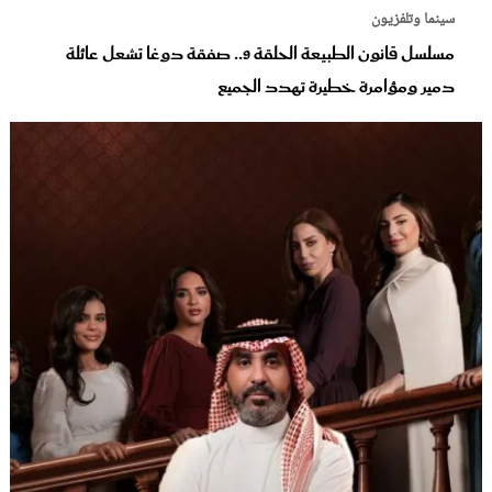
سينما وتلفزيون
مسلسل قانون الطبيعة الحلقة 9.. صفقة دوغا تشعل عائلة
دمير ومؤامرة خطيرة تهدد الجميع