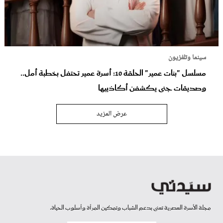
سينما وتلفزيون
مسلسل "بنات عمير" الحلقة 10: أسرة عمير تحتفل بخطبة أمل..
وصديقات جنى يكشفن أكاذيبها
عرض المزيد
مجلة الأسرة العصرية تعنى بدعم الشباب وتمكين المرأة وأسلوب الحياة.