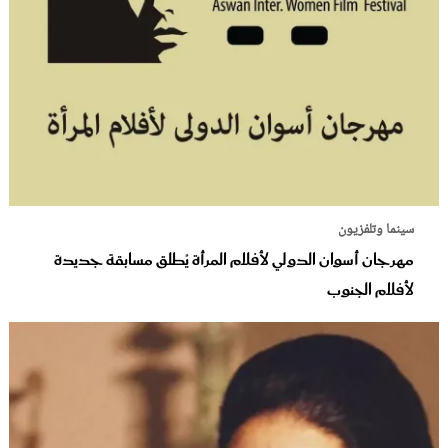
سينما وتلفزيون
مهرجان أسوان الدولي لأفلام المرأة يُطلق مسابقة جديدة
لأفلام الجنوب