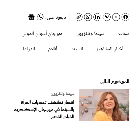
تابعونا على :
سينما وتلفزيون
مهرجان أسوان الدولي
سمات:
أخبار المشاهير
السينما
أفلام
الدراما
الموضوع التالى
سينما وتلفزيون
انتصار تكشف تحديات المرأة
بالسينما في مهرجان الإسكندرية
للفيلم القصير