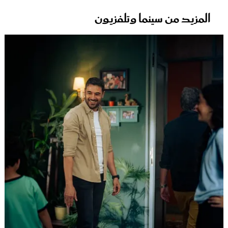
المزيد من سينما وتلفزيون