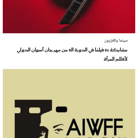
سينما وتلفزيون
مشاركة 61 فيلمًا في الدورة الـ9 من مهرجان أسوان الدولي
لأفلام المرأة