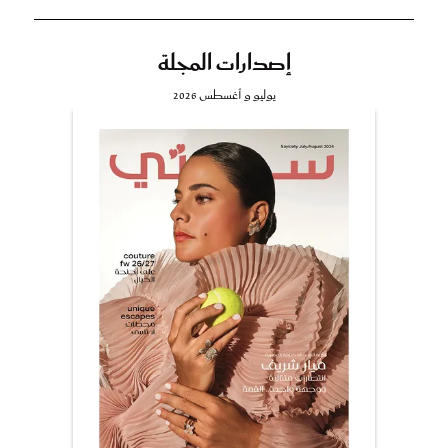
إصدارات المجلة
يوليو و أغسطس 2026