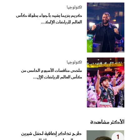
تكنولوجيا
كريم بنزيما يشيد بأجواء بطولة كأس
العالم للرياضات الإلك...
تكنولوجيا
ملخص منافسات الأسبوع الخامس من
كأس العالم للرياضات الإل...
الأكثر مشاهدة
طرح تذاكر إضافية لحفل شيرين
1