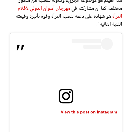
هذا الفيلم هو موضوعه الجريء وتناوله للقضية من منظور
مختلف، كما أن مشاركته في
مهرجان أسوان الدولي لأفلام
المرأة
هو شهادة على دعمه لقضية المرأة وقوة تأثيره وقيمته
الفنية العالية".
View this post on Instagram