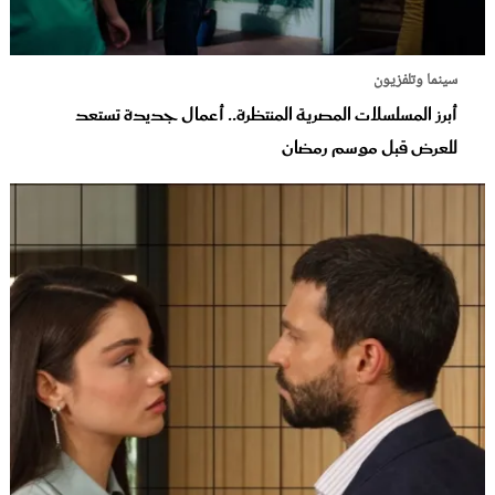
سينما وتلفزيون
أبرز المسلسلات المصرية المنتظرة.. أعمال جديدة تستعد
للعرض قبل موسم رمضان