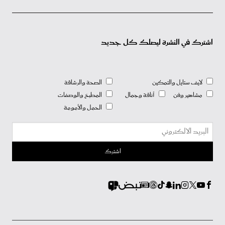
اشترك في النشرة ليصلك كل جديد
لايف ستايل والتمكين
الصحة والرشاقة
مشاهير وفن
أناقة وجمال
المطبخ والوصفات
الحمل والأمومة