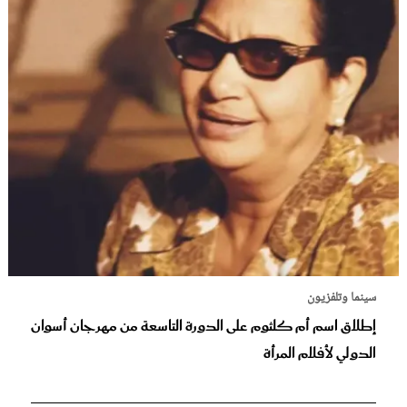
سينما وتلفزيون
إطلاق اسم أم كلثوم على الدورة التاسعة من مهرجان أسوان
الدولي لأفلام المرأة