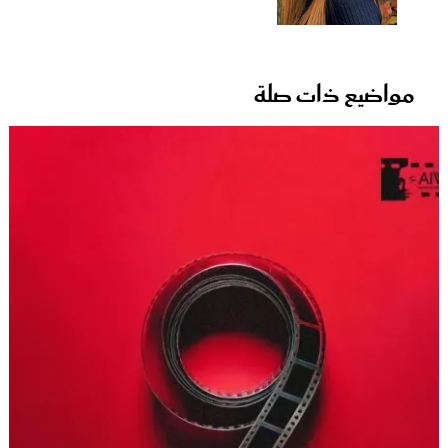
مواضيع ذات صلة