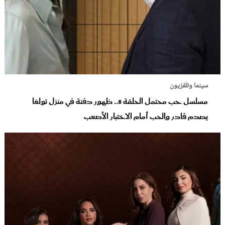
سينما وتلفزيون
مسلسل حب محتمل الحلقة 8.. ظهور دفنة في منزل تولغا
يصدم قادر والحب أمام الاختبار الأصعب