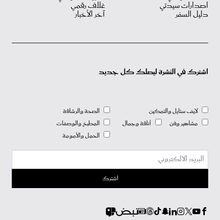
اصدارات سيدتي
غلاف رقمي
دليل السفر
آخر الأخبار
اشترك في النشرة ليصلك كل جديد
لايف ستايل والتمكين
الصحة والرشاقة
مشاهير وفن
أناقة وجمال
المطبخ والوصفات
الحمل والأمومة