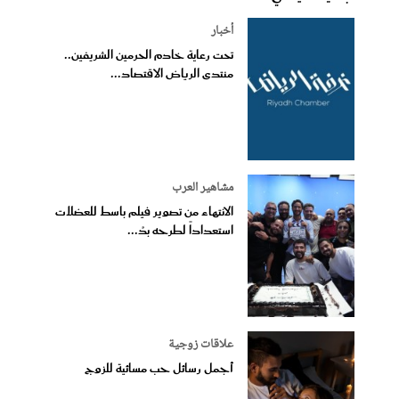
أخبار
تحت رعاية خادم الحرمين الشريفين..
منتدى الرياض الاقتصاد...
مشاهير العرب
الانتهاء من تصوير فيلم باسط للعضلات
استعداداً لطرحه بدُ...
علاقات زوجية
أجمل رسائل حب مسائية للزوج