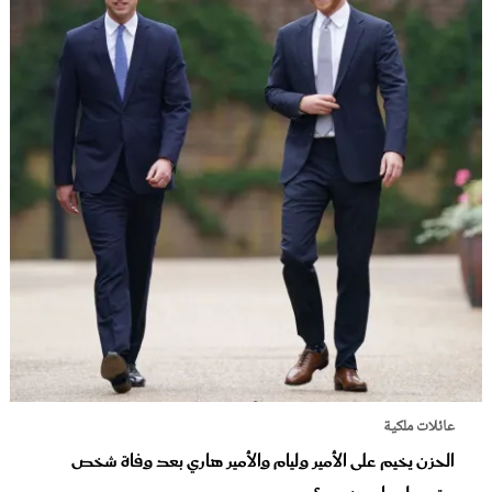
عائلات ملكية
الحزن يخيم على الأمير وليام والأمير هاري بعد وفاة شخص