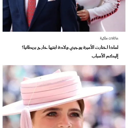
عائلات ملكية
لماذا اختارت الأميرة يوجيني ولادة ابنتها خارج بريطانيا؟
إليكم الأسباب