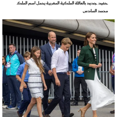
حفيد جديد بالعائلة الملكية المغربية يحمل اسم الملك
محمد السادس