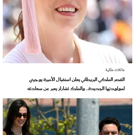
عائلات ملكية
القصر الملكي البريطاني يعلن استقبال الأميرة يوجيني
لمولودتها الجديدة.. والملك تشارلز يعبر عن سعادته