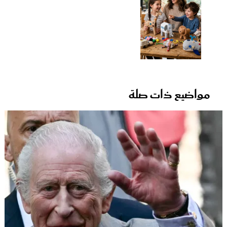
مواضيع ذات صلة