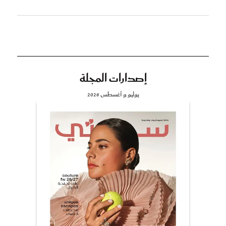
إصدارات المجلة
يوليو و أغسطس 2026