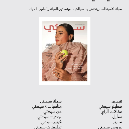
مجلة الأسرة العصرية تعنى بدعم الشباب وتمكين المرأة وأسلوب الحياة.
فيديو
مجلة سيدتي
مطبخ سيدتي
مناسبات X سيدتي
مقالات الرأي
عن سيدتي
ستايل
جديد سيدتي
تقارير
فريق سيدتي
عروس سيدتي
تطبيقات سيدتي