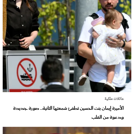
عائلات ملكية
الأميرة إيمان بنت الحسين تطفئ شمعتها الثانية.. صورة جديدة
ودعوة من القلب