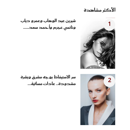
الأكثر مشاهدة
شيرين عبد الوهاب وعمرو دياب
1
ونانسي عجرم وأحمد سعد.....
سر الاستيقاظ بوجه مشرق وبشرة
2
مشدودة.. عادات مسائية...