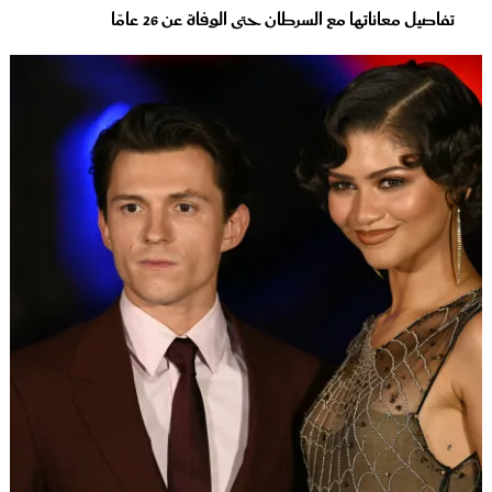
تفاصيل معاناتها مع السرطان حتى الوفاة عن 26 عامًا