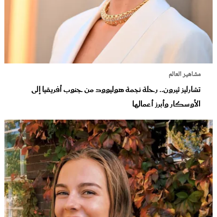
مشاهير العالم
تشارليز ثيرون.. رحلة نجمة هوليوود من جنوب أفريقيا إلى
الأوسكار وأبرز أعمالها