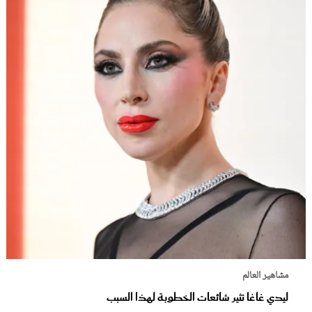
مشاهير العالم
ليدي غاغا تثير شائعات الخطوبة لهذا السبب