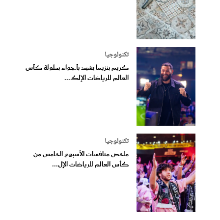
تكنولوجيا
كريم بنزيما يشيد بأجواء بطولة كأس
العالم للرياضات الإلك...
تكنولوجيا
ملخص منافسات الأسبوع الخامس من
كأس العالم للرياضات الإل...