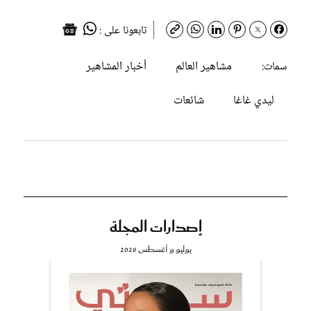
تابعونا على :
مشاهير العالم
أخبار المشاهير
سمات:
ليدي غاغا
شائعات
إصدارات المجلة
يوليو و أغسطس 2026