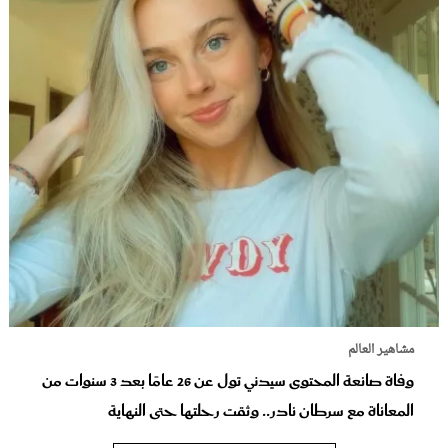
مشاهير العالم
وفاة صانعة المحتوى سيدني تول عن 26 عامًا بعد 3 سنوات من
المعاناة مع سرطان نادر.. وثقت رحلتها حتى النهاية