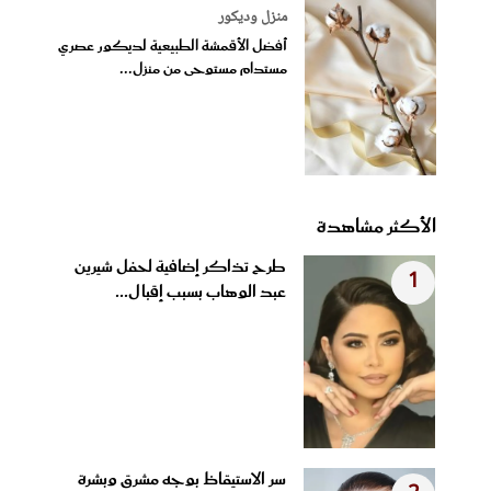
منزل وديكور
أفضل الأقمشة الطبيعية لديكور عصري
مستدام مستوحى من منزل...
الأكثر مشاهدة
طرح تذاكر إضافية لحفل شيرين
1
عبد الوهاب بسبب إقبال...
سر الاستيقاظ بوجه مشرق وبشرة