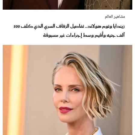
مشاهير العالم
زيندايا وتوم هولاند.. تفاصيل الزفاف السري الذي كلف 500
ألف جنيه وأُقيم وسط إجراءات غير مسبوقة