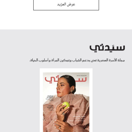
عرض المزيد
مجلة الأسرة العصرية تعنى بدعم الشباب وتمكين المرأة وأسلوب الحياة.