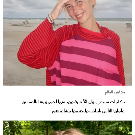
مشاهير العالم
كلمات سيدني تول الأخيرة ووصيتها لجمهورها بالفيديو..
عاملوا الناس بلطف واحترموا مشاعرهم