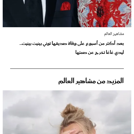
مشاهير العالم
بعد أكثر من أسبوع على وفاة صديقها توني بينيت بينيت..
ليدي غاغا تخرج عن صمتها
المزيد من مشاهير العالم