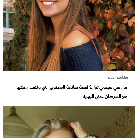
مشاهير العالم
من هي سيدني تول؟ قصة صانعة المحتوى التي وثقت رحلتها
مع السرطان حتى النهاية