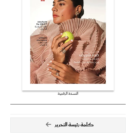
النسخة الرقمية
كلمة رئيسة التحرير