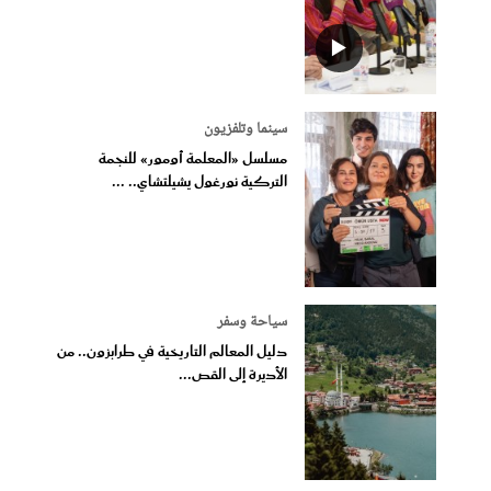
سينما وتلفزيون
مسلسل «المعلمة أومور» للنجمة
التركية نورغول يشيلتشاي.. ...
سياحة وسفر
دليل المعالم التاريخية في طرابزون.. من
الأديرة إلى القص...