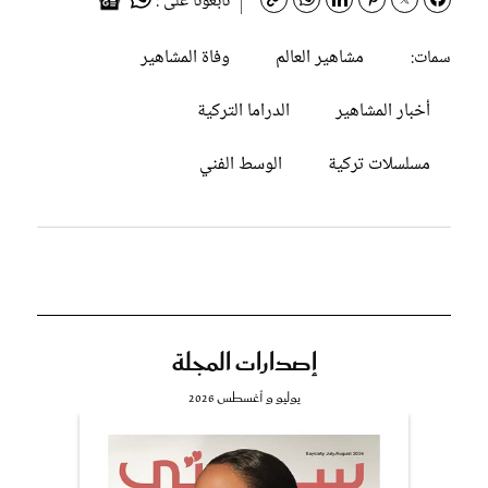
تابعونا على :
مشاهير العالم
وفاة المشاهير
سمات:
أخبار المشاهير
الدراما التركية
مسلسلات تركية
الوسط الفني
إصدارات المجلة
يوليو و أغسطس 2026