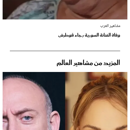
مشاهير العرب
وفاة الفنانة السورية رجاء قوطرش
المزيد من مشاهير العالم