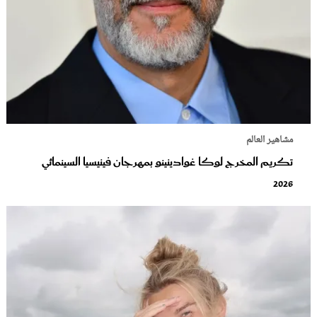
مشاهير العالم
تكريم المخرج لوكا غوادينينو بمهرجان فينيسيا السينمائي
2026