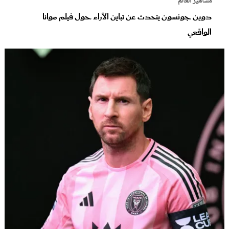
مشاهير العالم
دوين جونسون يتحدث عن تباين الآراء حول فيلم موانا
الواقعي