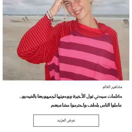
مشاهير العالم
كلمات سيدني تول الأخيرة ووصيتها لجمهورها بالفيديو..
عاملوا الناس بلطف واحترموا مشاعرهم
عرض المزيد