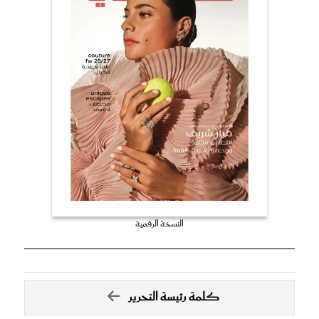
النسخة الرقمية
كلمة رئيسة التحرير