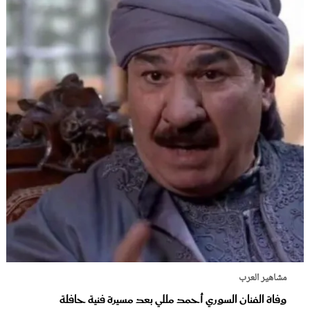
مشاهير العرب
وفاة الفنان السوري أحمد مللي بعد مسيرة فنية حافلة