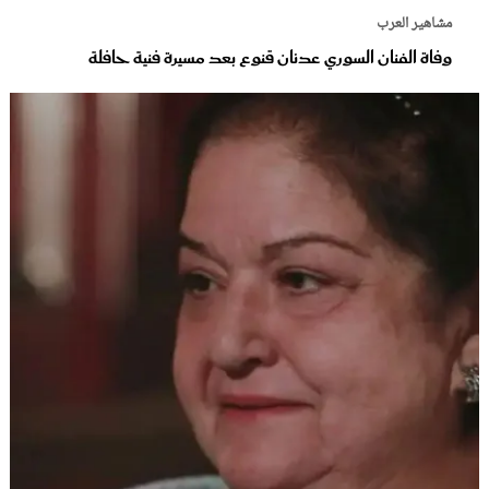
مشاهير العرب
وفاة الفنان السوري عدنان قنوع بعد مسيرة فنية حافلة