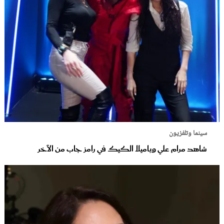
سينما وتلفزيون
شاهد مرام علي وباميلا الكيك في رامز جاب من الآخر