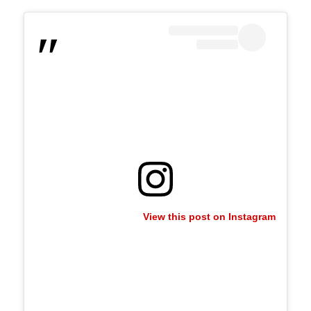
View this post on Instagram