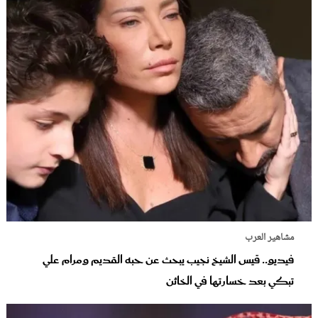
مشاهير العرب
فيديو.. قيس الشيخ نجيب يبحث عن حبه القديم ومرام علي
تبكي بعد خسارتها في الخائن