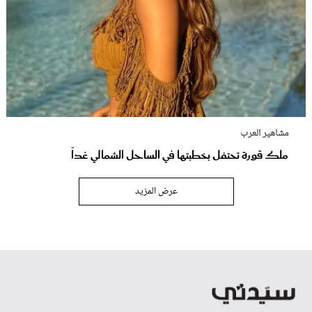
مشاهير العرب
ملك قورة تحتفل بخطبتها في الساحل الشمالي غداً
عرض المزيد