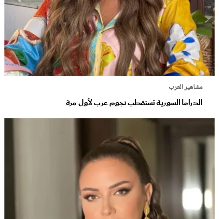
مشاهير العرب
الدراما السورية تستقطب نجوم عرب لأول مرة