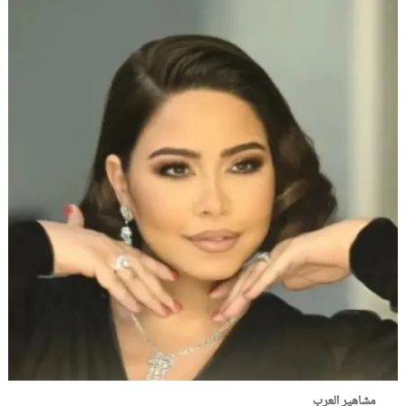
مشاهير العرب