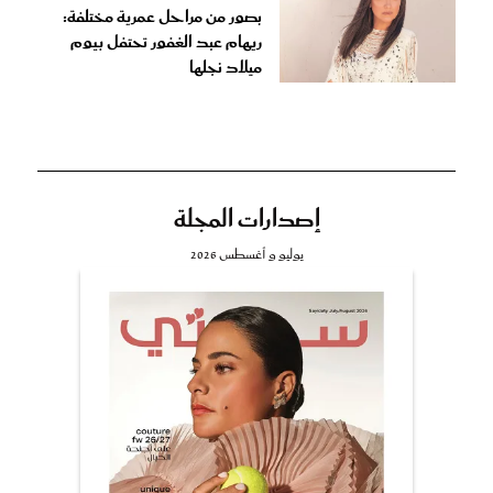
بصور من مراحل عمرية مختلفة:
ريهام عبد الغفور تحتفل بيوم
ميلاد نجلها
إصدارات المجلة
يوليو و أغسطس 2026