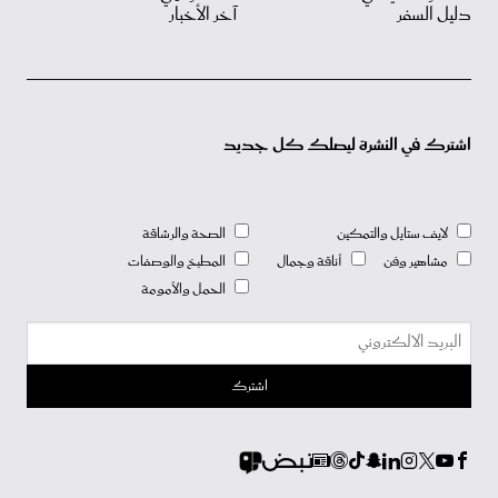
دليل السفر
آخر الأخبار
اشترك في النشرة ليصلك كل جديد
لايف ستايل والتمكين
الصحة والرشاقة
مشاهير وفن
أناقة وجمال
المطبخ والوصفات
الحمل والأمومة