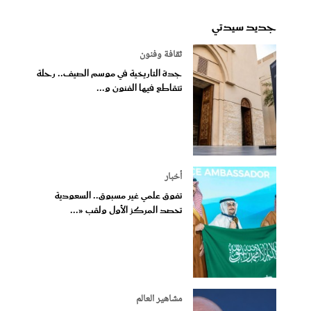
جديد سيدتي
ثقافة وفنون
جدة التاريخية في موسم الصيف.. رحلة
تتقاطع فيها الفنون و...
أخبار
تفوق علمي غير مسبوق.. السعودية
تحصد المركز الأول ولقب «...
مشاهير العالم