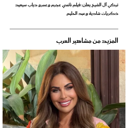
تركي آل الشيخ يعلن: فيلم نانسي عجرم وعمرو دياب سيعيد
ذكريات شادية وعبد الحليم
المزيد من مشاهير العرب