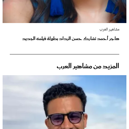
مشاهير العرب
هاجر أحمد تشارك حسن الرداد بطولة فيلمه الجديد
المزيد من مشاهير العرب