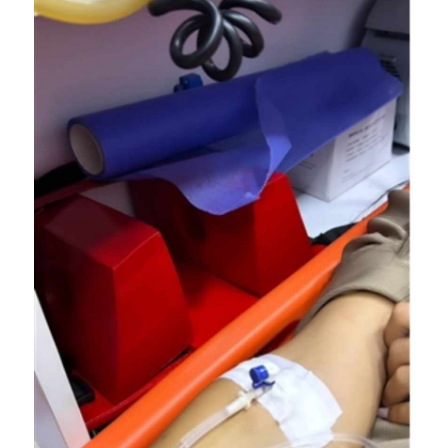
هاجر أحمد تتعرض لوعكة صحية- الصورة من قصص حسابها على
هاجر أحمد تتعرض لوعكة صحية- الصورة من قصص حسابها على
إنستغرام
إنستغرام