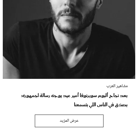
مشاهير العرب
بعد نجاح ألبوم سوبرنوفا أمير عيد يوجه رسالة لجمهوره:
بصدّق في الناس اللي بتسمعنا
عرض المزيد