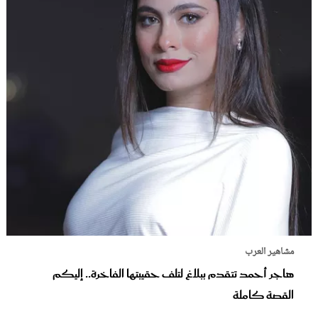
مشاهير العرب
هاجر أحمد تتقدم ببلاغ لتلف حقيبتها الفاخرة.. إليكم
القصة كاملة