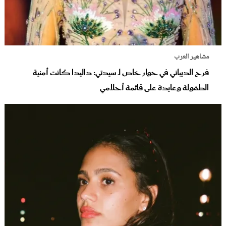
مشاهير العرب
فرح الديباني في حوار خاص لـ سيدتي: داليدا كانت أمنية
الطفولة وعايدة على قائمة أحلامي