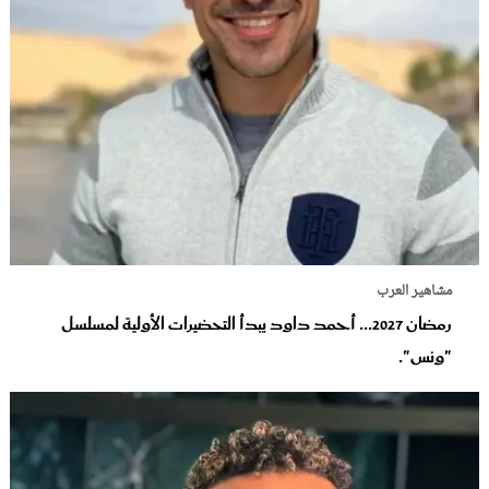
مشاهير العرب
رمضان 2027... أحمد داود يبدأ التحضيرات الأولية لمسلسل
"ونس".