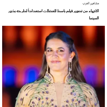
مشاهير العرب
الانتهاء من تصوير فيلم باسط للعضلات استعداداً لطرحه بدُور
السينما