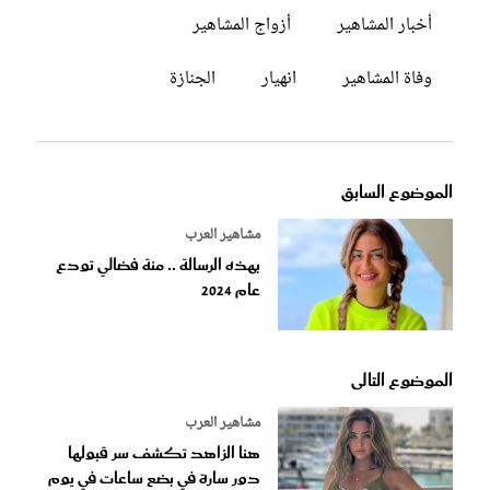
أخبار المشاهير
أزواج المشاهير
وفاة المشاهير
انهيار
الجنازة
الموضوع السابق
مشاهير العرب
بهذه الرسالة .. منة فضالي تودع
عام 2024
الموضوع التالى
مشاهير العرب
هنا الزاهد تكشف سر قبولها
دور سارة في بضع ساعات في يوم