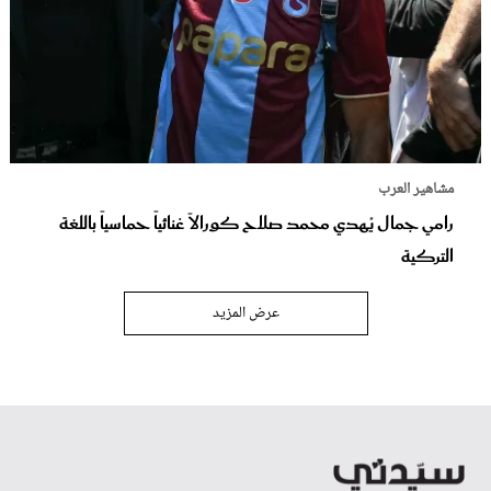
مشاهير العرب
رامي جمال يُهدي محمد صلاح كورالاً غنائياً حماسياً باللغة
التركية
عرض المزيد