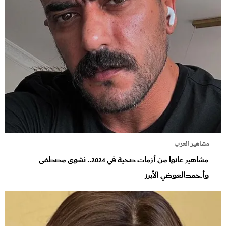
مشاهير العرب
مشاهير عانوا من أزمات صحية في 2024.. نشوى مصطفى
وأحمدالعوضي الأبرز