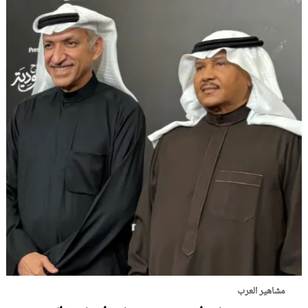
مشاهير العرب