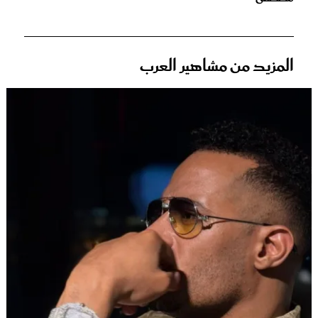
المزيد من مشاهير العرب