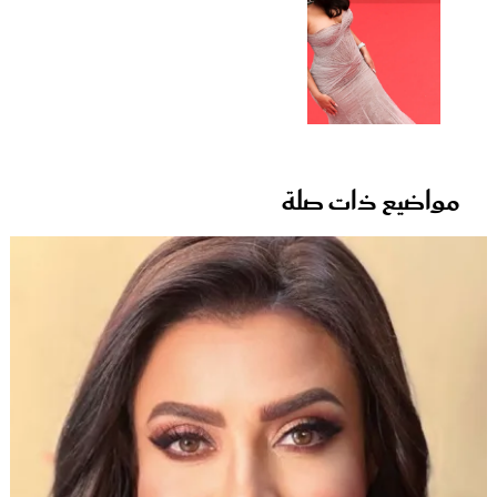
مواضيع ذات صلة