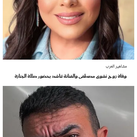
مشاهير العرب
وفاة زوج نشوى مصطفى والفنانة تناشد بحضور صلاة الجنازة