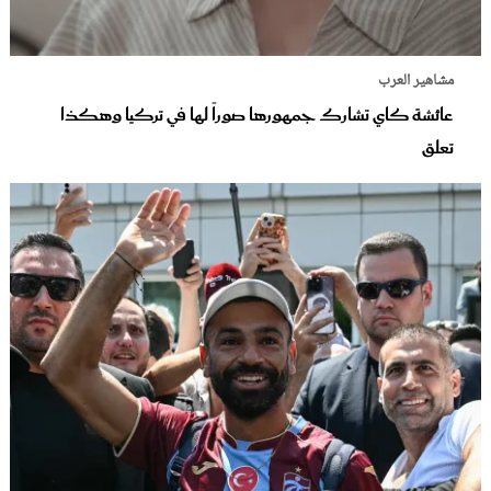
مشاهير العرب
عائشة كاي تشارك جمهورها صوراً لها في تركيا وهكذا
تعلق