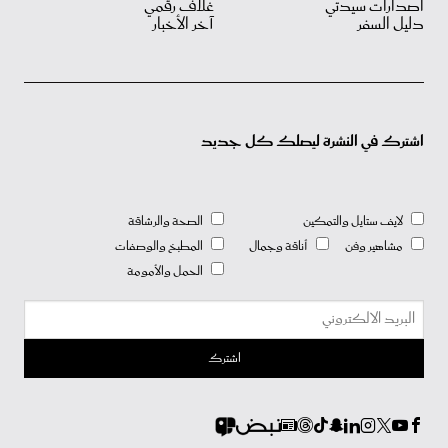
اصدارات سيدتي
غلاف رقمي
دليل السفر
آخر الأخبار
اشترك في النشرة ليصلك كل جديد
لايف ستايل والتمكين
الصحة والرشاقة
مشاهير وفن
أناقة وجمال
المطبخ والوصفات
الحمل والأمومة