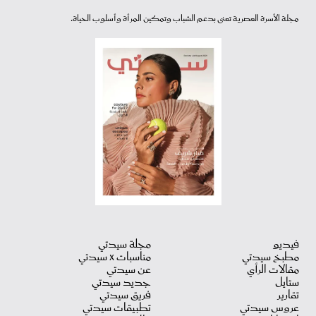
مجلة الأسرة العصرية تعنى بدعم الشباب وتمكين المرأة وأسلوب الحياة.
فيديو
مجلة سيدتي
مطبخ سيدتي
مناسبات X سيدتي
مقالات الرأي
عن سيدتي
ستايل
جديد سيدتي
تقارير
فريق سيدتي
عروس سيدتي
تطبيقات سيدتي