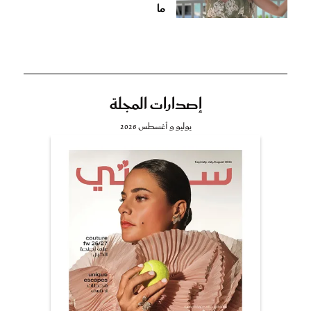
ما
إصدارات المجلة
يوليو و أغسطس 2026