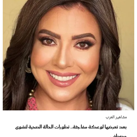
مشاهير العرب
بعد تعرضها لوعكة مفاجئة.. تطورات الحالة الصحية لنشوى
مصطفى