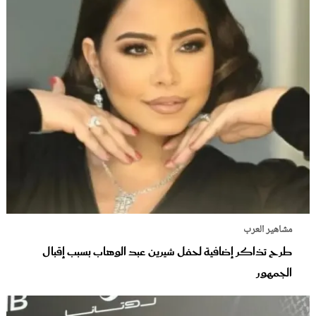
مشاهير العرب
طرح تذاكر إضافية لحفل شيرين عبد الوهاب بسبب إقبال
الجمهور