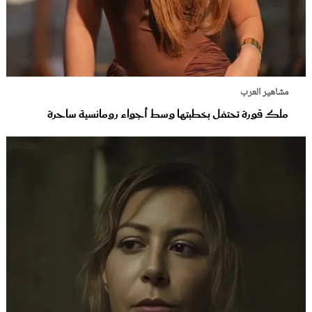
مشاهير العرب
ملك قورة تحتفل بخطبتها وسط أجواء رومانسية ساحرة