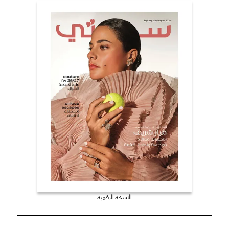
النسخة الرقمية