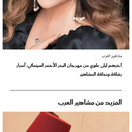
مشاهير العرب
آخرهم ليلى علوي من مهرجان البحر الأحمر السينمائي: أسرار
رشاقة ونحافة المشاهير
المزيد من مشاهير العرب