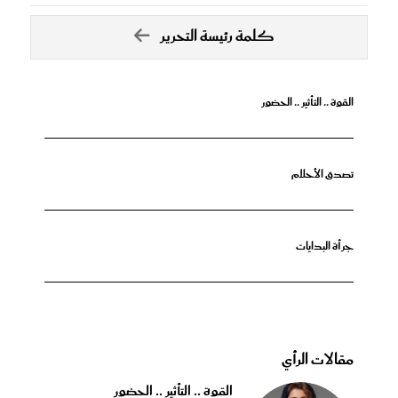
كلمة رئيسة التحرير
القوة .. التأثير .. الحضور
تصدق الأحلام
جرأة البدايات
مقالات الرأي
القوة .. التأثير .. الحضور