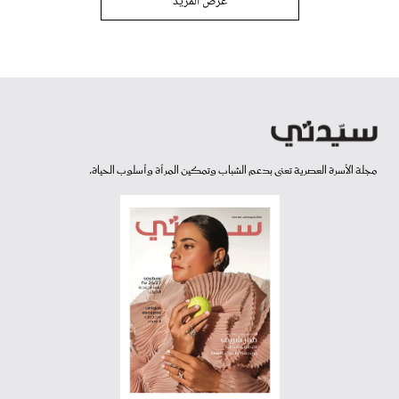
عرض المزيد
مجلة الأسرة العصرية تعنى بدعم الشباب وتمكين المرأة وأسلوب الحياة.