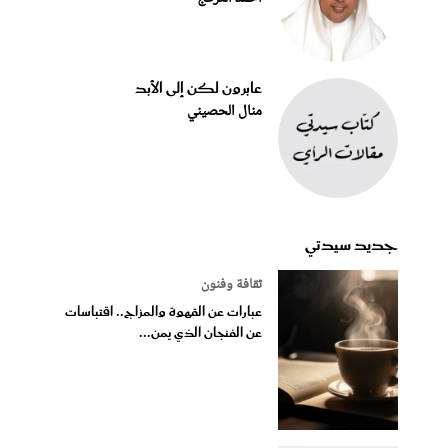
عابرون لكن إلى الأبد
منال الحصيني
جديد سيدتي
ثقافة وفنون
عبارات عن القهوة والمزاج.. اقتباسات
عن الفنجان الذي يمن...