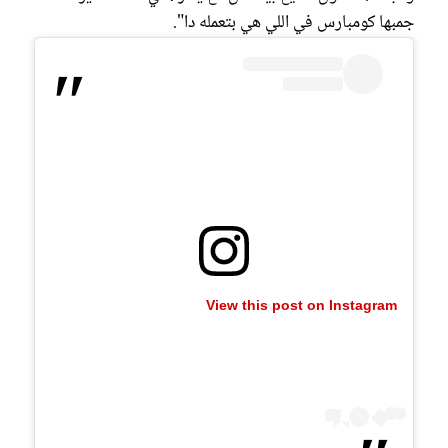
جمبها كومبارس في اللي هي بتعمله دا".
View this post on Instagram