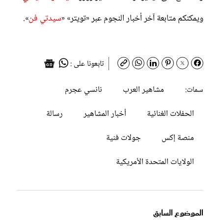
ويمكنكم متابعة آخر أخبار النجوم عبر «تويتر» «
سيدتي فن
».
تابعونا على :
مشاهير العرب
نانسي عجرم
سمات:
الحفلات الغنائية
أخبار المشاهير
رسالة
منصة إكس
جولات فنية
الولايات المتحدة الأمريكية
الموضوع السابق