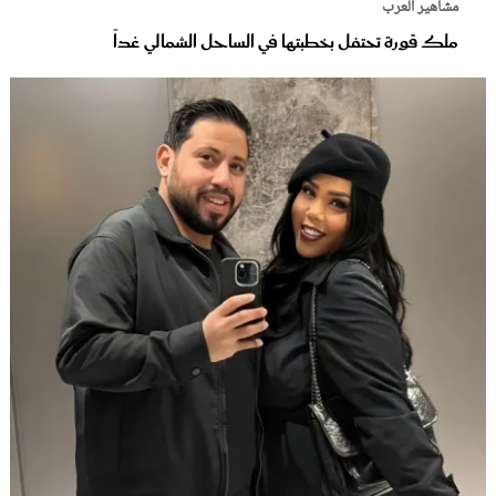
مشاهير العرب
ملك قورة تحتفل بخطبتها في الساحل الشمالي غداً