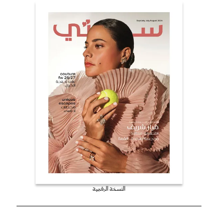
النسخة الرقمية