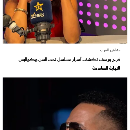
مشاهير العرب
فرح يوسف تكشف أسرار مسلسل تحت السن وكواليس
النهاية الصادمة