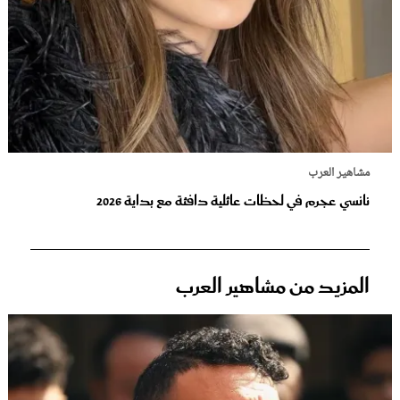
مشاهير العرب
نانسي عجرم في لحظات عائلية دافئة مع بداية 2026
المزيد من مشاهير العرب