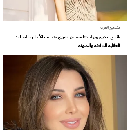
مشاهير العرب
نانسي عجرم ووالدها بفيديو عفوي يخطف الأنظار باللقطات
العائلية الدافئة والحنونة