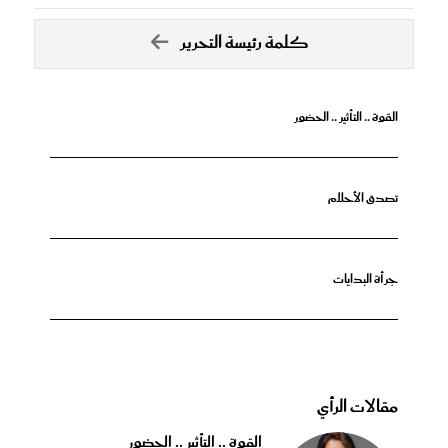
كلمة رئيسة التحرير
القوة .. التأثير .. الحضور
تصدق الأحلام
جرأة البدايات
مقالات الرأي
القوة .. التأثير .. الحضور