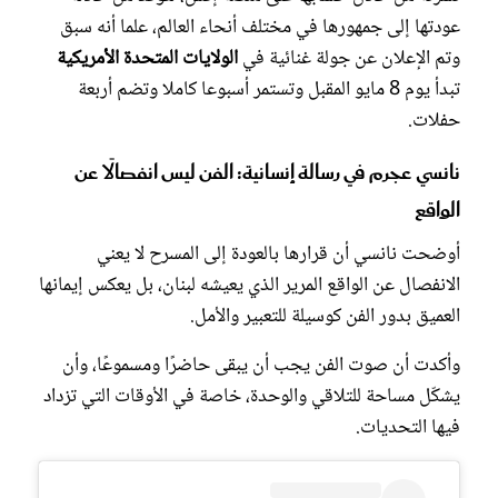
عودتها إلى جمهورها في مختلف أنحاء العالم، علما أنه سبق
وتم الإعلان عن جولة غنائية في
الولايات المتحدة الأمريكية
تبدأ يوم 8 مايو المقبل وتستمر أسبوعا كاملا وتضم أربعة
حفلات.
نانسي عجرم في رسالة إنسانية: الفن ليس انفصالًا عن
الواقع
أوضحت نانسي أن قرارها بالعودة إلى المسرح لا يعني
الانفصال عن الواقع المرير الذي يعيشه لبنان، بل يعكس إيمانها
العميق بدور الفن كوسيلة للتعبير والأمل.
وأكدت أن صوت الفن يجب أن يبقى حاضرًا ومسموعًا، وأن
يشكّل مساحة للتلاقي والوحدة، خاصة في الأوقات التي تزداد
فيها التحديات.