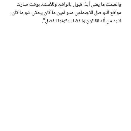
والصمت ما يعني أبدًا قبول بالواقع، ‏وللأسف، بوقت صارت
مواقع التواصل الاجتماعي منبر لمين ما كان يحكي شو ما كان،
لا بد من أنه القانون والقضاء يكونوا الفصل".