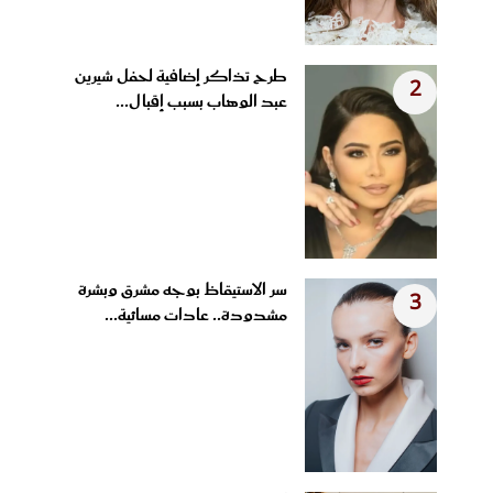
طرح تذاكر إضافية لحفل شيرين
2
عبد الوهاب بسبب إقبال...
سر الاستيقاظ بوجه مشرق وبشرة
3
مشدودة.. عادات مسائية...