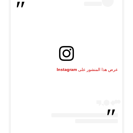
عرض هذا المنشور على Instagram