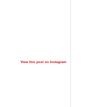
View this post on Instagram