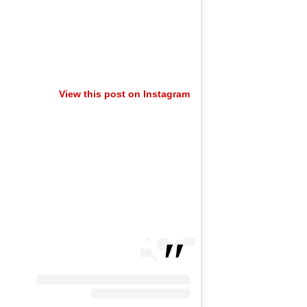
View this post on Instagram