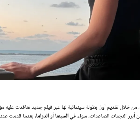
 خلال تقديم أول بطولة سينمائية لها عبر فيلم جديد تعاقدت عليه مؤخ
من أبرز النجمات الصاعدات، سواء في
السينما
أو
الدراما
، بعدما قدمت عدداً