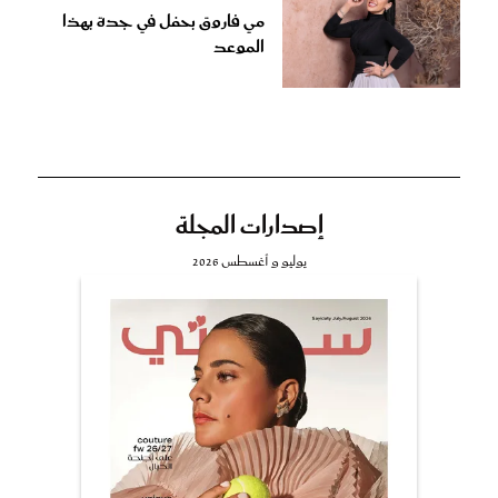
مي فاروق بحفل في جدة بهذا
الموعد
إصدارات المجلة
يوليو و أغسطس 2026