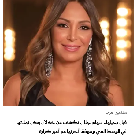
مشاهير العرب
قبل رحيلها.. سهام جلال تكشف عن خذلان بعض زملائها
في الوسط الفني وموقفًا أحزنها مع أمير كرارة