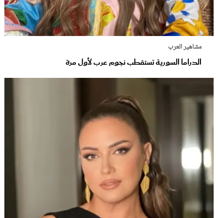
مشاهير العرب
الدراما السورية تستقطب نجوم عرب لأول مرة