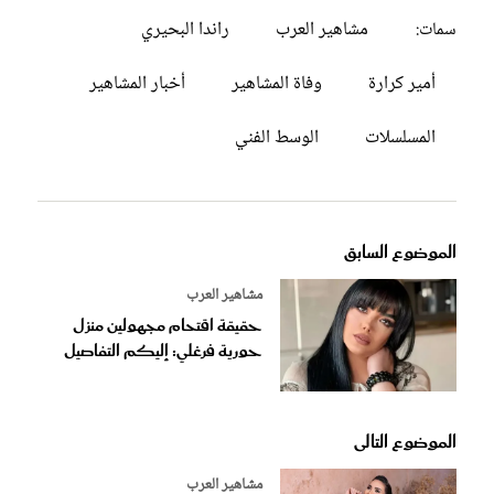
مشاهير العرب
راندا البحيري
سمات:
أمير كرارة
وفاة المشاهير
أخبار المشاهير
المسلسلات
الوسط الفني
الموضوع السابق
مشاهير العرب
حقيقة اقتحام مجهولين منزل
حورية فرغلي: إليكم التفاصيل
الموضوع التالى
مشاهير العرب