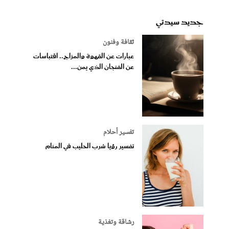
جديد سيدتي
ثقافة وفنون
عبارات عن القهوة والمزاج.. اقتباسات
عن الفنجان الذي يمن...
تفسير أحلام
تفسير رؤيا شرب الحليب في المنام
رشاقة وتغذية