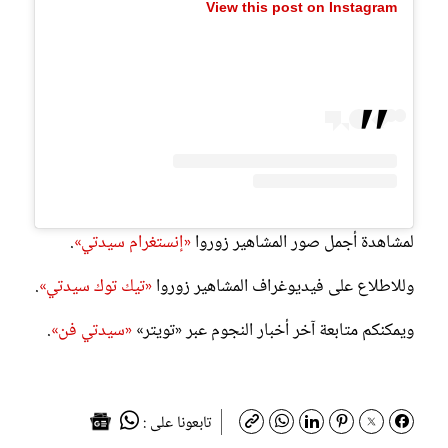
View this post on Instagram
لمشاهدة أجمل صور المشاهير زوروا
«إنستغرام سيدتي»
.
وللاطلاع على فيديوغراف المشاهير زوروا
«تيك توك سيدتي»
.
ويمكنكم متابعة آخر أخبار النجوم عبر «تويتر»
«سيدتي فن»
.
تابعونا على :