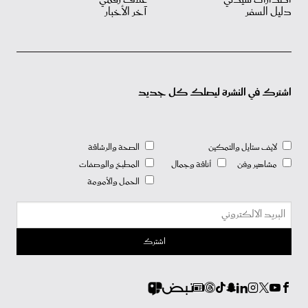
دليل السفر
آخر الأخبار
اشترك في النشرة ليصلك كل جديد
لايف ستايل والتمكين
الصحة والرشاقة
مشاهير وفن
أناقة وجمال
المطبخ والوصفات
الحمل والأمومة