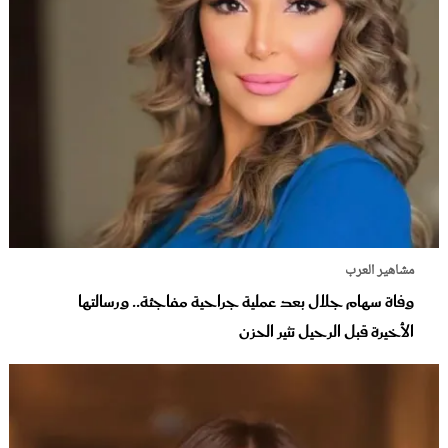
مشاهير العرب
وفاة سهام جلال بعد عملية جراحية مفاجئة.. ورسالتها
الأخيرة قبل الرحيل تثير الحزن