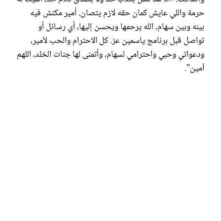
حرمة واللي عايش كمان حقه لازم يتصان. أمير مكنش فيه
بينه وبين سهام، الله يرحمها ويحسن إليها، أي رسائل أو
تواصل قبل برنامج ياسمين عز. كل الاحترام والحب لأمير،
ودعواتي وحبي واحترامي لسهام، وأتمنى لها جنات الخلد، اللهم
آمين".