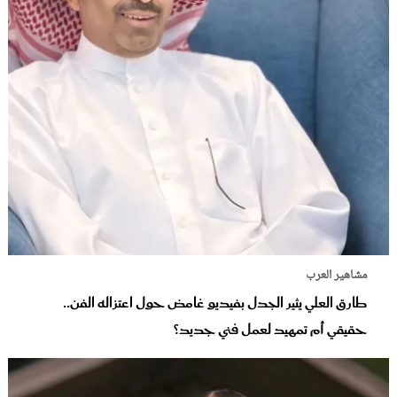
مشاهير العرب
طارق العلي يثير الجدل بفيديو غامض حول اعتزاله الفن..
حقيقي أم تمهيد لعمل فني جديد؟