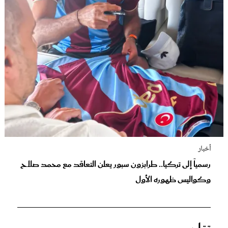
أخبار
رسمياً إلى تركيا.. طرابزون سبور يعلن التعاقد مع محمد صلاح
وكواليس ظهوره الأول