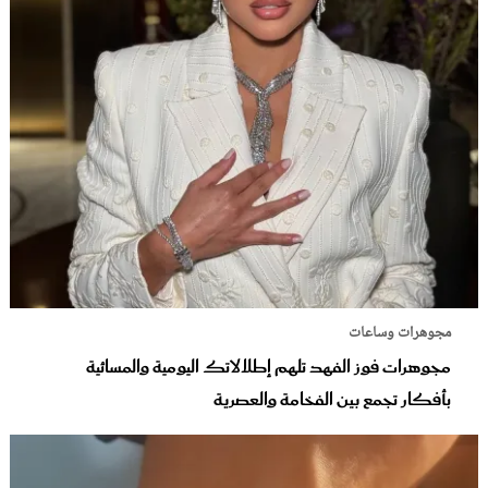
مجوهرات وساعات
مجوهرات فوز الفهد تلهم إطلالاتك اليومية والمسائية
بأفكار تجمع بين الفخامة والعصرية