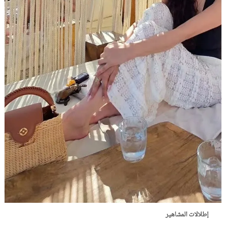
إطلالات المشاهير