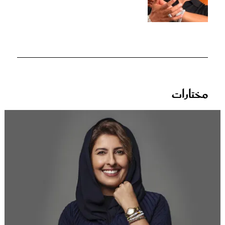
مختارات