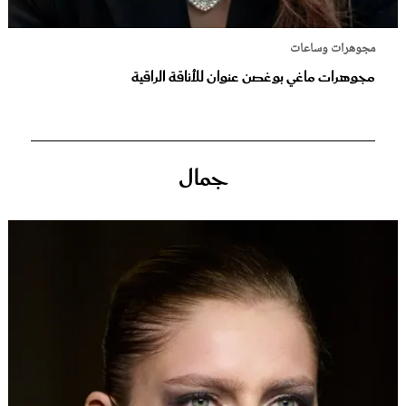
مجوهرات وساعات
مجوهرات ماغي بوغصن عنوان للأناقة الراقية
جمال