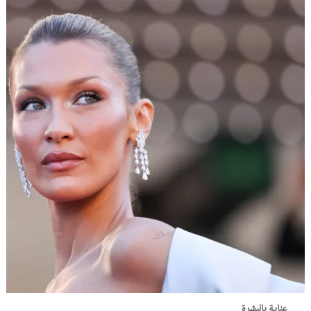
عناية بالبشرة