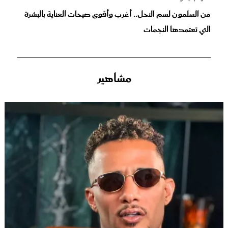
من السلمون لسم النحل.. أغرب وأقوى صيحات العناية بالبشرة
التي تعتمدها النجمات
مشاهير