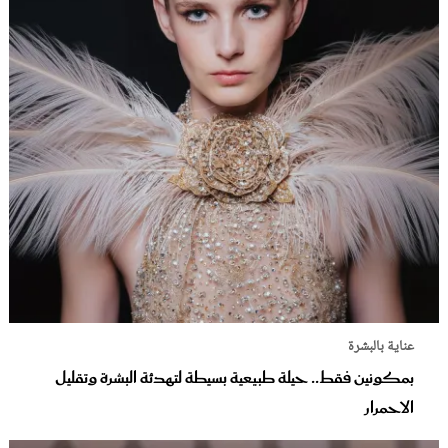
عناية بالبشرة
بمكونين فقط.. حيلة طبيعية بسيطة لتهدئة البشرة وتقليل
الاحمرار