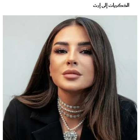
الذكريات إلى إرث