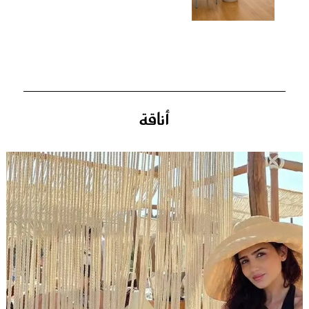
أناقة