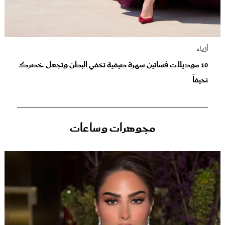
أزياء
10 موديلات فساتين سهرة صيفية تخفي البطن وتجعل خصرك
نحيفاً
مجوهرات وساعات