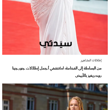
إطلالات المشاهير
من البساطة إلى الفخامة: اكتشفي أجمل إطلالات جورجينا
رودريغيز بالأبيض