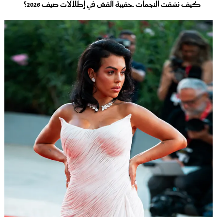
كيف نسّقت النجمات حقيبة القش في إطلالات صيف 2026؟