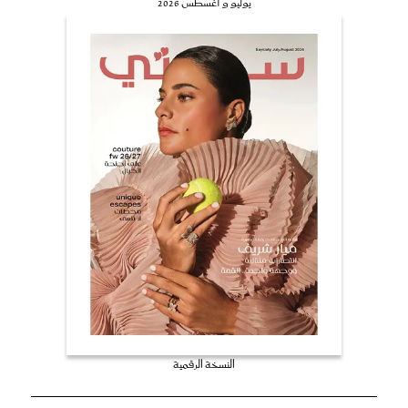
يوليو و أغسطس 2026
النسخة الرقمية