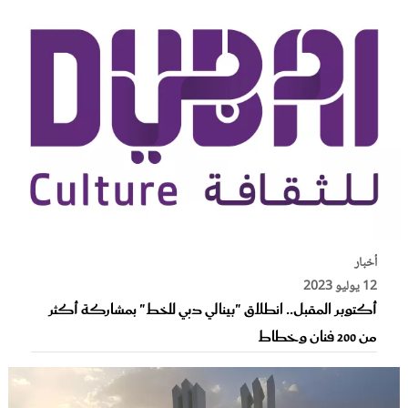
أخبار
12 يوليو 2023
أكتوبر المقبل.. انطلاق "بينالي دبي للخط" بمشاركة أكثر
من 200 فنان وخطاط