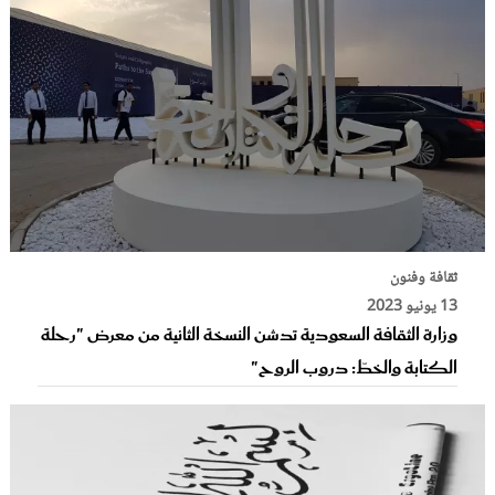
ثقافة وفنون
13 يونيو 2023
وزارة الثقافة السعودية تدشن النسخة الثانية من معرض "رحلة
الكتابة والخطّ: دروب الروح"