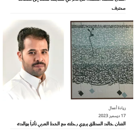
محترف
ريادة أعمال
17 ديسمبر 2023
الفنان خالد المطلق يروي رحلته مع الخط العربي تأثراً بوالده