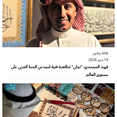
ثقافة وفنون
19 مايو 2026
فهد المجحدي: "تجلي" تظاهرة فنية لمبدعي الخط العربي على
مستوى العالم