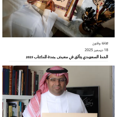
ثقافة وفنون
18 ديسمبر 2025
الخط السعودي يتألق في معرض جدة للكتاب 2025