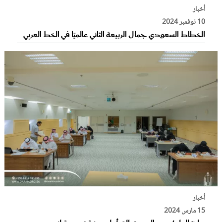
أخبار
10 نوفمبر 2024
الخطاط السعودي جمال الربيعة الثاني عالميًا في الخط العربي
أخبار
15 مارس 2024