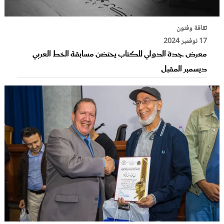
ثقافة وفنون
17 نوفمبر 2024
معرض جدة الدولي للكتاب يحتضن مسابقة الخط العربي
ديسمبر المقبل