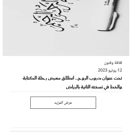
ثقافة وفنون
12 يونيو 2023
تحت عنوان دروب الروح.. انطلاق معرض رحلة الكتابة
والخط في نسخته الثانية بالرياض
عرض المزيد