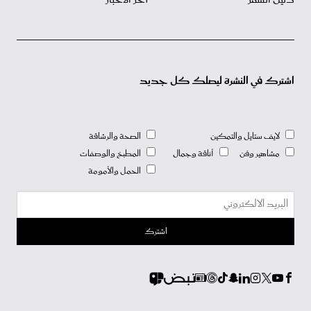
اشترك في النشرة ليصلك كل جديد
لايف ستايل والتمكين
الصحة والرشاقة
مشاهير وفن
أناقة وجمال
المطبخ والوصفات
الحمل والأمومة