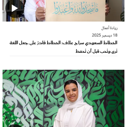
ريادة أعمال
18 ديسمبر 2025
الخطاط السعودي سراج علاف: الخطاط قادرٌ على جعل اللغة
تُرى وتُحب قبل أن تُحفظ