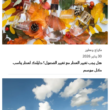
مكياج وعطور
30 يناير 2026
هل يجب تغيير العطر مع تغيير الفصول؟ دليلك لعطر يناسب
كل موسم