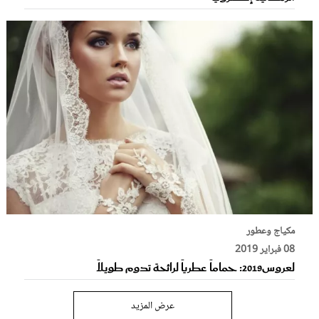
مكياج وعطور
08 فبراير 2019
لعروس2019: حماماً عطرياً لرائحة تدوم طويلاً
عرض المزيد