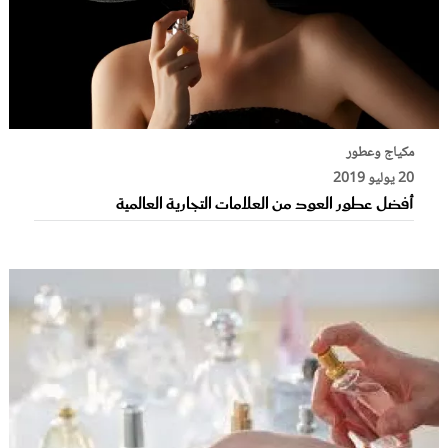
مكياج وعطور
20 يوليو 2019
أفضل عطور العود من العلامات التجارية العالمية