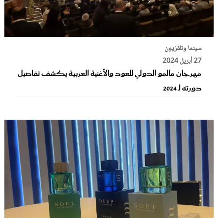
سينما وتلفزيون
27 أبريل 2024
مهرجان مالمو الدولي للعود والأغنية العربية يكشف تفاصيل
دورته لـ 2024