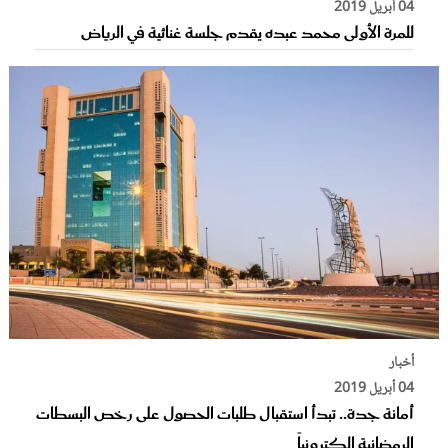
04 أبريل 2019
للمرة الأولى محمد عبده يقدم جلسة غنائية في الرياض
أخبار
04 أبريل 2019
أمانة جدة.. تبدأ استقبال طلبات الحصول على رخص البسطات
الرمضانية إلكترونياً