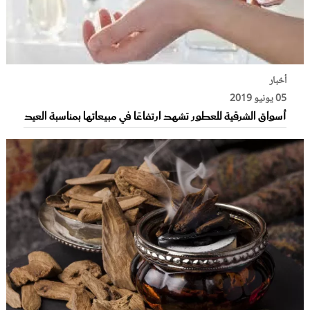
أخبار
05 يونيو 2019
أسواق الشرقية للعطور تشهد ارتفاعًا في مبيعاتها بمناسبة العيد