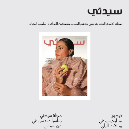
مجلة الأسرة العصرية تعنى بدعم الشباب وتمكين المرأة وأسلوب الحياة.
فيديو
مجلة سيدتي
مطبخ سيدتي
مناسبات X سيدتي
مقالات الرأي
عن سيدتي