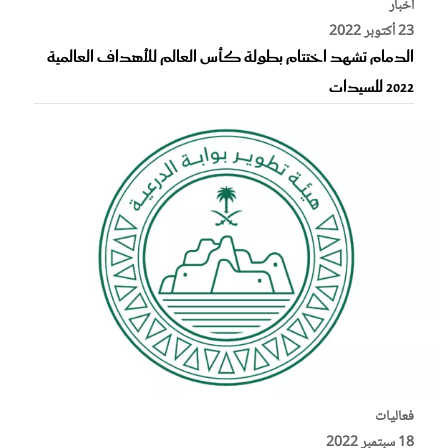
أخبار
23 أكتوبر 2022
الدمام تشهد اختتام بطولة كأس العالم للأهداف العالمية
2022 للسيدات
فعاليات
18 سبتمبر 2022