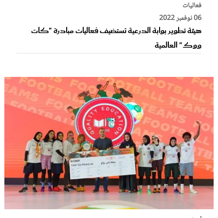
فعاليات
06 نوفمبر 2022
هيئة تطوير بوابة الدرعية تستضيف فعاليات مبادرة "كات
ووك" العالمية