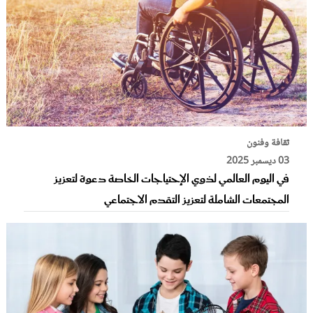
ثقافة وفنون
03 ديسمبر 2025
في اليوم العالمي لذوي الإحتياجات الخاصة دعوة لتعزيز
المجتمعات الشاملة لتعزيز التقدم الاجتماعي