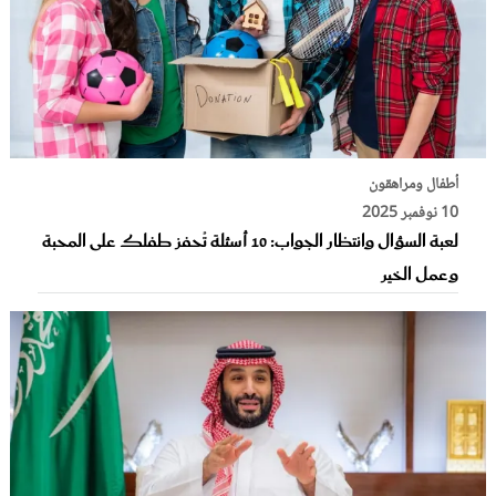
أطفال ومراهقون
10 نوفمبر 2025
لعبة السؤال وانتظار الجواب: 10 أسئلة تُحفز طفلك على المحبة
وعمل الخير