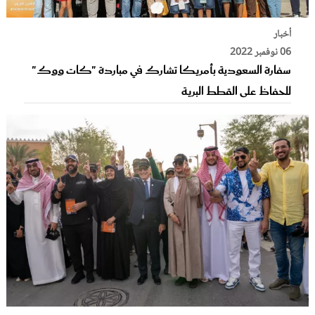
أخبار
06 نوفمبر 2022
سفارة السعودية بأمريكا تشارك في مباردة "كات ووك"
للحفاظ على القطط البرية