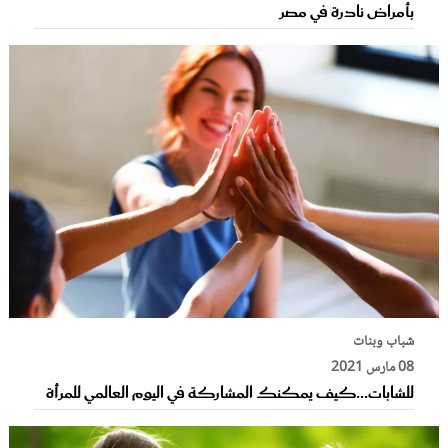
بأمراض نادرة في مصر
شباب وبنات
08 مارس 2021
للشابات...كيف يمكنك المشاركة في اليوم العالمي للمرأة