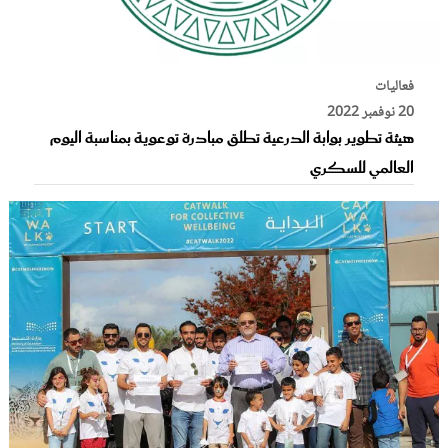
فعاليات
20 نوفمبر 2022
هيئة تطوير بوابة الدرعية تطلق مبادرة توعوية بمناسبة اليوم
العالمي للسكري