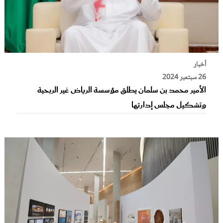
أخبار
26 سبتمبر 2024
الأمير محمد بن سلمان يطلق مؤسسة الرياض غير الربحية
وتشكيل مجلس إدارتها