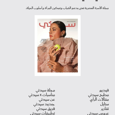
مجلة الأسرة العصرية تعنى بدعم الشباب وتمكين المرأة وأسلوب الحياة.
فيديو
مجلة سيدتي
مطبخ سيدتي
مناسبات X سيدتي
مقالات الرأي
عن سيدتي
ستايل
جديد سيدتي
تقارير
فريق سيدتي
عروس سيدتي
تطبيقات سيدتي