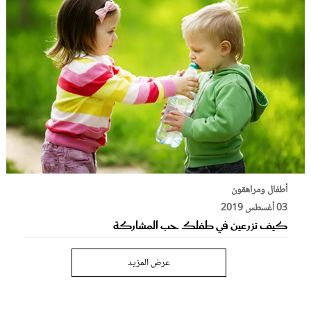
أطفال ومراهقون
03 أغسطس 2019
كيف تزرعين في طفلك حب المشاركة
عرض المزيد