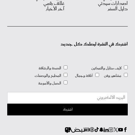
اصدارات سيدتي
غلاف رقمي
دليل السفر
آخر الأخبار
اشترك في النشرة ليصلك كل جديد
لايف ستايل والتمكين
الصحة والرشاقة
مشاهير وفن
أناقة وجمال
المطبخ والوصفات
الحمل والأمومة