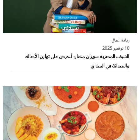
ريادة أعمال
10 نوفمبر 2025
الشيف المصرية سوزان مختار: أحرص على توازن الأصالة
والحداثة في المذاق