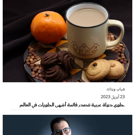
شباب وبنات
23 أبريل 2023
حلوى دولة عربية تتصدر قائمة أشهى الحلويات في العالم