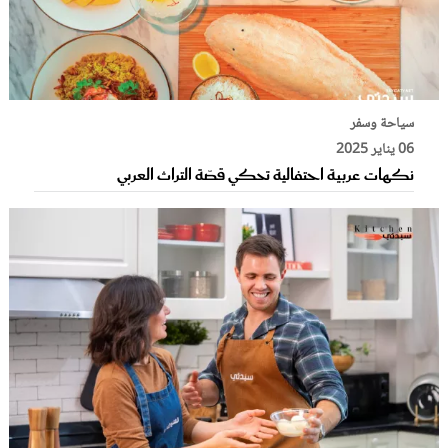
سياحة وسفر
06 يناير 2025
نكهات عربية احتفالية تحكي قصّة التراث العربي