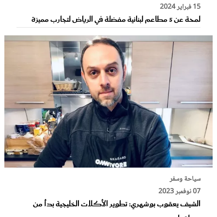
15 فبراير 2024
لمحة عن 5 مطاعم لبنانية مفضلة في الرياض لتجارب مميزة
سياحة وسفر
07 نوفمبر 2023
الشيف يعقوب بوشهري: تطوير الأكلات الخليجية بدأ من