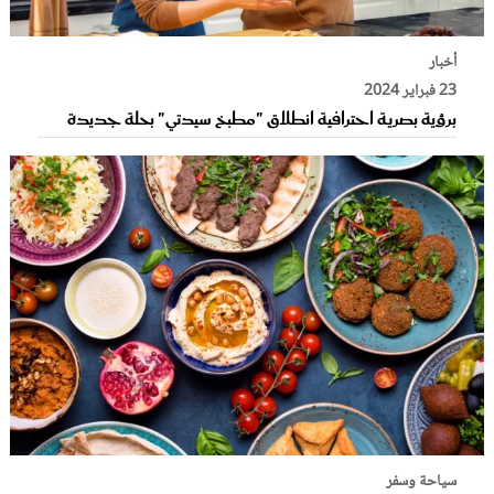
أخبار
23 فبراير 2024
برؤية بصرية احترافية انطلاق "مطبخ سيدتي" بحلة جديدة
سياحة وسفر