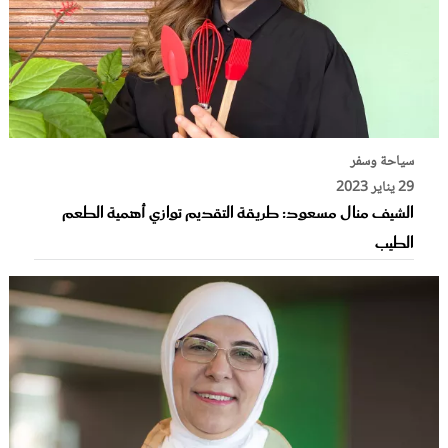
سياحة وسفر
29 يناير 2023
الشيف منال مسعود: طريقة التقديم توازي أهمية الطعم
الطيب