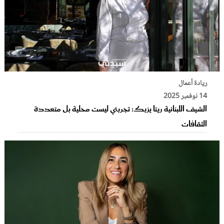
ريادة أعمال
14 نوفمبر 2025
الشيف اللبنانية ريتا يزبك: تجربتي ليست محلية بل متعددة
الثقافات