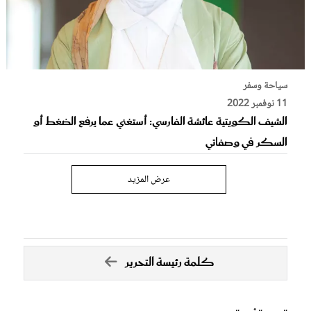
سياحة وسفر
11 نوفمبر 2022
الشيف الكويتية عائشة الفارسي: أستغني عما يرفع الضغط أو
السكر في وصفاتي
عرض المزيد
كلمة رئيسة التحرير