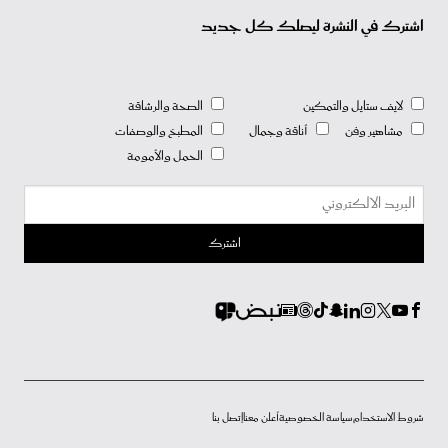
اشترك في النشرة ليصلك كل جديد
لايف ستايل والتمكين
الصحة والرشاقة
مشاهير وفن
أناقة وجمال
المطبخ والوصفات
الحمل والأمومة
شروط الاستخدام
سياسة الخصوصية
أعلن معنا
إتصل بنا