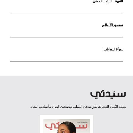
القوة .. التأثير .. الحضور
تصدق الأحلام
جرأة البدايات
مجلة الأسرة العصرية تعنى بدعم الشباب وتمكين المرأة وأسلوب الحياة.