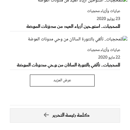
عبايات وأزياء محجبات
23 يوليو 2020
للمحجبات.. استوحين أزياء العيد من مدوّنات الموضة
عبايات وأزياء محجبات
22 مايو 2020
للمحجبات.. تألقي بالتنورة الساتان من وحي مدونات الموضة
عرض المزيد
كلمة رئيسة التحرير