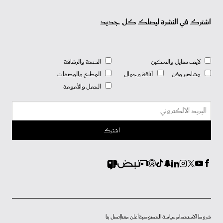
اشترك في النشرة ليصلك كل جديد
لايف ستايل والتمكين
الصحة والرشاقة
مشاهير وفن
أناقة وجمال
المطبخ والوصفات
الحمل والأمومة
شروط الاستخدام
سياسة الخصوصية
أعلن معنا
إتصل بنا