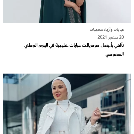
عبايات وأزياء محجبات
20 سبتمبر 2021
تألقي بأجمل موديلات عبايات خليجية في اليوم الوطني
السعودي