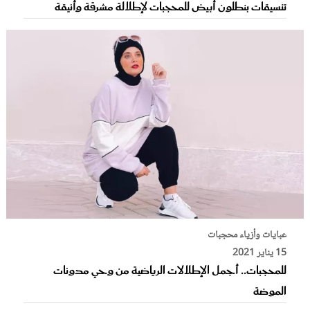
تنسيقات بنطلون أبيض للمحجبات لإطلالة مشرقة وأنيقة
عبايات وأزياء محجبات
15 يناير 2021
للمحجبات.. أجمل الإطلالات الرياضية من وحي مدونات
الموضة