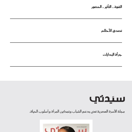
القوة .. التأثير .. الحضور
تصدق الأحلام
جرأة البدايات
مجلة الأسرة العصرية تعنى بدعم الشباب وتمكين المرأة وأسلوب الحياة.