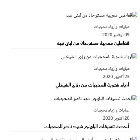
عبايات وأزياء محجبات
09 نوفمبر 2020
قفاطين مغربية مستوحاة من لبنى نبيه
عبايات وأزياء محجبات
23 أكتوبر 2020
أزياء شتوية للمحجبات من رؤى الشيخلي
عبايات وأزياء محجبات
20 أكتوبر 2020
أحدث تنسيقات البلوجر شهد ناصر للمحجبات