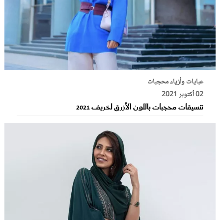
عبايات وأزياء محجبات
02 أكتوبر 2021
تنسيقات محجبات باللون الأزرق لخريف 2021