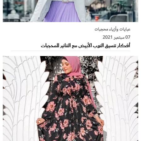
عبايات وأزياء محجبات
07 سبتمبر 2021
أفكار تنسيق التوب الأبيض مع التنانير للمحجبات