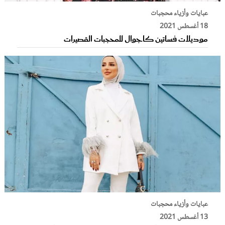
عبايات وأزياء محجبات
18 أغسطس 2021
موديلات فساتين كاجوال للمحجبات القصيرات
عبايات وأزياء محجبات
13 أغسطس 2021