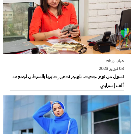
شباب وبنات
03 فبراير 2023
تسول من نوع جديد.. بلوجر تدعى إصابتها بالسرطان لجمع 30
ألف إسترليني