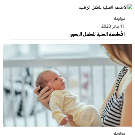
مولودك
11 يناير 2020
الأطعمة الصلبة للطفل الرضيع
مولودك