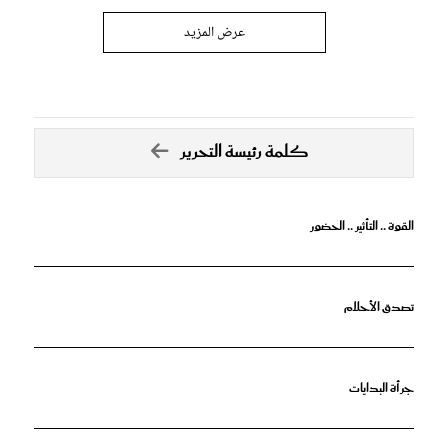
عرض المزيد
كلمة رئيسة التحرير
القوة .. التأثير .. الحضور
تصدق الأحلام
جرأة البدايات