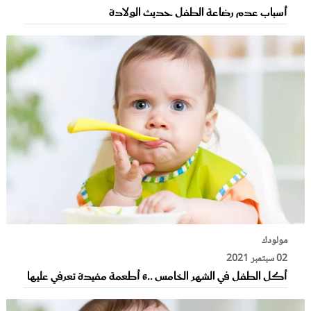
أسباب عدم رضاعة الطفل حديث الولادة
مولودك
02 سبتمبر 2021
أكل الطفل في الشهر الخامس ..6 أطعمة مفيدة تعرفي عليها