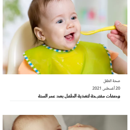
صحة الطفل
20 أغسطس 2021
وصفات مقترحة لتغذية الطفل بعد عمر السنة