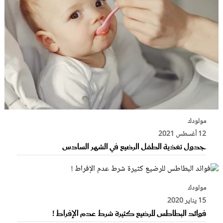
مولودك
12 أغسطس 2021
جدول تغذية الطفل الرضيع في الشهر السادس
مولودك
15 يناير 2020
فوائد البطاطس للرضيع كثيرة شرط عدم الإفراط !