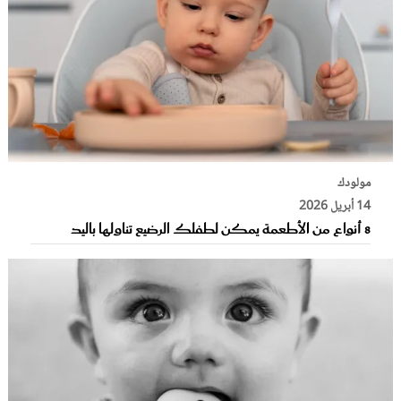
مولودك
14 أبريل 2026
8 أنواع من الأطعمة يمكن لطفلك الرضيع تناولها باليد