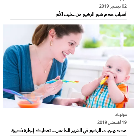
02 ديسمبر 2019
أسباب عدم شبع الرضيع من حليب الأم
مولودك
19 أغسطس 2019
عدد وجبات الرضيع في الشهر الخامس... تعطيك إجازة قصيرة