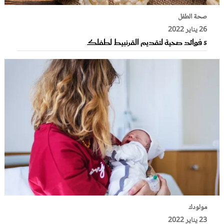
صحة الطفل
26 يناير 2022
5 فوائد صحية لتقديم القرنبيط لطفلك
مولودك
23 يناير 2022