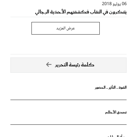
06 يوليو 2018
يتنكرون في النقاب فكشفتهم الأحذية الرجالي
عرض المزيد
كلمة رئيسة التحرير
القوة .. التأثير .. الحضور
تصدق الأحلام