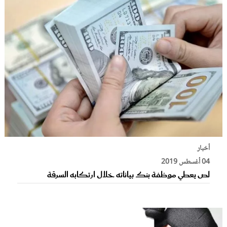
أخبار
04 أغسطس 2019
لص يعطي موظفة بنك بياناته خلال ارتكابه السرقة