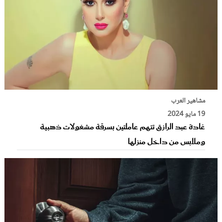
مشاهير العرب
19 مايو 2024
غادة عبد الرازق تتهم عاملتين بسرقة مشغولات ذهبية
وملابس من داخل منزلها