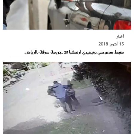
أخبار
15 أكتوبر 2018
ضبط سعودي ونيجيري ارتكبا 29 جريمة سرقة بالرياض