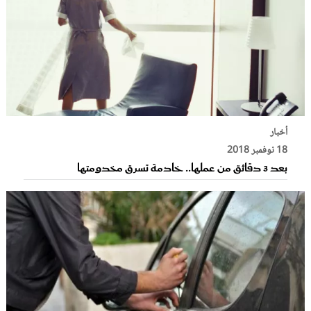
أخبار
18 نوفمبر 2018
بعد 3 دقائق من عملها.. خادمة تسرق مخدومتها