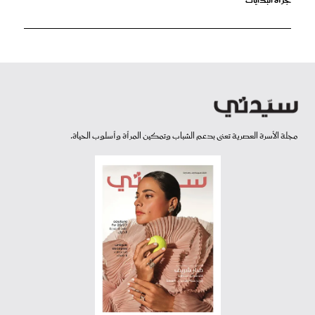
جرأة البدايات
مجلة الأسرة العصرية تعنى بدعم الشباب وتمكين المرأة وأسلوب الحياة.