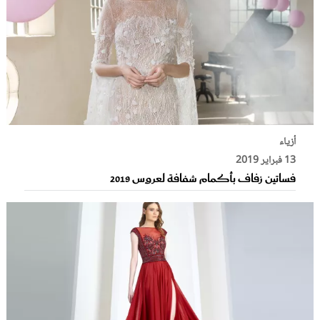
أزياء
13 فبراير 2019
فساتين زفاف بأكمام شفافة لعروس 2019