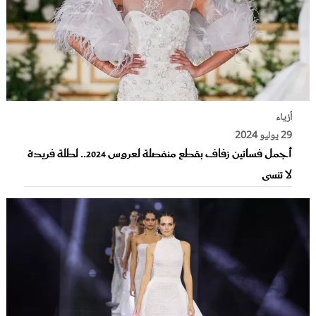
أزياء
29 يوليو 2024
أجمل فساتين زفاف بقطع منفصلة لعروس 2024.. لطلة فريدة
لا تنسى