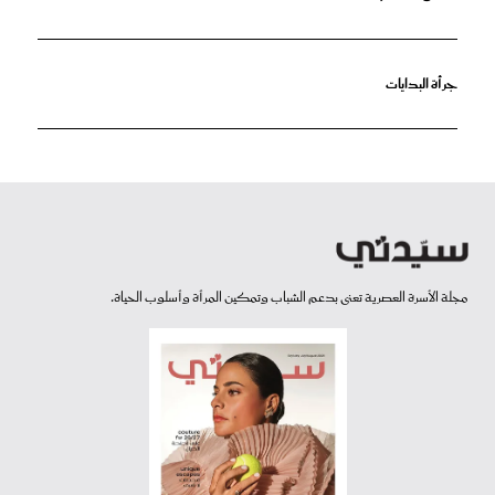
جرأة البدايات
مجلة الأسرة العصرية تعنى بدعم الشباب وتمكين المرأة وأسلوب الحياة.