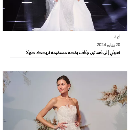
أزياء
20 يوليو 2024
تعرفي إلى فساتين زفاف بقصة مستقيمة تزيدك طولاً