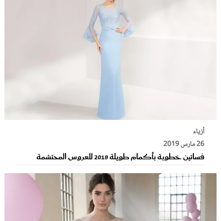
أزياء
26 مارس 2019
فساتين خطوبة بأكمام طويلة 2019 للعروس المحتشمة