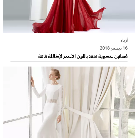
أزياء
16 ديسمبر 2018
فساتين خطوبة 2019 باللون الاحمر لإطلالة فاتنة