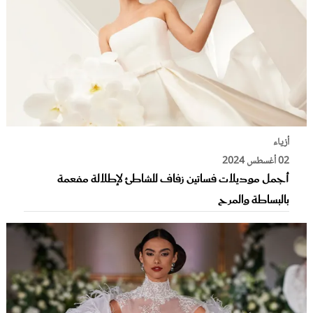
أزياء
02 أغسطس 2024
أجمل موديلات فساتين زفاف للشاطئ لإطلالة مفعمة
بالبساطة والمرح