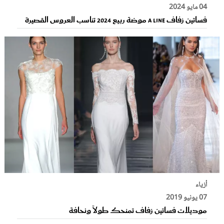
04 مايو 2024
فساتين زفاف A Line موضة ربيع 2024 تناسب العروس القصيرة
أزياء
07 يونيو 2019
موديلات فساتين زفاف تمنحك طولاً ونحافة