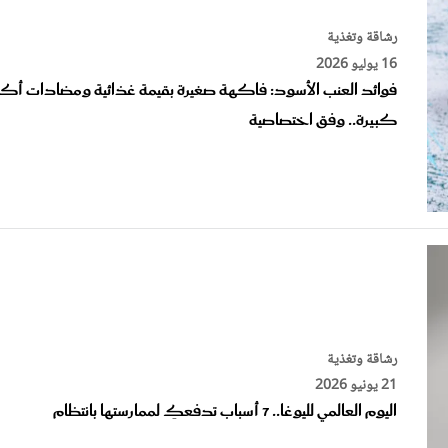
رشاقة وتغذية
16 يوليو 2026
فوائد العنب الأسود: فاكهة صغيرة بقيمة غذائية ومضادات أ
كبيرة.. وفق اختصاصية
رشاقة وتغذية
21 يونيو 2026
اليوم العالمي لليوغا.. 7 أسباب تدفعكِ لممارستها بانتظام