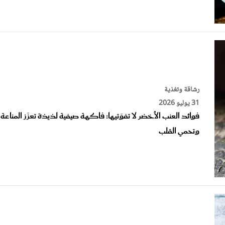
رشاقة وتغذية
31 يوليو 2026
فوائد العنب الأخضر لا تفوّتيها: فاكهة صيفية لذيذة تعزّز المناعة
وتحمي القلب