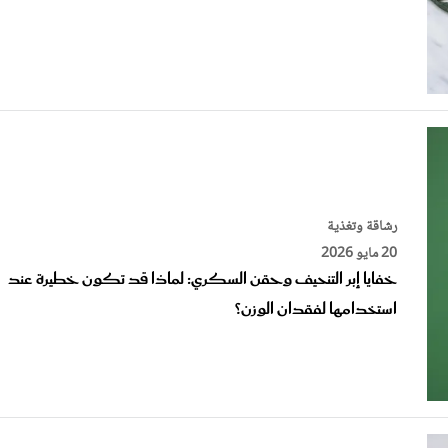
رشاقة وتغذية
20 مايو 2026
خفايا إبر التنحيف وحقن السكري: لماذا قد تكون خطيرة عند
استخدامها لفقدان الوزن؟