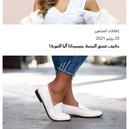
إطلالات المشاهير
23 يوليو 2021
كيف تنسّق النجمة جيسيكا ألبا التنورة؟