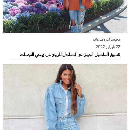
مجوهرات وساعات
22 فبراير 2022
تنسيق البناطيل الجينز مع الصنادل للربيع من وحي النجمات