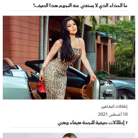
ما الحذاء الذي لا يستغني عنه النجوم هذا الصيف؟
إطلالات المشاهير
10 أغسطس 2021
7 إطلالات صيفية للنجمة هيفاء وهبي