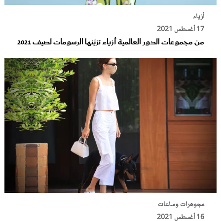
أزياء
17 أغسطس 2021
من مجموعات الدور العالمية أزياء تزيّنها الرسومات لصيف 2021
مجوهرات وساعات
16 أغسطس 2021