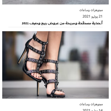
مجوهرات وساعات
21 يوليو 2021
أحذية مسطّحة ومريحة من عروض ربيع وصيف 2021
مجوهرات وساعات