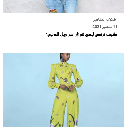
إطلالات المشاهير
11 سبتمبر 2021
كيف ترتدي ليدي فوزازا سراويل الدنيم؟