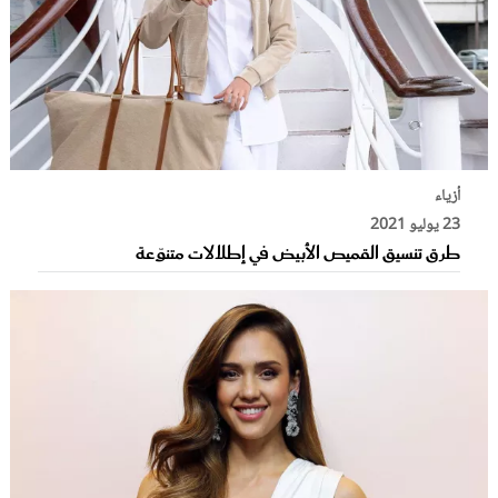
أزياء
23 يوليو 2021
طرق تنسيق القميص الأبيض في إطلالات متنوّعة