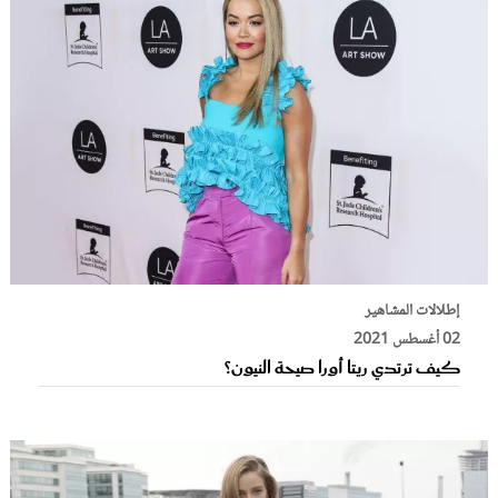
إطلالات المشاهير
02 أغسطس 2021
كيف ترتدي ريتا أورا صيحة النيون؟