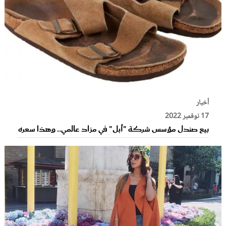
أخبار
17 نوفمبر 2022
بيع صندل مؤسس شركة "أبل" في مزاد عالمي.. وهذا سعره