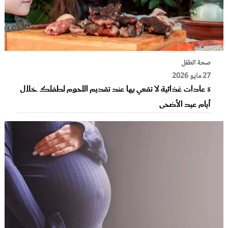
صحة الطفل
27 مايو 2026
5 عادات غذائية لا تقعي بها عند تقديم اللحوم لطفلك خلال
أيام عيد الأضحى