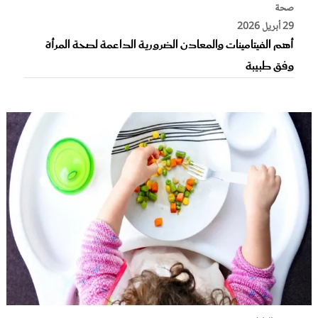
صحة
29 أبريل 2026
أهم الفيتامينات والمعادن الضرورية الداعمة لصحة المرأة
وفق طبيبة