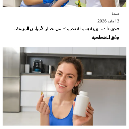
صحة
13 مايو 2026
فحوصات دورية بسيطة تحميكِ من خطر الأمراض المزمنة..
وفق اختصاصية