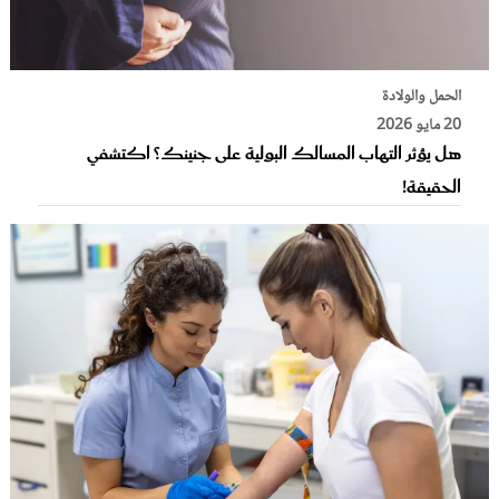
الحمل والولادة
20 مايو 2026
هل يؤثر التهاب المسالك البولية على جنينك؟ اكتشفي
الحقيقة!