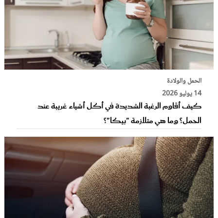
الحمل والولادة
14 يوليو 2026
كيف أقاوم الرغبة الشديدة في أكل أشياء غريبة عند
الحمل؟ وما هي متلازمة "بيكا"؟