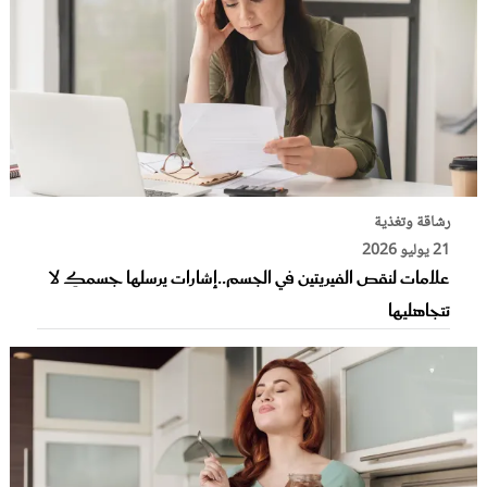
رشاقة وتغذية
21 يوليو 2026
علامات لنقص الفيريتين في الجسم..إشارات يرسلها جسمكِ لا
تتجاهليها