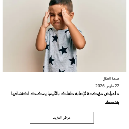
صحة الطفل
22 مارس 2026
5 أعراض مؤكدة لإصابة طفلك بالأنيميا يمكنك اكتشافها
بنفسك
عرض المزيد