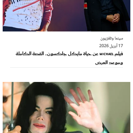
سينما وتلفزيون
17 أبريل 2026
فيلم Michael عن حياة مايكل جاكسون.. القصة الكاملة
وموعد العرض