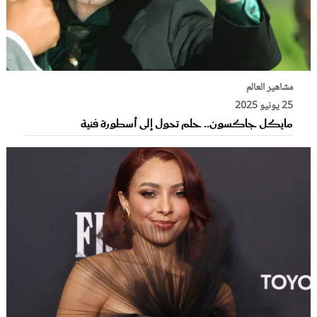
مشاهير العالم
25 يونيو 2025
مايكل جاكسون.. حلم تحول إلى أسطورة فنية