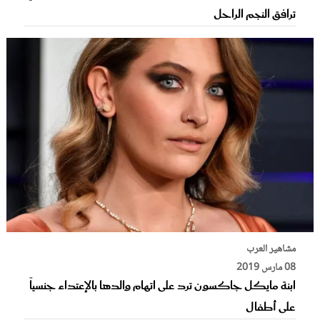
ترافق النجم الراحل
مشاهير العرب
08 مارس 2019
ابنة مايكل جاكسون ترد على اتهام والدها بالإعتداء جنسياً
على أطفال