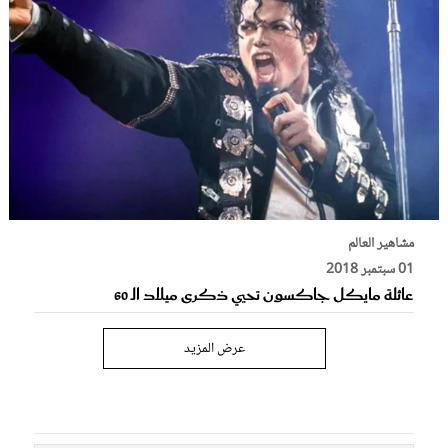
مشاهير العالم
01 سبتمبر 2018
عائلة مايكل جاكسون تحيي ذكرى ميلاد الـ 60
عرض المزيد