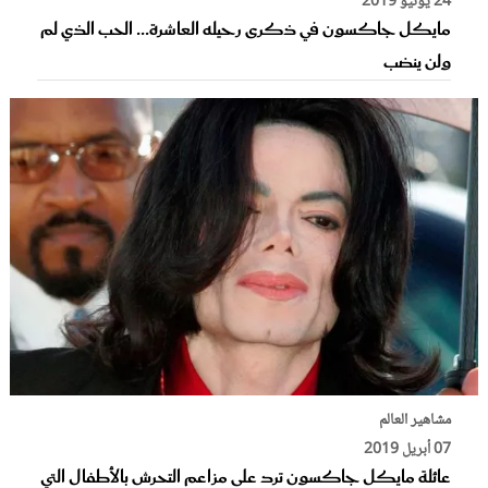
24 يونيو 2019
مايكل جاكسون في ذكرى رحيله العاشرة... الحب الذي لم
ولن ينضب
مشاهير العالم
07 أبريل 2019
عائلة مايكل جاكسون ترد على مزاعم التحرش بالأطفال التي