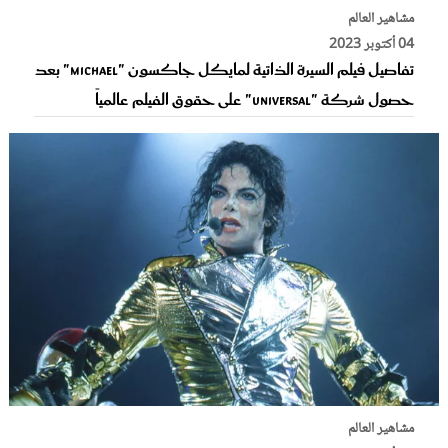
مشاهير العالم
04 أكتوبر 2023
تفاصيل فيلم السيرة الذاتية لمايكل جاكسون "Michael" بعد
حصول شركة "Universal" على حقوق الفيلم عالمياً
مشاهير العالم