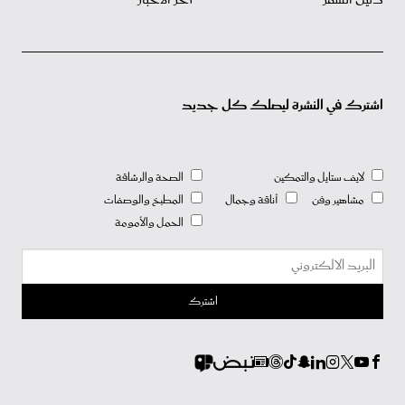
اشترك في النشرة ليصلك كل جديد
لايف ستايل والتمكين
الصحة والرشاقة
مشاهير وفن
أناقة وجمال
المطبخ والوصفات
الحمل والأمومة