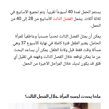
يستمر الحمل لمدة 40 أسبوعاً تقريباً. يتم تجميع الأسابيع في
ثلاثة أثلاث. يشمل
الفصل الثالث
الأسابيع من 28 إلى 40 من
الحمل.
يمكن أن يمثل الفصل الثالث تحدياً جسدياً وعاطفياً للمرأة
الحامل. يعتبر الطفل فترة كاملة في نهاية الأسبوع 37 وهي
مسألة وقت فقط قبل ولادة الطفل. يمكن أن يساعد البحث
عن ما يمكن توقعه خلال الفصل الثالث وفهمه في تقليل أي
قلق قد يكون لديك خلال المراحل الأخيرة من الحمل.
ماذا يحدث لجسد المرأة خلال الفصل الثالث؟