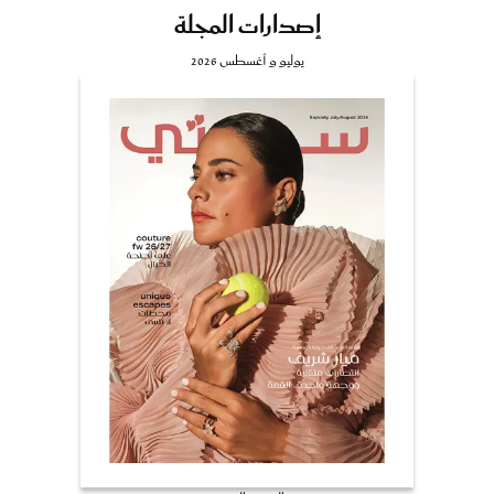
إصدارات المجلة
يوليو و أغسطس 2026