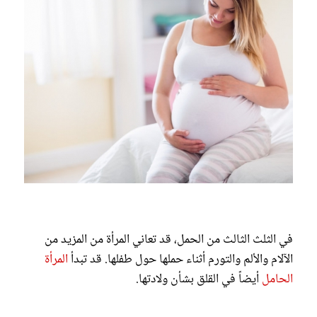
في الثلث الثالث من الحمل، قد تعاني المرأة من المزيد من
الآلام والألم والتورم أثناء حملها حول طفلها. قد تبدأ
المرأة
الحامل
أيضاً في القلق بشأن ولادتها.