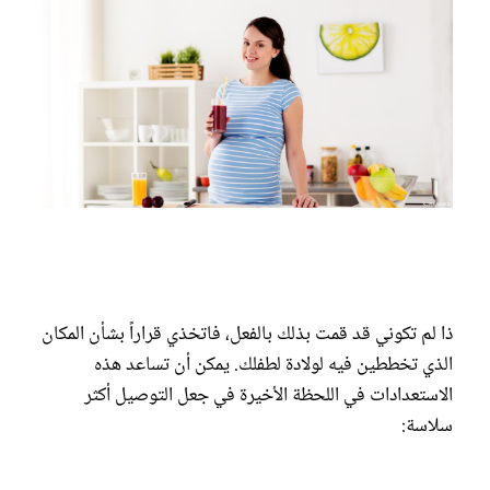
ذا لم تكوني قد قمت بذلك بالفعل، فاتخذي قراراً بشأن المكان
الذي تخططين فيه لولادة لطفلك. يمكن أن تساعد هذه
الاستعدادات في اللحظة الأخيرة في جعل التوصيل أكثر
سلاسة: