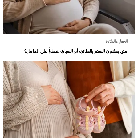
الحمل والولادة
متى يكون السفر بالطائرة أو السيارة خطراً على الحامل؟