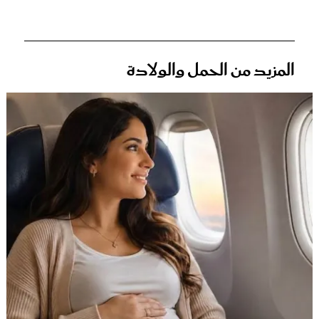
المزيد من الحمل والولادة