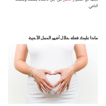
النامي.
ماذا عليك فعله خلال أشهر الحمل الأخيرة