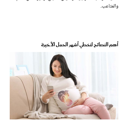
والمتاعب.
أهم النصائح لتخطي أشهر الحمل الأخيرة