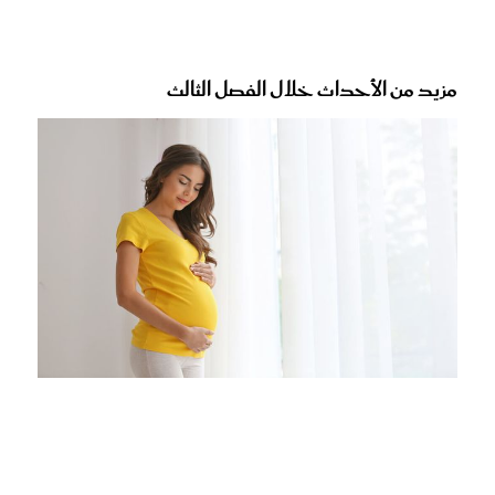
مزيد من الأحداث خلال الفصل الثالث