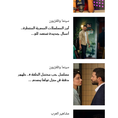
سينما وتلفزيون
أبرز المسلسلات المصرية المنتظرة..
أعمال جديدة تستعد للع...
سينما وتلفزيون
مسلسل حب محتمل الحلقة 8.. ظهور
دفنة في منزل تولغا يصدم ...
مشاهير العرب