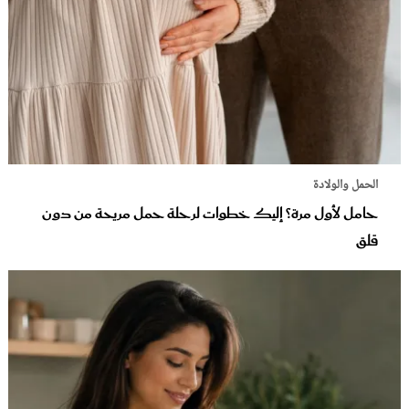
الحمل والولادة
حامل لأول مرة؟ إليك خطوات لرحلة حمل مريحة من دون
قلق