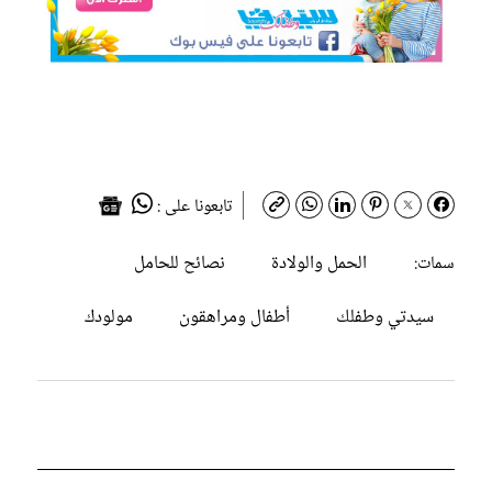
تابعونا على :
الحمل والولادة
نصائح للحامل
سمات:
سيدتي وطفلك
أطفال ومراهقون
مولودك