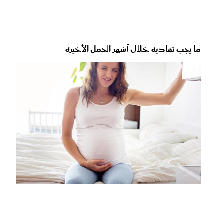
ما يجب تفاديه خلال أشهر الحمل الأخيرة