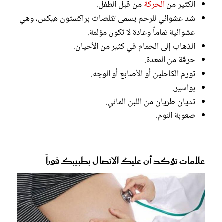
الكثير من
الحركة
من قبل الطفل.
شد عشوائي للرحم يسمى تقلصات براكستون هيكس، وهي
عشوائية تماماً وعادة لا تكون مؤلمة.
الذهاب إلى الحمام في كثير من الأحيان.
حرقة من المعدة.
تورم الكاحلين أو الأصابع أو الوجه.
بواسير.
ثديان طريان من اللبن المائي.
صعوبة النوم.
علامات تؤكد أن عليك الاتصال بطبيبك فوراً