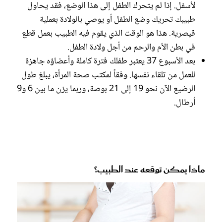
لأسفل. إذا لم يتحرك الطفل إلى هذا الوضع، فقد يحاول
طبيبك تحريك وضع الطفل أو يوصي بالولادة بعملية
قيصرية. هذا هو الوقت الذي يقوم فيه الطبيب بعمل قطع
في بطن الأم والرحم من أجل ولادة الطفل.
بعد الأسبوع 37 يعتبر طفلك فترة كاملة وأعضاؤه جاهزة
للعمل من تلقاء نفسها. وفقاً لمكتب صحة المرأة، يبلغ طول
الرضيع الآن نحو 19 إلى 21 بوصة، وربما يزن ما بين 6 و9
أرطال.
ماذا يمكن توقعه عند الطبيب؟