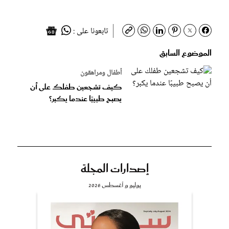
تابعونا على :
الموضوع السابق
أطفال ومراهقون
كيف تشجعين طفلك على أن
يصبح طبيبًا عندما يكبر؟
إصدارات المجلة
يوليو و أغسطس 2026