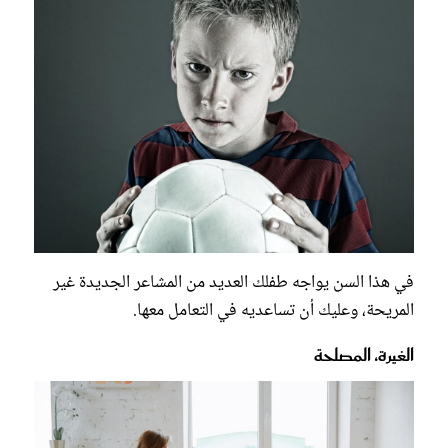
في هذا السن يواجه طفلك العديد من المشاعر الجديدة غير
المريحة، وعليك أن تساعديه في التعامل معها.
الغيرة، المصلحة