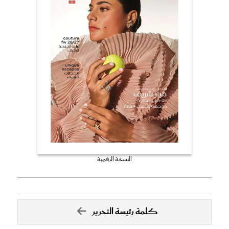
النسخة الرقمية
كلمة رئيسة التحرير