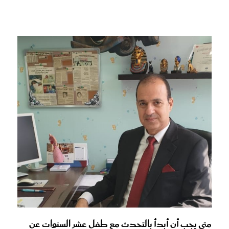
متى يجب أن أبدأ بالتحدث مع طفل عشر السنوات عن