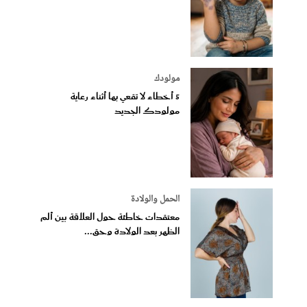
مولودك
5 أخطاء لا تقعي بها أثناء رعاية
مولودك الجديد
الحمل والولادة
معتقدات خاطئة حول العلاقة بين ألم
الظهر بعد الولادة وحق...