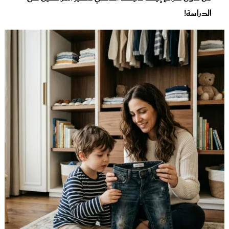
الدراسة!