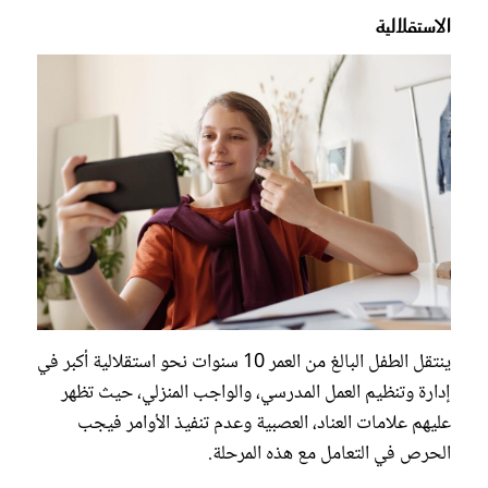
الاستقلالية
ينتقل الطفل البالغ من العمر 10 سنوات نحو استقلالية أكبر في
إدارة وتنظيم العمل المدرسي، والواجب المنزلي، حيث تظهر
عليهم علامات العناد، العصبية وعدم تنفيذ الأوامر فيجب
الحرص في التعامل مع هذه المرحلة.