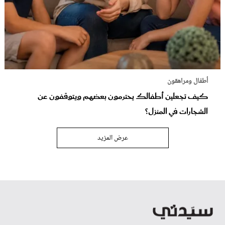
أطفال ومراهقون
كيف تجعلين أطفالك يحترمون بعضهم ويتوقفون عن
الشجارات في المنزل؟
عرض المزيد