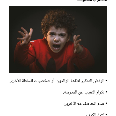
• الرفض المتكرر لطاعة الوالدين، أو شخصيات السلطة الأخرى.
• تكرار التغيب عن المدرسة.
• عدم التعاطف مع الآخرين.
• كثرة الكذب.