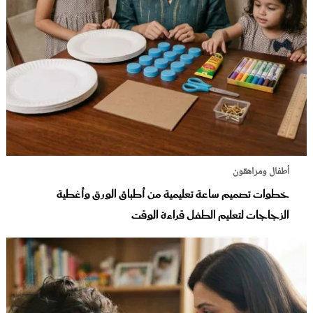
أطفال ومراهقون
خطوات تصميم ساعة تعليمية من أطباق الورق وأغطية
الزجاجات لتعليم الطفل قراءة الوقت