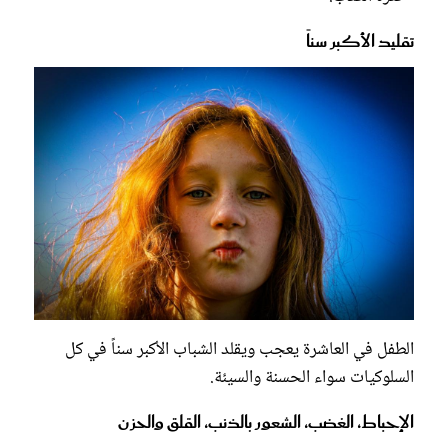
تقليد الأكبر سناً
الطفل في العاشرة يعجب ويقلد الشباب الأكبر سناً في كل
السلوكيات سواء الحسنة والسيئة.
الإحباط، الغضب، الشعور بالذنب، القلق والحزن