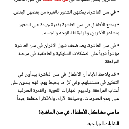
• في سن العاشرة، يمكنهن الشعور بالغيرة من بعضهن البعض.
• يتمتع الأطفال في سن العاشرة بقدرة جيدة على الشعور
بمشاعر الآخرين، وقراءة لغة الوجه والجسم.
• في سن العاشرة، يعد ضعف قبول الأقران في سن العاشرة
مؤشراً قوياً على المشكلات السلوكية والعاطفية في مرحلة
المراهقة.
• قد يلاحظ الآباء أن الأطفال في سن العاشرة يبدأون في
التفكير في مستقبلهم، وفي كل ما يحيط بهم، فهم يقعون على
أعتاب المراهقة، ولديهم المهارات اللغوية، والقدرة المعرفية
على جمع المعلومات، وصياغة الآراء، والأفكار المنظمة جيداً.
ما هي مشاكل الأطفال في سن العاشرة؟
التقلبات المزاجية