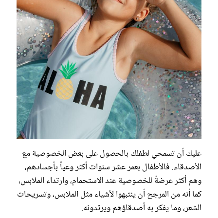
عليك أن تسمحي لطفلك بالحصول على بعض الخصوصية مع
الأصدقاء. فالأطفال بعمر عشر سنوات أكثر وعياً بأجسادهم،
وهم أكثر عرضةً للخصوصية عند الاستحمام، وارتداء الملابس،
كما أنه من المرجح أن ينتبهوا لأشياء مثل الملابس، وتسريحات
الشعر، وما يفكر به أصدقاؤهم ويرتدونه.