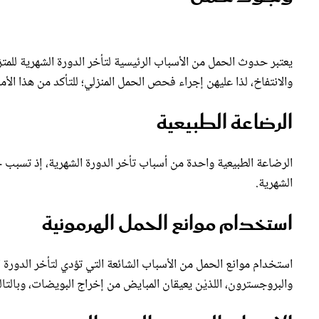
يعتبر حدوث الحمل من الأسباب الرئيسية لتأخر الدورة الشهرية للم
والانتفاخ، لذا عليهن إجراء فحص الحمل المنزلي؛ للتأكد من هذا الأمر
الرضاعة الطبيعية
الرضاعة الطبيعية واحدة من أسباب تأخر الدورة الشهرية، إذ تسب
الشهرية.
استخدام موانع الحمل الهرمونية
استخدام موانع الحمل من الأسباب الشائعة التي تؤدي لتأخر الدورة
والبروجسترون، اللذيْن يعيقان المبايض من إخراج البويضات، وبالتا
الإجهاد النفسي والبدني الشديدين