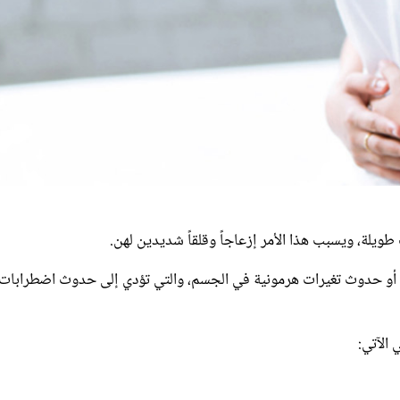
طويلة، ويسبب هذا الأمر إزعاجاً وقلقاً شديدين لهن.
ة، أو حدوث تغيرات هرمونية في الجسم، والتي تؤدي إلى حدوث اضطرابات
الآتي: