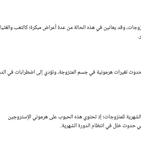
تزوجات، وقد يعانين في هذه الحالة من عدة أعراض مبكرة؛ كالتعب والغثيا
.
ب حدوث تغيرات هرمونية في جسم المتزوجة، وتؤدي إلى اضطرابات في الدو
 الشهرية للمتزوجات؛ إذ تحتوي هذه الحبوب على هرموني الإستروجين
لي حدوث خلل في انتظام الدورة الشهرية.