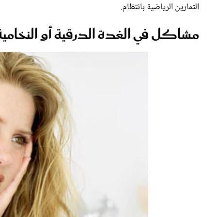
مشاكل في الغدة الدرقية أو النخامية