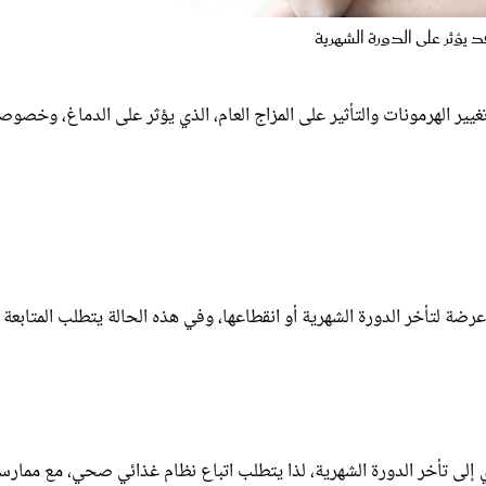
د يؤثر على الدورة الشهرية
يير الهرمونات والتأثير على المزاج العام، الذي يؤثر على الدماغ، وخصوصا
عرضة لتأخر الدورة الشهرية أو انقطاعها، وفي هذه الحالة يتطلب المتابعة
إلى تأخر الدورة الشهرية، لذا يتطلب اتباع نظام غذائي صحي، مع ممارس