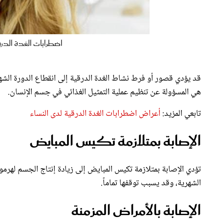
اضطرابات الغدة الدرق
قد يؤدي قصور أو فرط نشاط الغدة الدرقية إلى انقطاع الدورة الشهر
هي المسؤولة عن تنظيم عملية التمثيل الغذائي في جسم الإنسان.
تابعي المزيد:
أعراض اضطرابات الغدة الدرقية لدى النساء
الإصابة بمتلازمة تكيس المبايض
تؤدي الإصابة بمتلازمة تكيس المبايض إلى زيادة إنتاج الجسم لهر
الشهرية، وقد يسبب توقفها تماماً.
الإصابة بالأمراض المزمنة