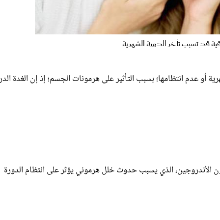
ية قد تسبب تأخر الدورة الشهرية
ية أو عدم انتظامها؛ بسبب التأثير على هرمونات الجسم؛ إذ إن الغدة الدر
مون الأندروجين، الذي يسبب حدوث خلل هرموني يؤثر على انتظام الدورة