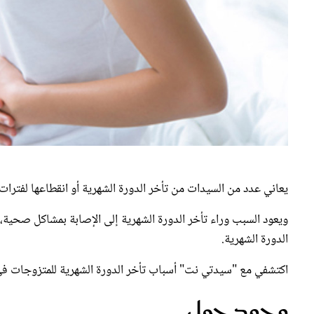
يعاني عدد من السيدات من تأخر الدورة الشهرية أو انقطاعها لفترات 
ويعود السبب وراء تأخر الدورة الشهرية إلى الإصابة بمشاكل صحي
الدورة الشهرية.
اكتشفي مع "سيدتي نت" أسباب تأخر الدورة الشهرية للمتزوجات في 
وجود حمل