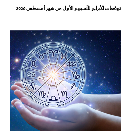
توقعات الأبراج للأسبوع الأول من شهر أغسطس 2020