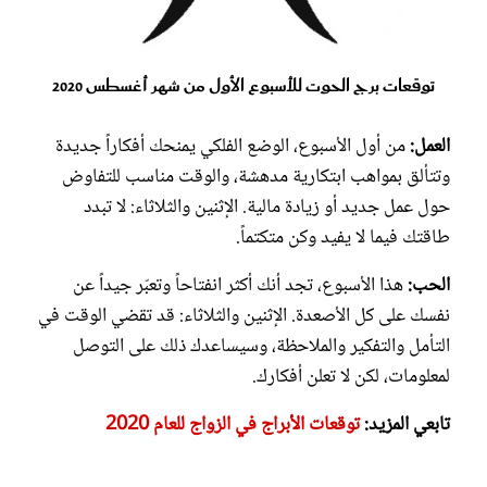
توقعات برج الحوت للأسبوع الأول من شهر أغسطس 2020
العمل:
من أول الأسبوع، الوضع الفلكي يمنحك أفكاراً جديدة
وتتألق بمواهب ابتكارية مدهشة، والوقت مناسب للتفاوض
حول عمل جديد أو زيادة مالية. الإثنين والثلاثاء: لا تبدد
طاقتك فيما لا يفيد وكن متكتماً.
الحب:
هذا الأسبوع، تجد أنك أكثر انفتاحاً وتعبّر جيداً عن
نفسك على كل الأصعدة. الإثنين والثلاثاء: قد تقضي الوقت في
التأمل والتفكير والملاحظة، وسيساعدك ذلك على التوصل
لمعلومات، لكن لا تعلن أفكارك.
تابعي المزيد:
توقعات الأبراج في الزواج للعام 2020