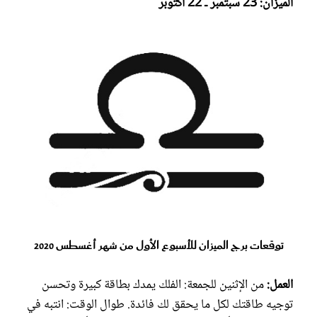
الميزان: 23 سبتمبر ـ 22 أكتوبر
توقعات برج الميزان للأسبوع الأول من شهر أغسطس 2020
العمل:
من الإثنين للجمعة: الفلك يمدك بطاقة كبيرة وتحسن
توجيه طاقتك لكل ما يحقق لك فائدة. طوال الوقت: انتبه في