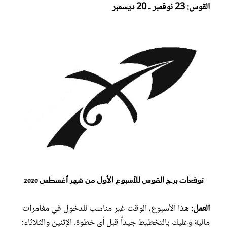
القوس: 23 نوفمبر ـ 20 ديسمبر
توقعات برج القوس للأسبوع الأول من شهر أغسطس 2020
العمل:
هذا الأسبوع، الوقت غير مناسب للدخول في مغامرات
مالية وعليك بالتخطيط جيداً قبل أي خطوة. الإثنين والثلاثاء: