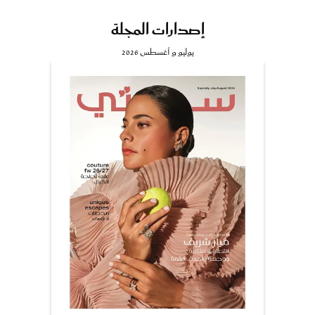
إصدارات المجلة
يوليو و أغسطس 2026