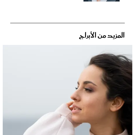
المزيد من الأبراج