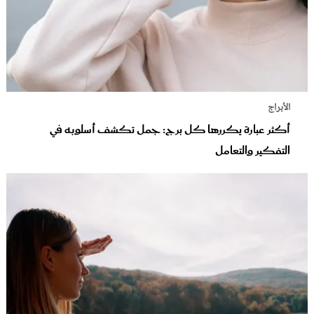
الأبراج
أكثر عبارة يكررها كل برج: جمل تكشف أسلوبه في
التفكير والتعامل