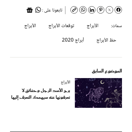
تابعونا على :
الأبراج
توقعات الأبراج
الأبراج
سمات:
حظ الأبراج
أبراج 2020
الموضوع السابق
الأبراج
برج الأسد الرجل وحقائق لا
تعرفونها عنه سيهمك التعرف إليها