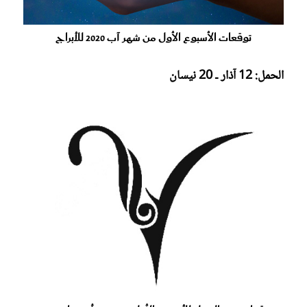
توقعات الأسبوع الأول من شهر آب 2020 للأبراج
الحمل: 12 آذار ـ 20 نيسان