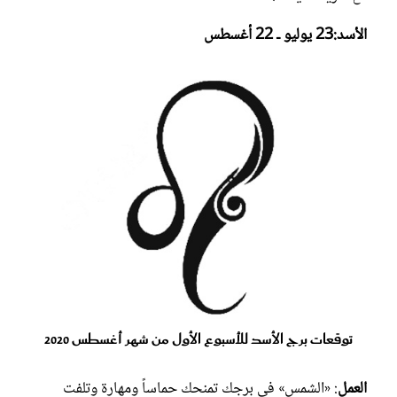
الأسد:23 يوليو ـ 22 أغسطس
توقعات برج الأسد للأسبوع الأول من شهر أغسطس 2020
العمل
: «الشمس» في برجك تمنحك حماساً ومهارة وتلفت