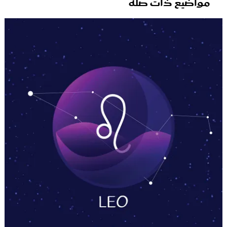
مواضيع ذات صلة