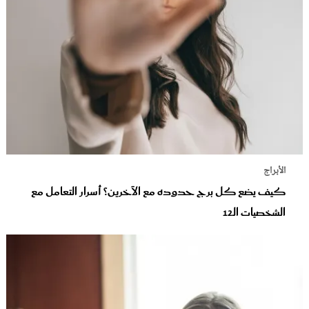
الأبراج
كيف يضع كل برج حدوده مع الآخرين؟ أسرار التعامل مع
الشخصيات الـ12