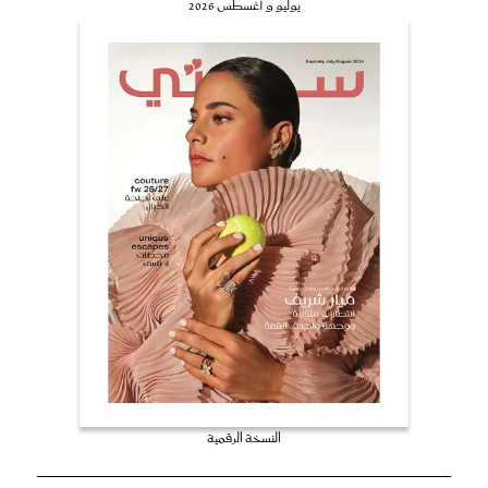
يوليو و أغسطس 2026
النسخة الرقمية