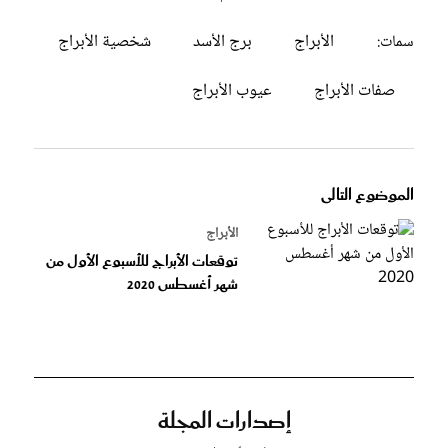
الأبراج
برج الأسد
شخصية الأبراج
سمات:
صفات الأبراج
عيوب الأبراج
الموضوع التالى
الأبراج
توقعات الأبراج للأسبوع الأول من
شهر أغسطس 2020
إصدارات المجلة