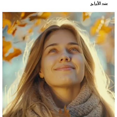
عند الأبراج