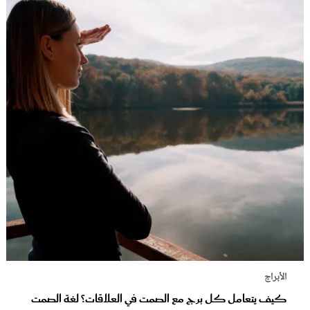
الأبراج
كيف يتعامل كل برج مع الصمت في العلاقات؟ لغة الصمت