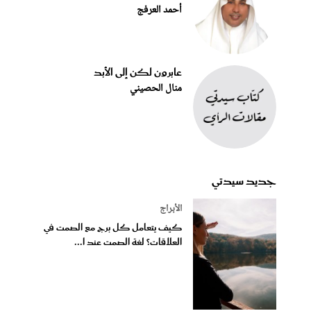
أحمد العرفج
عابرون لكن إلى الأبد
منال الحصيني
جديد سيدتي
الأبراج
كيف يتعامل كل برج مع الصمت في
العلاقات؟ لغة الصمت عند ا...