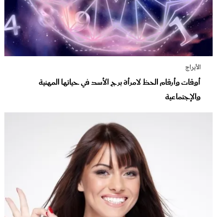
الأبراج
أوقات وأرقام الحظ لامرأة برج الأسد في حياتها المهنية
والإجتماعية