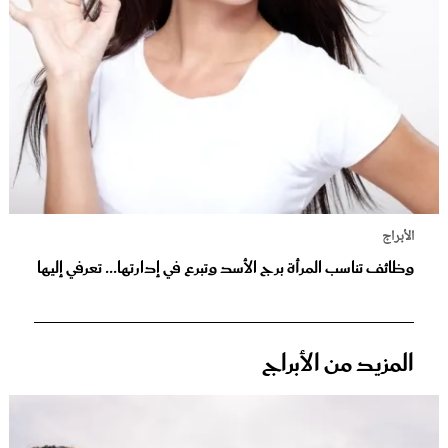
الأبراج
وظائف تناسب المرأة برج الأسد وتبرع في إدارتها... تعرفي إليها
المزيد من الأبراج