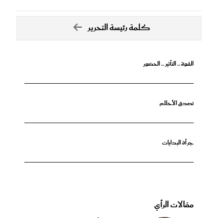
كلمة رئيسة التحرير
القوة .. التأثير .. الحضور
تصدق الأحلام
جرأة البدايات
مقالات الرأي