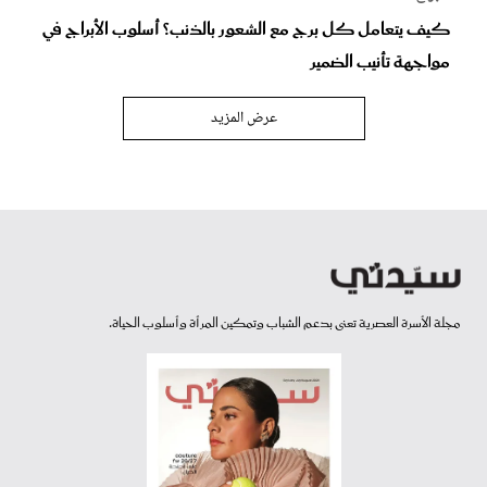
كيف يتعامل كل برج مع الشعور بالذنب؟ أسلوب الأبراج في
مواجهة تأنيب الضمير
عرض المزيد
مجلة الأسرة العصرية تعنى بدعم الشباب وتمكين المرأة وأسلوب الحياة.