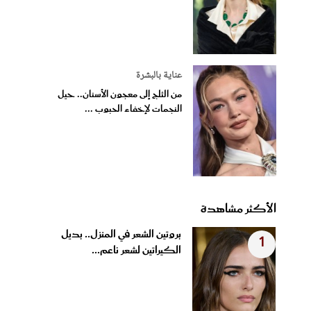
عناية بالبشرة
من الثلج إلى معجون الأسنان.. حيل
النجمات لإخفاء الحبوب ...
الأكثر مشاهدة
بروتين الشعر في المنزل.. بديل
1
الكيراتين لشعر ناعم...