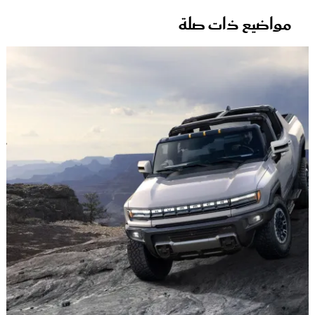
مواضيع ذات صلة