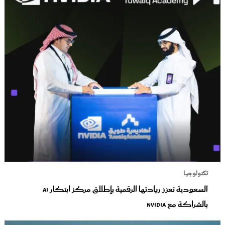
تكنولوجيا
السعودية تعزز ريادتها الرقمية بإطلاق مركز ابتكار AI
بالشراكة مع NVIDIA