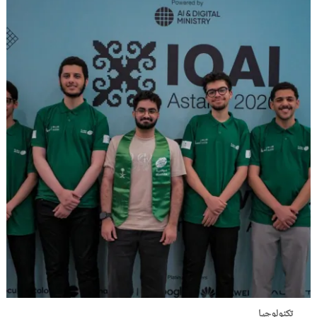
تكنولوجيا