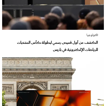
تكنولوجيا
الكشف عن أول قميص رسمي لبطولة كأس المنتخبات
للرياضات الإلكترونية في باريس