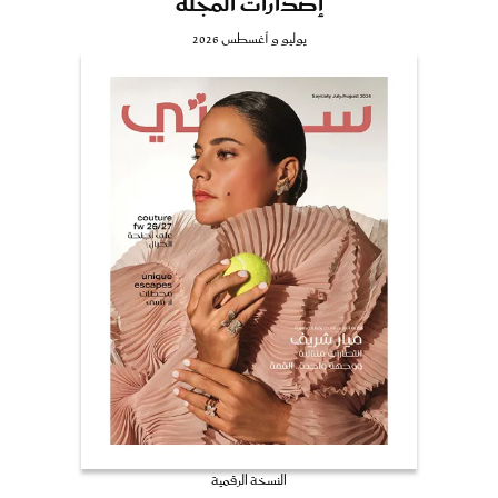
إصدارات المجلة
يوليو و أغسطس 2026
النسخة الرقمية