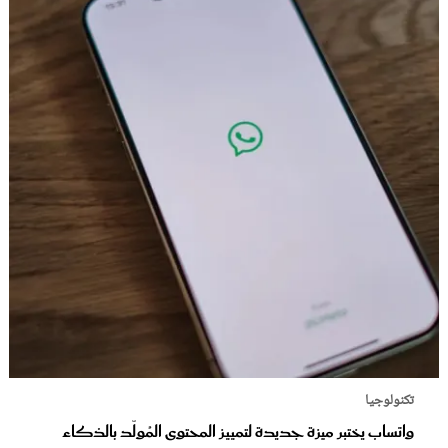
تكنولوجيا
واتساب يختبر ميزة جديدة لتمييز المحتوى المُولّد بالذكاء