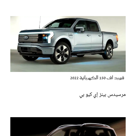
فورد اف 150 الكهربائية 2022
مرسيدس بينز إي كيو بي