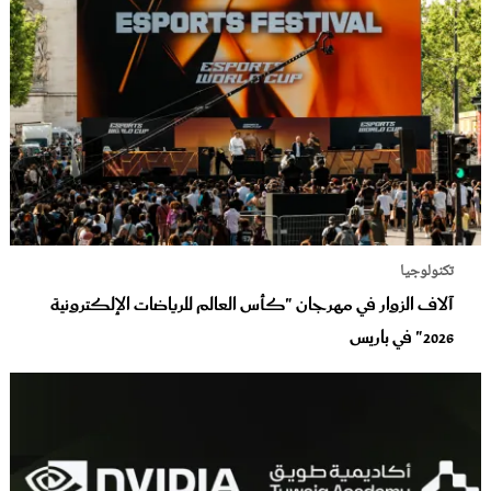
تكنولوجيا
آلاف الزوار في مهرجان "كأس العالم للرياضات الإلكترونية
2026" في باريس