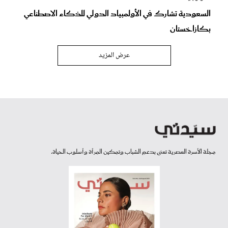
السعودية تشارك في الأولمبياد الدولي للذكاء الاصطناعي
بكازاخستان
عرض المزيد
مجلة الأسرة العصرية تعنى بدعم الشباب وتمكين المرأة وأسلوب الحياة.