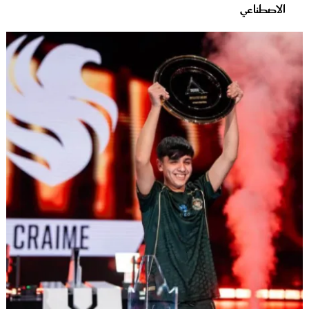
الاصطناعي