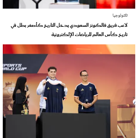
تكنولوجيا
لاعب فريق فالكونز السعودي يدخل التاريخ كأصغر بطل في
تاريخ كأس العالم للرياضات الإلكترونية