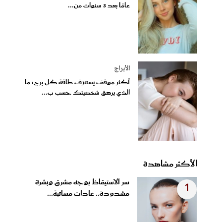
عامًا بعد 3 سنوات من...
الأبراج
أكثر موقف يستنزف طاقة كل برج: ما
الذي يرهق شخصيتك حسب ب...
الأكثر مشاهدة
سر الاستيقاظ بوجه مشرق وبشرة
1
مشدودة.. عادات مسائية...