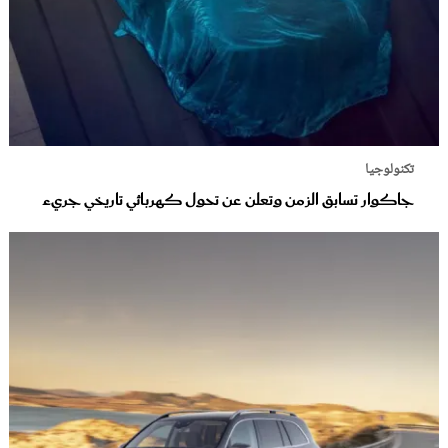
تكنولوجيا
جاكوار تسابق الزمن وتعلن عن تحول كهربائي تاريخي جريء