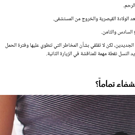
الجديدين، لكن لا تقلقي بشأن المخاطر التي تنطوي عليها وفترة الحمل
 النسل نقطة مهمة للمناقشة في الزيارة الثانية.
اء تماماً؟