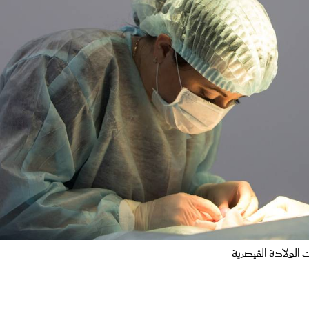
الولادة القيصرية