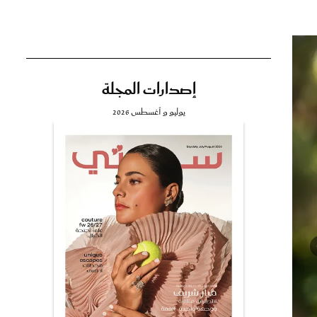
إصدارات المجلة
تي
يوليو و أغسطس 2026
مي