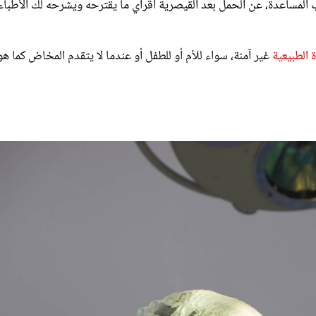
ة الطبيعية
غير آمنة، سواء للأم أو للطفل أو عندما لا يتقدم المخاض كما هو