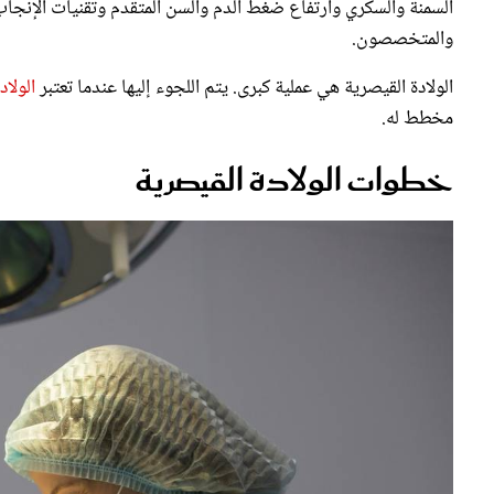
والمتخصصون.
الولادة القيصرية هي عملية كبرى. يتم اللجوء إليها عندما تعتبر
الولاد
مخطط له.
خطوات الولادة القيصرية