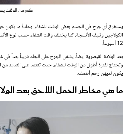
كم من الوقت يستغر
12 أسبوعاً.
بعد الولادة القيصرية أيضاً، يشفى الجرح على الجلد قريباً جداً ف
وتحتاج لفترة أطول من الوقت للشفاء. حيث تعتمد على العديد من ال
يكون لديهن رحم أضعف.
ما هي مخاطر الحمل اللاحق بعد الولا