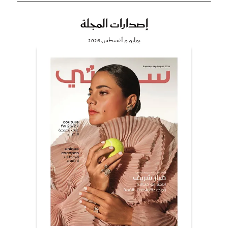
إصدارات المجلة
يوليو و أغسطس 2026