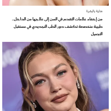
عناية بالبشرة
من إخفاء علامات التقدم في السن إلى علاجها من الداخل..
طبيبة متخصصة تكشف دور الطب التجديدي في مستقبل
التجميل