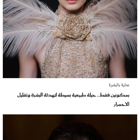
عناية بالبشرة
بمكونين فقط.. حيلة طبيعية بسيطة لتهدئة البشرة وتقليل
الاحمرار