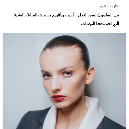
عناية بالبشرة
من السلمون لسم النحل.. أغرب وأقوى صيحات العناية بالبشرة
التي تعتمدها النجمات