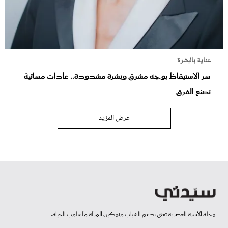
عناية بالبشرة
سر الاستيقاظ بوجه مشرق وبشرة مشدودة.. عادات مسائية
تصنع الفرق
عرض المزيد
مجلة الأسرة العصرية تعنى بدعم الشباب وتمكين المرأة وأسلوب الحياة.