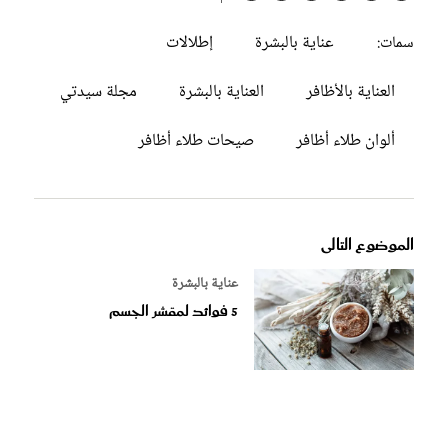
عناية بالبشرة
إطلالات
سمات:
العناية بالأظافر
العناية بالبشرة
مجلة سيدتي
ألوان طلاء أظافر
صيحات طلاء أظافر
الموضوع التالى
عناية بالبشرة
5 فوائد لمقشر الجسم