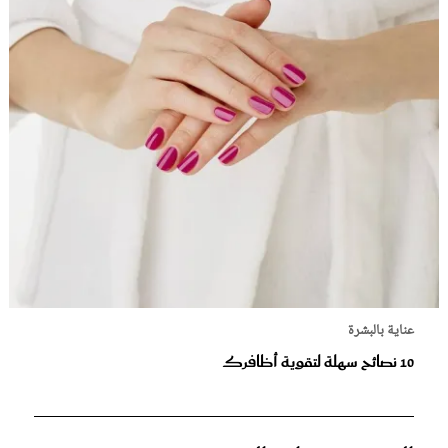
عناية بالبشرة
10 نصائح سهلة لتقوية أظافرك‎‎