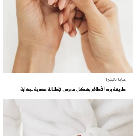
عناية بالبشرة
طريقة برد الأظافر بشكل مروس لإطلالة عصرية جذابة