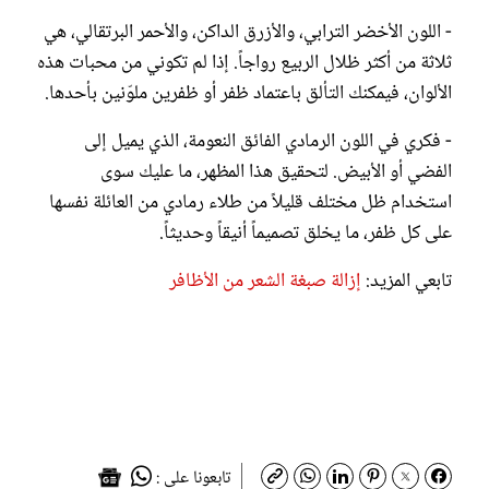
- اللون الأخضر الترابي، والأزرق الداكن، والأحمر البرتقالي، هي
ثلاثة من أكثر ظلال الربيع رواجاً. إذا لم تكوني من محبات هذه
الألوان، فيمكنك التألق باعتماد ظفر أو ظفرين ملوّنين بأحدها.
- فكري في اللون الرمادي الفائق النعومة، الذي يميل إلى
الفضي أو الأبيض. لتحقيق هذا المظهر، ما عليك سوى
استخدام ظل مختلف قليلاً من طلاء رمادي من العائلة نفسها
على كل ظفر، ما يخلق تصميماً أنيقاً وحديثاً.
تابعي المزيد:
إزالة صبغة الشعر من الأظافر
تابعونا على :