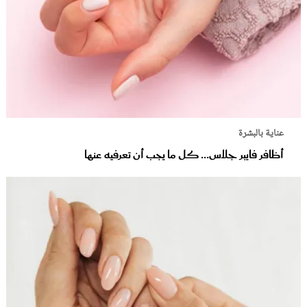
عناية بالبشرة
أظافر فايبر جلاس... كل ما يجب أن تعرفيه عنها