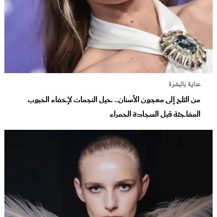
عناية بالبشرة
من الثلج إلى معجون الأسنان.. حيل النجمات لإخفاء الحبوب
المفاجئة قبل السجادة الحمراء