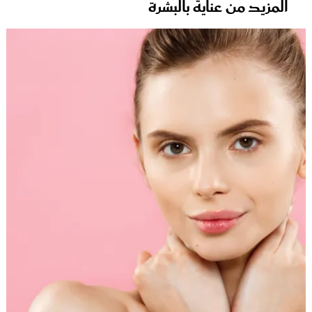
المزيد من عناية بالبشرة