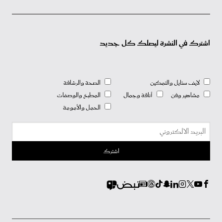
اشترك في النشرة ليصلك كل جديد
لايف ستايل والتمكين
الصحة والرشاقة
مشاهير وفن
أناقة وجمال
المطبخ والوصفات
الحمل والأمومة