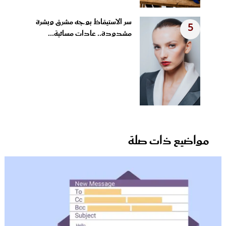
سر الاستيقاظ بوجه مشرق وبشرة
5
مشدودة.. عادات مسائية...
مواضيع ذات صلة