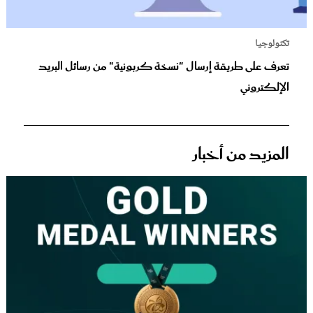
تكنولوجيا
تعرف على طريقة إرسال "نسخة كربونية" من رسائل البريد
الإلكتروني
المزيد من أخبار