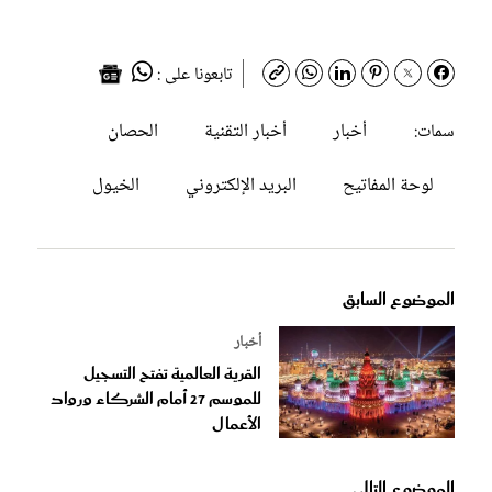
تابعونا على :
أخبار
أخبار التقنية
الحصان
سمات:
لوحة المفاتيح
البريد الإلكتروني
الخيول
الموضوع السابق
أخبار
القرية العالمية تفتح التسجيل
للموسم 27 أمام الشركاء ورواد
الأعمال
الموضوع التالى