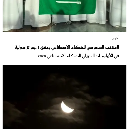
أخبار
المنتخب السعودي للذكاء الاصطناعي يحقق 3 جوائز دولية
في الأولمبياد الدولي للذكاء الاصطناعي 2026