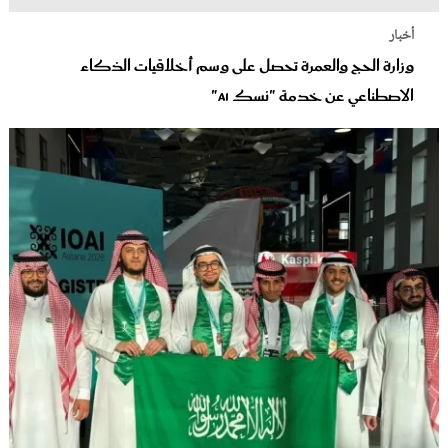
أخبار
وزارة الحج والعمرة تحصل على وسم أخلاقيات الذكاء
الاصطناعي عن خدمة "نسك AI"