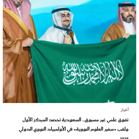
أخبار
تفوق علمي غير مسبوق.. السعودية تحصد المركز الأول
ولقب «سفير العلوم النووية» في الأولمبياد النووي الدولي
2026