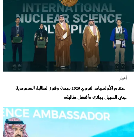
أخبار
اختتام الأولمبياد النووي 2026 بجدة وفوز الطالبة السعودية
جنى السبيل بجائزة «أفضل طالبة»