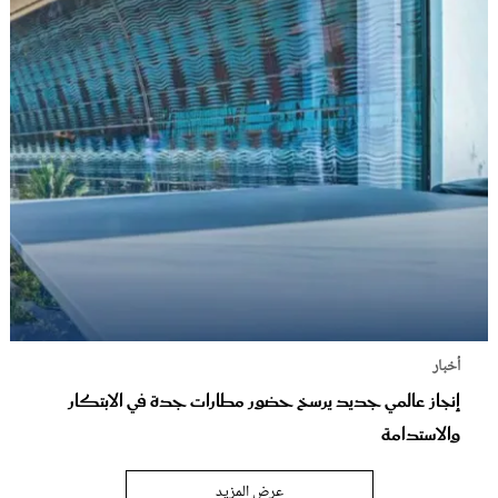
أخبار
إنجاز عالمي جديد يرسخ حضور مطارات جدة في الابتكار
والاستدامة
عرض المزيد