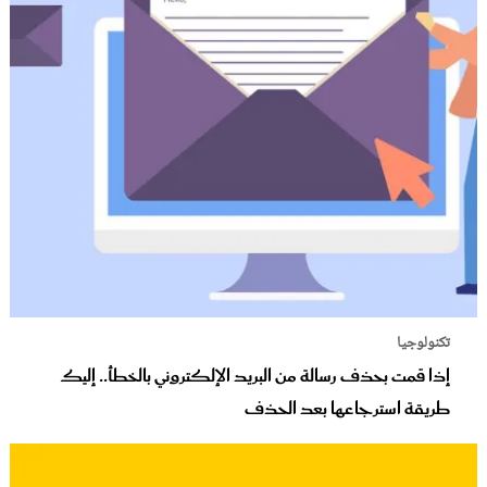
تكنولوجيا
إذا قمت بحذف رسالة من البريد الإلكتروني بالخطأ.. إليك
طريقة استرجاعها بعد الحذف