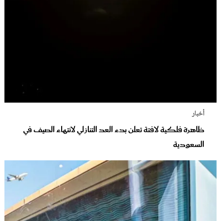
أخبار
ظاهرة فلكية لافتة تعلن بدء العد التنازلي لانتهاء الصيف في
السعودية