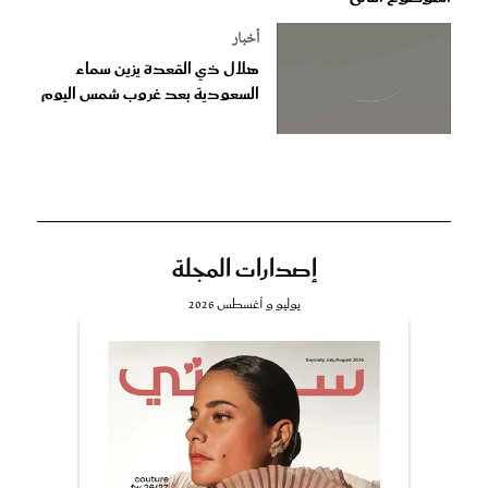
أخبار
هلال ذي القعدة يزين سماء
السعودية بعد غروب شمس اليوم
إصدارات المجلة
يوليو و أغسطس 2026