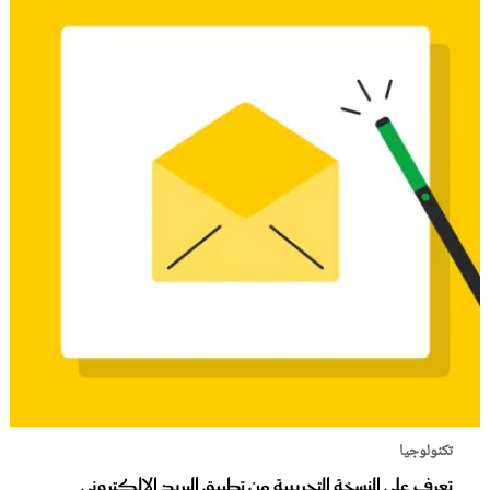
تكنولوجيا
تعرف على النسخة التجريبية من تطبيق البريد الإلكتروني