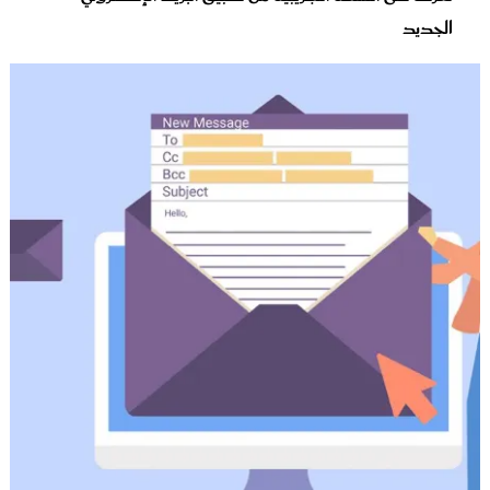
الجديد