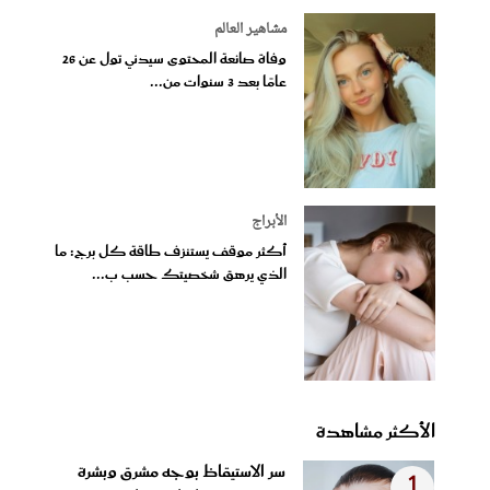
مشاهير العالم
وفاة صانعة المحتوى سيدني تول عن 26
عامًا بعد 3 سنوات من...
الأبراج
أكثر موقف يستنزف طاقة كل برج: ما
الذي يرهق شخصيتك حسب ب...
الأكثر مشاهدة
سر الاستيقاظ بوجه مشرق وبشرة
1