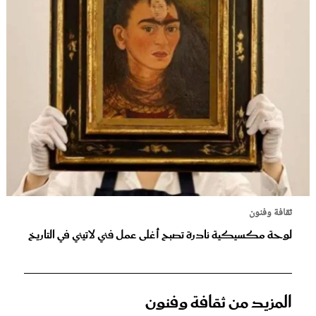
ثقافة وفنون
لوحة مكسيكية نادرة تصبح أغلى عمل فني لاتيني في التاريخ
المزيد من ثقافة وفنون