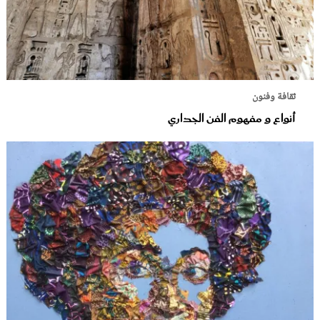
ثقافة وفنون
أنواع و مفهوم الفن الجداري