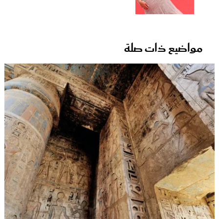
مواضيع ذات صلة