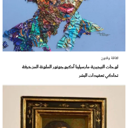
ثقافة وفنون
لوحات النيجيرية مارسيلينا أكبوجوتور الملونة المزخرفة
تحاكي تعقيدات البشر