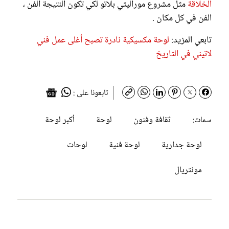
الخلاقة
مثل مشروع موراليتي بلاتو لكي تكون النتيجة الفن ،
الفن في كل مكان .
تابعي المزيد:
لوحة مكسيكية نادرة تصبح أغلى عمل فني
لاتيني في التاريخ
تابعونا على :
ثقافة وفنون
لوحة
أكبر لوحة
سمات:
لوحة جدارية
لوحة فنية
لوحات
مونتريال