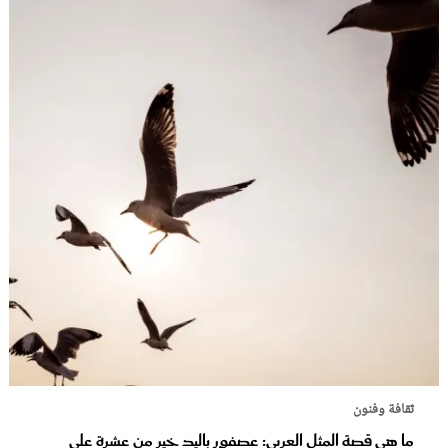
ثقافة وفنون
ما هي قصة المثل العربي: عصفور باليد خير من عشرة على