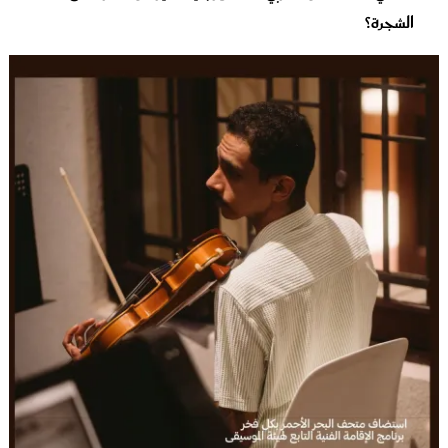
الشجرة؟