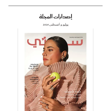
إصدارات المجلة
يوليو و أغسطس 2026