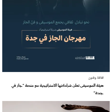
ثقافة وفنون
هيئة الموسيقى تعلن شراكتها الاستراتيجية مع منصة "جاز في
جدة"