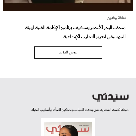
ثقافة وفنون
متحف البحر الأحمر يستضيف برنامج الإقامة الفنية لهيئة
الموسيقى لتعزيز التجارب الإبداعية
عرض المزيد
مجلة الأسرة العصرية تعنى بدعم الشباب وتمكين المرأة وأسلوب الحياة.