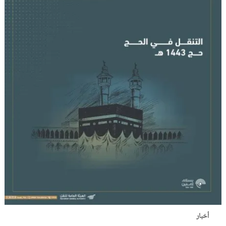
أخبار