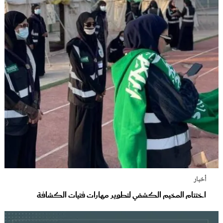
أخبار
اختتام المخيم الكشفي لتطوير مهارات فتيات الكشافة