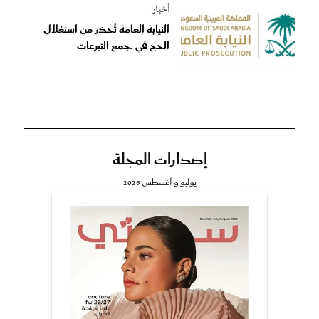
أخبار
النيابة العامة تُحذر من استغلال
الحج في جمع التبرعات
إصدارات المجلة
يوليو و أغسطس 2026