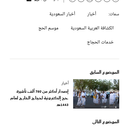
أخبار
أخبار السعودية
سمات:
الكشافة العربية السعودية
موسم الحج
خدمات الحجاج
الموضوع السابق
أخبار
إصدار أكثر من 760 ألف تأشيرة
حج إلكترونية لحجاج الخارج لعام
1443هـ
الموضوع التالى