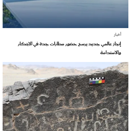
أخبار
إنجاز عالمي جديد يرسخ حضور مطارات جدة في الابتكار
والاستدامة