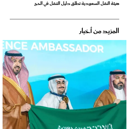
هيئة النقل السعودية تطلق دليل التنقل في الحج
المزيد من أخبار