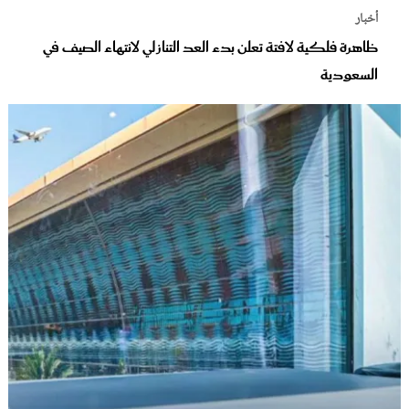
أخبار
ظاهرة فلكية لافتة تعلن بدء العد التنازلي لانتهاء الصيف في
السعودية