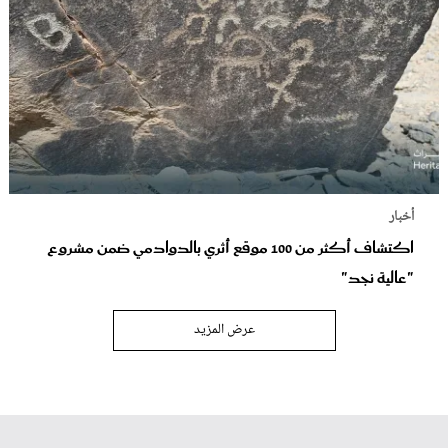
أخبار
اكتشاف أكثر من 100 موقع أثري بالدوادمي ضمن مشروع
"عالية نجد"
عرض المزيد