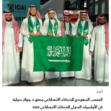
أخبار
المنتخب السعودي للذكاء الاصطناعي يحقق 3 جوائز دولية
في الأولمبياد الدولي للذكاء الاصطناعي 2026