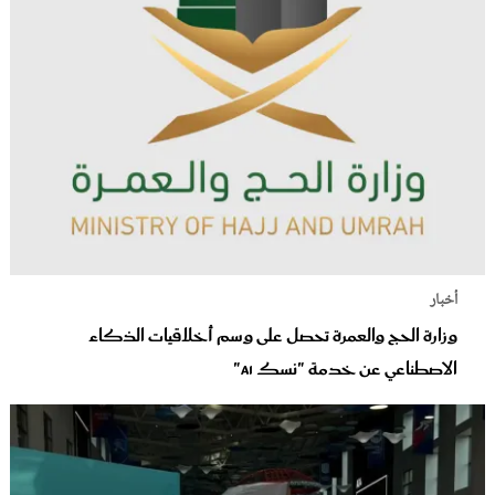
أخبار
وزارة الحج والعمرة تحصل على وسم أخلاقيات الذكاء
الاصطناعي عن خدمة "نسك AI"