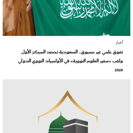
أخبار
تفوق علمي غير مسبوق.. السعودية تحصد المركز الأول
ولقب «سفير العلوم النووية» في الأولمبياد النووي الدولي
2026