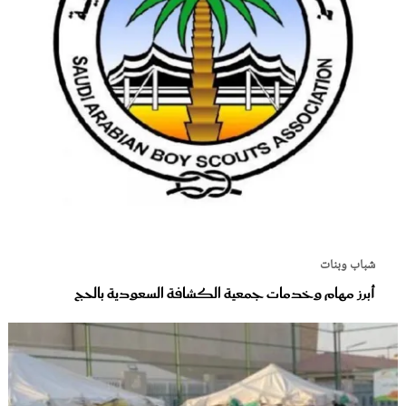
شباب وبنات
أبرز مهام وخدمات جمعية الكشافة السعودية بالحج