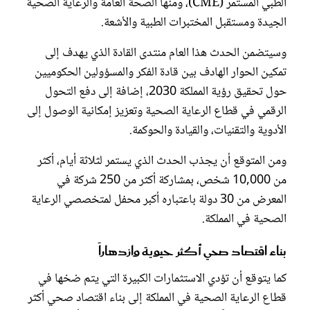
الطبي المستمر (CME)، ومنها الصحة العامة والرعاية الصحية
الجيدة ومستقبل المختبرات الطبية والأشعة.
وسيتضمن الحدث هذا العام منتدى القادة الذي يهدف إلى
تمكين الحوار الهادف بين قادة الفكر والمسؤولين الحكوميين
حول تحقيق رؤية المملكة 2030، إضافة إلى دفع التحول
الرقمي في قطاع الرعاية الصحية وتعزيز إمكانية الوصول إلى
الأدوية والتقنيات، والقيادة والحوكمة.
ومن المتوقع أن يجذب الحدث الذي يستمر لثلاثة أيام، أكثر
من 10,000 شخص، بمشاركة أكثر من 250 شركة في
المعرض من 30 دولة باعتباره أكبر محفل لمتخصصي الرعاية
الصحية في المملكة.
بناء اقتصاد صحي أكثر حيوية وازدهاراً
كما يتوقع أن تؤدي الاستثمارات الكبيرة التي يتم ضخها في
قطاع الرعاية الصحية في المملكة إلى بناء اقتصاد صحي أكثر