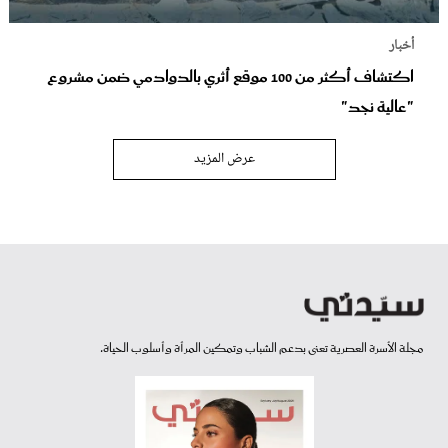
أخبار
اكتشاف أكثر من 100 موقع أثري بالدوادمي ضمن مشروع
"عالية نجد"
عرض المزيد
مجلة الأسرة العصرية تعنى بدعم الشباب وتمكين المرأة وأسلوب الحياة.