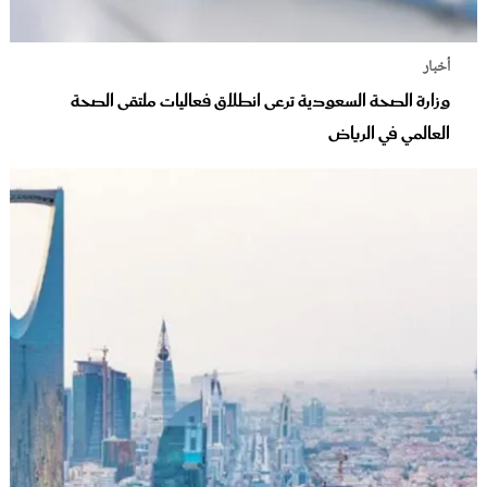
أخبار
وزارة الصحة السعودية ترعى انطلاق فعاليات ملتقى الصحة
العالمي في الرياض