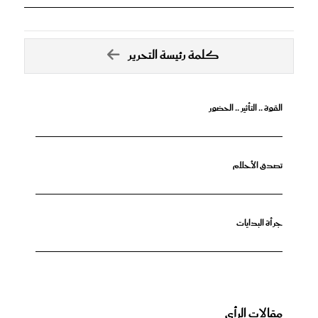
كلمة رئيسة التحرير
القوة .. التأثير .. الحضور
تصدق الأحلام
جرأة البدايات
مقالات الرأي