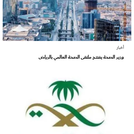
أخبار
وزير الصحة يفتتح ملتقى الصحة العالمي بالرياض