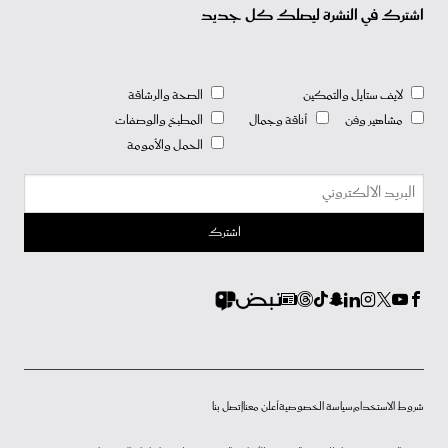
اشترك في النشرة ليصلك كل جديد
لايف ستايل والتمكين
الصحة والرشاقة
مشاهير وفن
أناقة وجمال
المطبخ والوصفات
الحمل والأمومة
شروط الاستخدام
سياسة الخصوصية
أعلن معنا
إتصل بنا