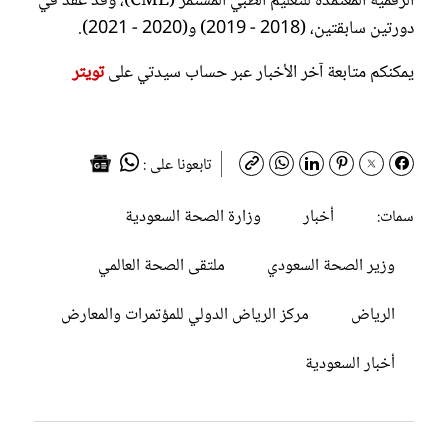
الرقمية المعتمدة للتعليم الطبي المستمر (CME)، وقد عُقد في
دورتين سابقتين، (2018 - 2019) و(2020 - 2021).
يمكنكم متابعة آخر الأخبار عبر حساب سيدتي على
تويتر
تابعونا على :
أخبار
وزارة الصحة السعودية
سمات:
وزير الصحة السعودي
ملتقى الصحة العالمي
الرياض
مركز الرياض الدولي للمؤتمرات والمعارض
أخبار السعودية