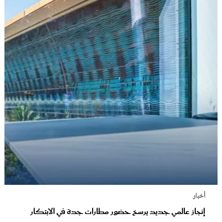
أخبار
إنجاز عالمي جديد يرسخ حضور مطارات جدة في الابتكار