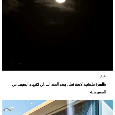
أخبار
ظاهرة فلكية لافتة تعلن بدء العد التنازلي لانتهاء الصيف في
السعودية