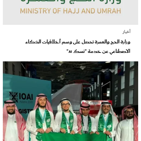
أخبار
وزارة الحج والعمرة تحصل على وسم أخلاقيات الذكاء
الاصطناعي عن خدمة "نسك AI"