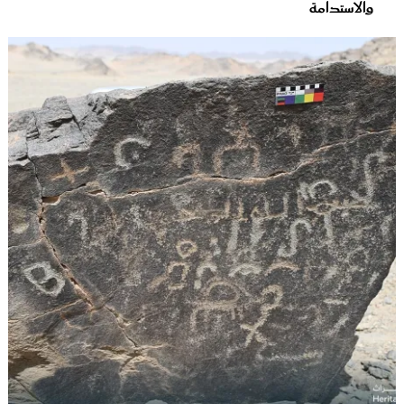
والاستدامة