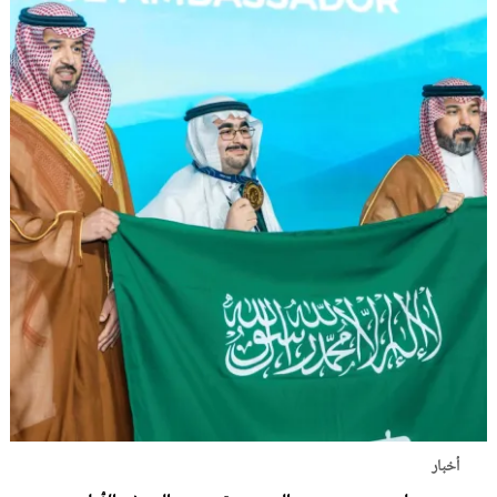
أخبار