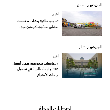
الموضوع السابق
أخبار
تصميم طائرة ركاب مخصصة
لعشاق لعبة بوكيمون جو!
الموضوع التالى
أخبار
4 جامعات سعودية ضمن أفضل
100 جامعة عالمية في تسجيل
براءات الاختراع
إصدارات المجلة