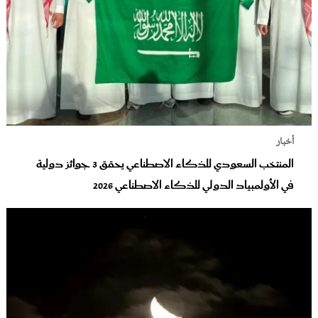
أخبار
المنتخب السعودي للذكاء الاصطناعي يحقق 3 جوائز دولية
في الأولمبياد الدولي للذكاء الاصطناعي 2026