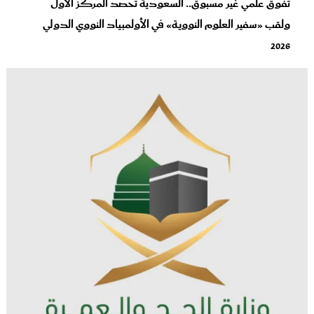
تفوق علمي غير مسبوق.. السعودية تحصد المركز الأول
ولقب «سفير العلوم النووية» في الأولمبياد النووي الدولي
2026