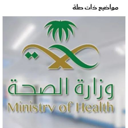
مواضيع ذات صلة