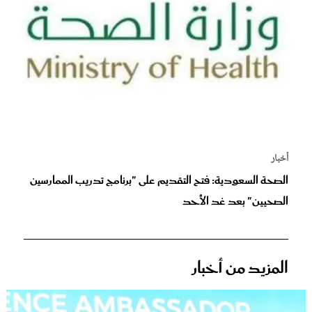
أخبار
الصحة السعودية: فتح التقديم على "برنامج تدريب الممارسين
الصحيين" بعد غد الأحد
المزيد من أخبار