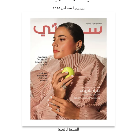
يوليو و أغسطس 2026
النسخة الرقمية