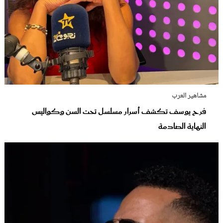
مشاهير العرب
فرح يوسف تكشف أسرار مسلسل تحت السن وكواليس
النهاية الصادمة