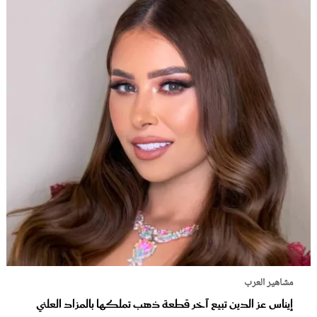
مشاهير العرب
إيناس عز الدين تبيع آخر قطعة ذهب تملكها بالمزاد العلني