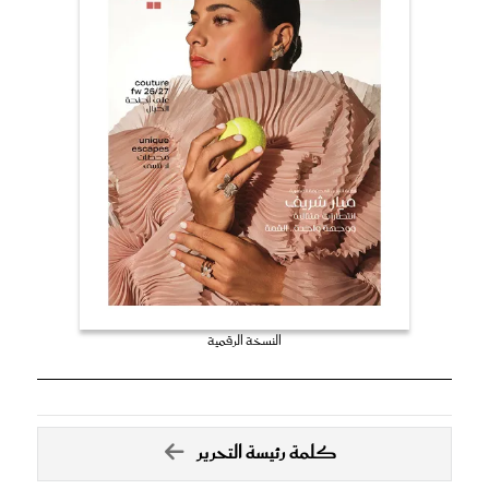
النسخة الرقمية
كلمة رئيسة التحرير