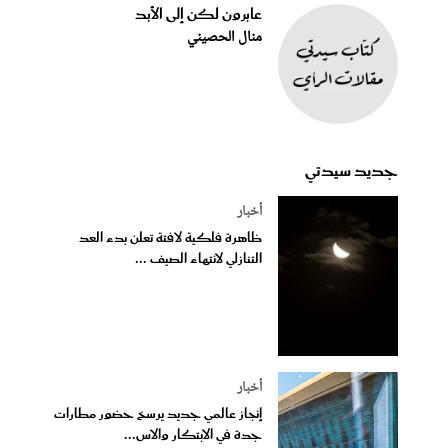
عابرون لكن إلى الأبد
منال الحصيني
جديد سيدتي
أخبار
ظاهرة فلكية لافتة تعلن بدء العد
التنازلي لانتهاء الصيف ...
أخبار
إنجاز عالمي جديد يرسخ حضور مطارات
جدة في الابتكار والاس...