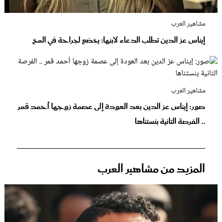
مشاهير العرب
إيناس عز الدين تطلب الدعاء لابنها: يخضع لجراحة في المخ
مشاهير العرب
صور: إيناس عز الدين بعد العودة إلى عصمة زوجها أحمد قمر
.. الفرصة التانية بنستناها
المزيد من مشاهير العرب