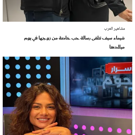
مشاهير العرب
شيماء سيف تتلقى رسالة حب خاصة من زوجها في يوم
ميلادها