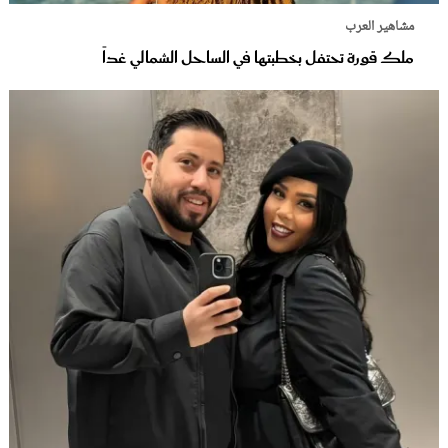
مشاهير العرب
ملك قورة تحتفل بخطبتها في الساحل الشمالي غداً