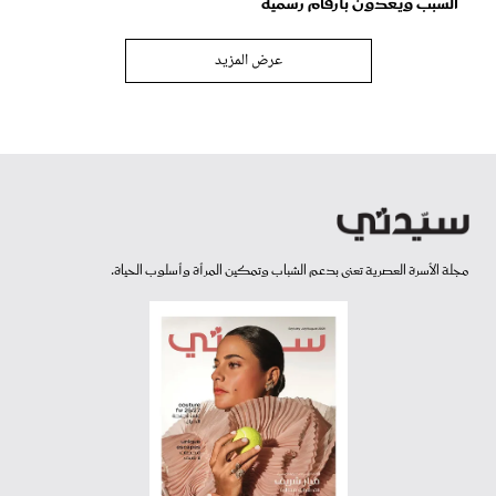
السبب ويعدون بأرقام رسمية
عرض المزيد
مجلة الأسرة العصرية تعنى بدعم الشباب وتمكين المرأة وأسلوب الحياة.