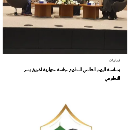
فعاليات
بمناسبة اليوم العالمي للتطوع جلسة حوارية لفريق يسر
التطوعي