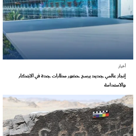
أخبار
إنجاز عالمي جديد يرسخ حضور مطارات جدة في الابتكار
والاستدامة