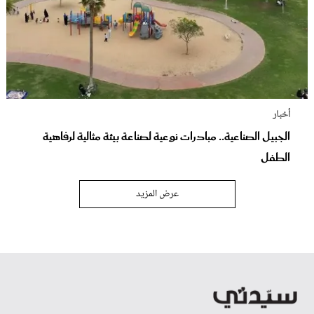
أخبار
الجبيل الصناعية.. مبادرات نوعية لصناعة بيئة مثالية لرفاهية
الطفل
عرض المزيد