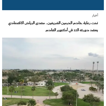
أخبار
تحت رعاية خادم الحرمين الشريفين.. منتدى الرياض الاقتصادي
يعقد دورته الـ12 في أكتوبر القادم