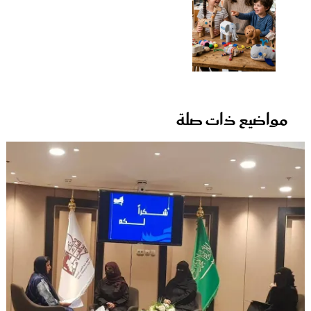
مواضيع ذات صلة