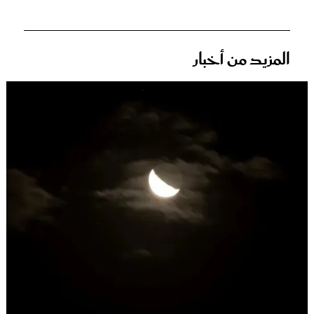
المزيد من أخبار