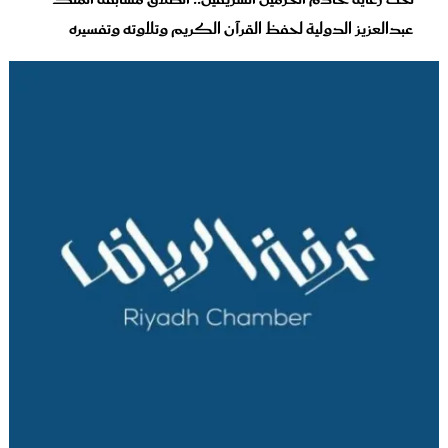
عبدالعزيز الدولية لحفظ القرآن الكريم وتلاوته وتفسيره