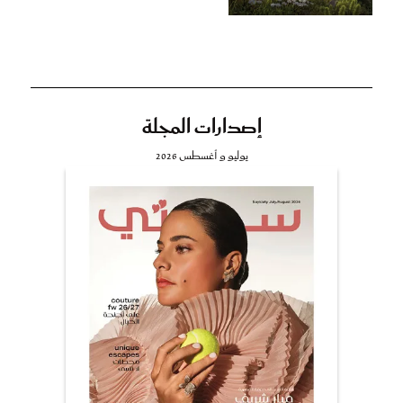
إصدارات المجلة
يوليو و أغسطس 2026