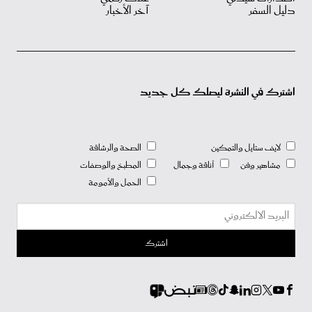
دليل السفر
آخر الأخبار
اشترك في النشرة ليصلك كل جديد
لايف ستايل والتمكين
الصحة والرشاقة
مشاهير وفن
أناقة وجمال
المطبخ والوصفات
الحمل والأمومة