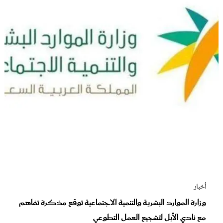
أخبار
وزارة الموارد البشرية والتنمية الاجتماعية توقع مذكرة تفاهم
مع نادي الأبل لتشجيع العمل التطوعي