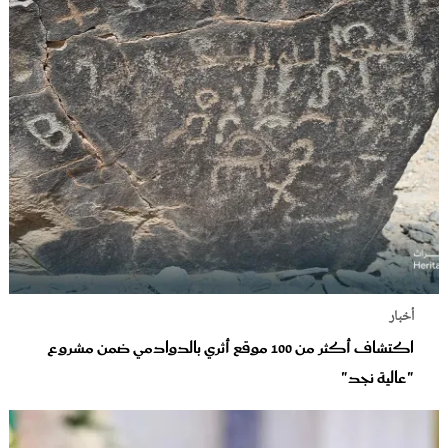
أخبار
اكتشاف أكثر من 100 موقع أثري بالدوادمي ضمن مشروع
"عالية نجد"