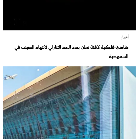
أخبار
ظاهرة فلكية لافتة تعلن بدء العد التنازلي لانتهاء الصيف في
السعودية