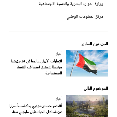
وزارة الموارد البشرية والتنمية الاجتماعية
مركز المعلومات الوطني
الموضوع السابق
أخبار
الإمارات الأولى عالميا في 16 مؤشرا
مرتبطا بتحقيق أهداف التنمية
المستدامة
الموضوع التالى
أخبار
أقدم حمض نووي يكشف أسرارا
عن شكل الحياة قبل مليوني سنة