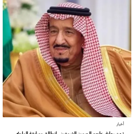
أخبار
تحت رعاية خادم الحرمين الشريفين.. انطلاق مسابقة الملك