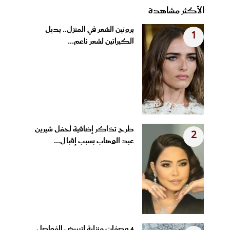
الأكثر مشاهدة
بروتين الشعر في المنزل.. بديل
1
الكيراتين لشعر ناعم...
طرح تذاكر إضافية لحفل شيرين
2
عبد الوهاب بسبب إقبال...
4 وصفات منزلية لتبييض الفواصل