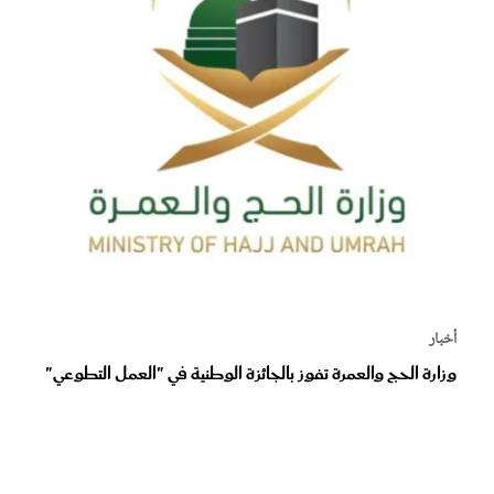
أخبار
وزارة الحج والعمرة تفوز بالجائزة الوطنية في "العمل التطوعي"