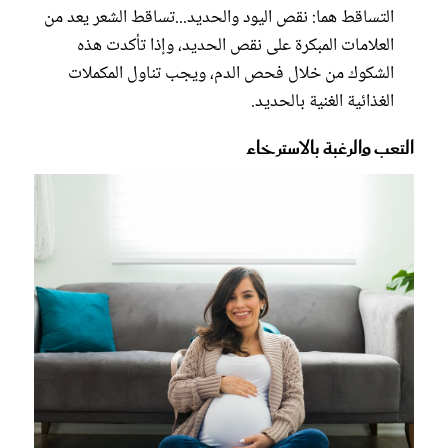
التساقط هما: نقص اليود والحديد...تساقط الشعر يعد من
العلامات المبكرة على نقص ‫الحديد، وإذا تأكدت هذه
الشكوك من خلال فحص الدم، ويجب تناول ‫المكملات
الغذائية الغنية بالحديد.
‫التعب والرغبة بالاسترخاء