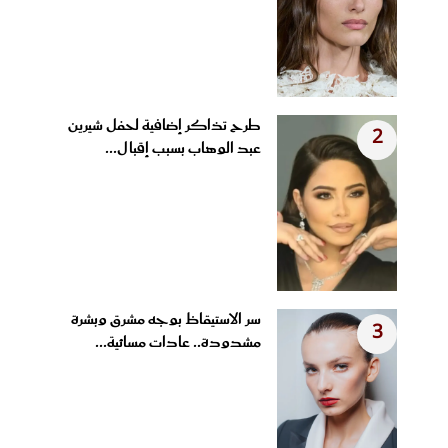
طرح تذاكر إضافية لحفل شيرين
2
عبد الوهاب بسبب إقبال...
سر الاستيقاظ بوجه مشرق وبشرة
3
مشدودة.. عادات مسائية...