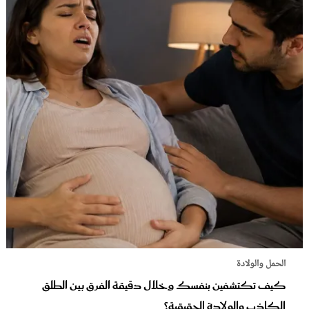
الحمل والولادة
كيف تكتشفين بنفسك وخلال دقيقة الفرق بين الطلق
الكاذب والولادة الحقيقية؟