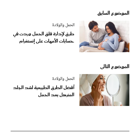
الموضوع السابق
الحمل والولادة
طرق لإدارة قلق الحمل وردت في
حسابات الأمهات على إنستغرام
الموضوع التالى
الحمل والولادة
أفضل الطرق الطبيعية لشد الجلد
المترهل بعد الحمل