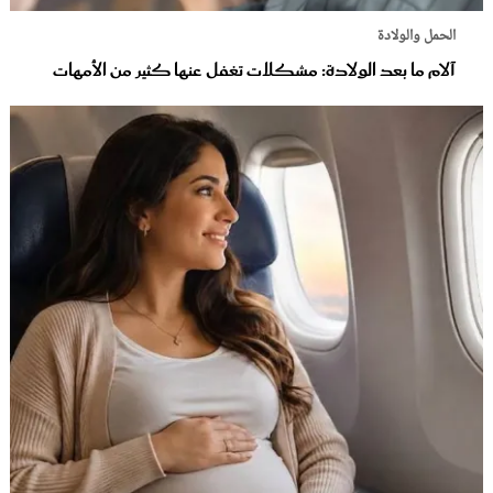
الحمل والولادة
آلام ما بعد الولادة: مشكلات تغفل عنها كثير من الأمهات