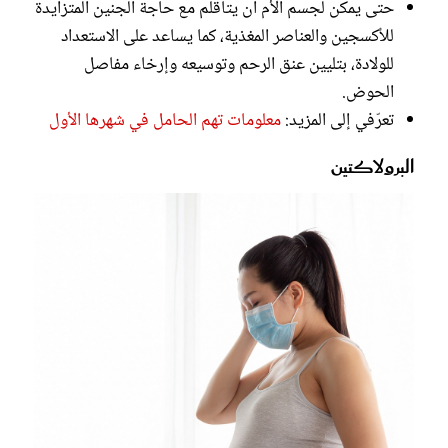
حتى يمكن لجسم الأم أن يتأقلم مع حاجة الجنين المتزايدة
للأكسجين والعناصر المغذية، كما يساعد على الاستعداد
للولادة، بتليين عنق الرحم وتوسيعه وإرخاء مفاصل
الحوض.
تعرّفي إلى المزيد:
معلومات تهم الحامل في شهرها الأول
البرولاكتين