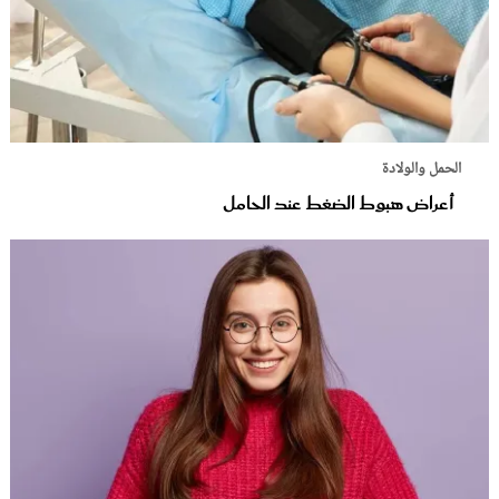
الحمل والولادة
أعراض هبوط الضغط عند الحامل