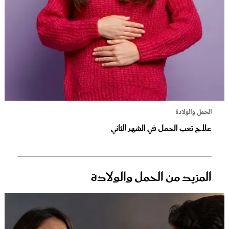
الحمل والولادة
علاج تعب الحمل في الشهر الثاني
المزيد من الحمل والولادة