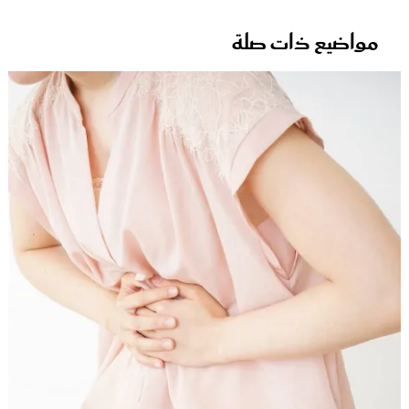
مواضيع ذات صلة