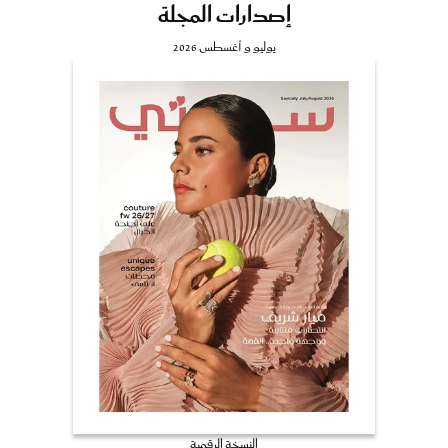
إصدارات المجلة
يوليو و أغسطس 2026
النسخة الرقمية