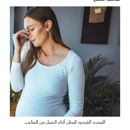
التمدد الشديد للبطن أثناء الحمل من المتاعب