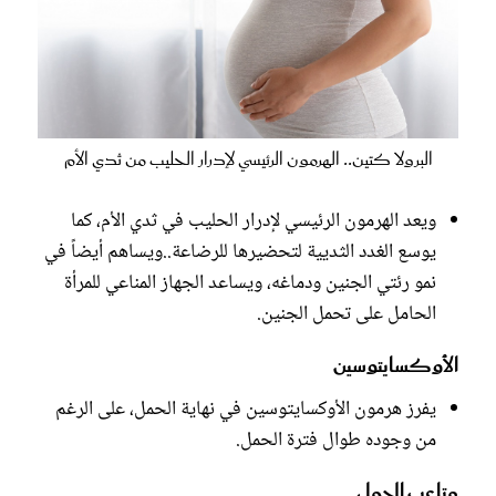
البرولا كتين.. الهرمون الرئيسي لإدرار الحليب من ثدي الأم
ويعد الهرمون الرئيسي لإدرار الحليب في ثدي الأم، كما
يوسع الغدد الثديية لتحضيرها للرضاعة..ويساهم أيضاً في
نمو رئتي الجنين ودماغه، ويساعد الجهاز المناعي للمرأة
الحامل على تحمل الجنين.
الأوكسايتوسين
يفرز هرمون الأوكسايتوسين في نهاية الحمل، على الرغم
من وجوده طوال فترة الحمل.
‫متاعب الحمل