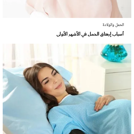
الحمل والولادة
أسباب إرهاق الحمل في الأشهر الأولى