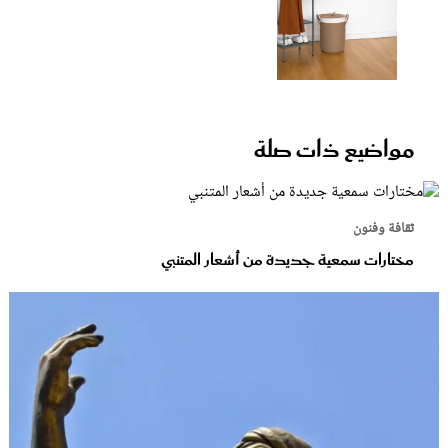
مواضيع ذات صلة
ثقافة وفنون
مختارات سمعية جديدة من أشعار المتنبي