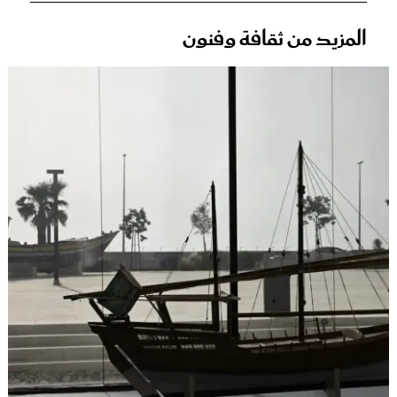
المزيد من ثقافة وفنون