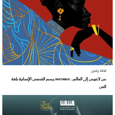
ثقافة وفنون
من لاغوس إلى العالم.. Shutabug يرسم القصص الإنسانية بلغة
الفن