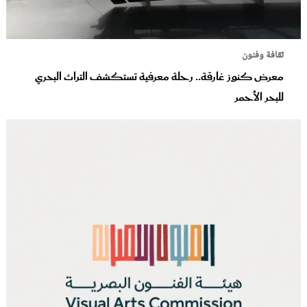
ثقافة وفنون
معرض كنوز غارقة.. رحلة معرفية تستكشف التراث البحري
للبحر الأحمر