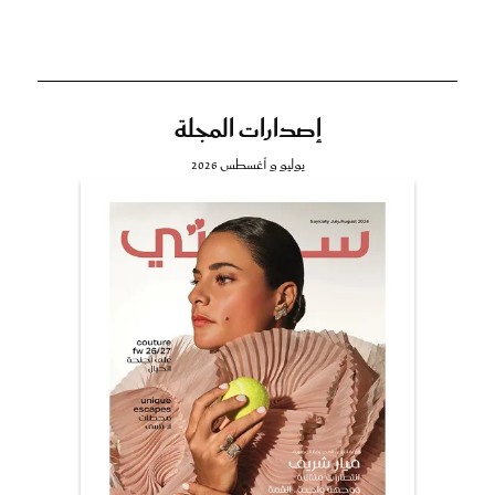
إصدارات المجلة
يوليو و أغسطس 2026