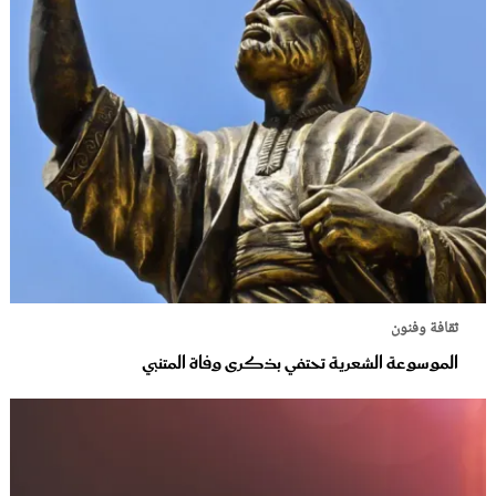
ثقافة وفنون
الموسوعة الشعرية تحتفي بذكرى وفاة المتنبي