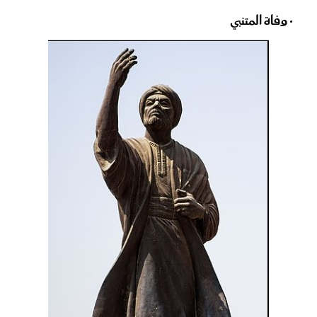
• وفاة المتنبي