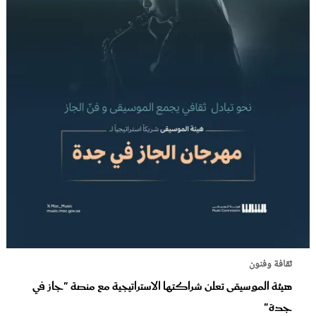
ثقافة وفنون
هيئة الموسيقى تعلن شراكتها الاستراتيجية مع منصة "جاز في
جدة"