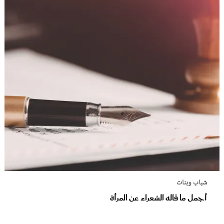
شباب وبنات
أجمل ما قاله الشعراء عن المرأة