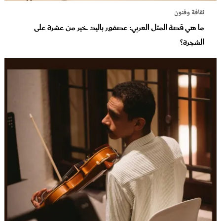
ثقافة وفنون
ما هي قصة المثل العربي: عصفور باليد خير من عشرة على
الشجرة؟