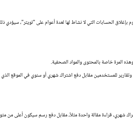
بإغلاق الحسابات التي لا نشاط لها لعدة أعوام على "تويتر"، سيؤدي ذلك
ذه المرة خاصة بالمحتوى والمواد الصحفية.
تقارير للمستخدمين مقابل دفع اشتراك شهري أو سنوي في الموقع الذي 
راك شهري، قراءة مقالة واحدة مثلاً، مقابل دفع رسم سيكون أعلى من مت