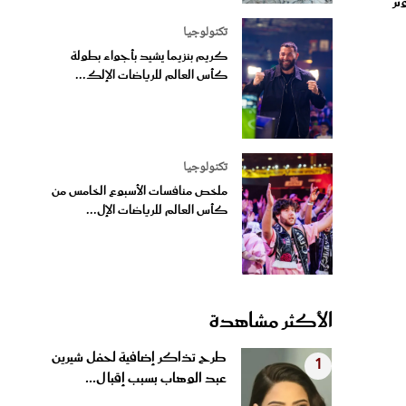
تكنولوجيا
كريم بنزيما يشيد بأجواء بطولة
كأس العالم للرياضات الإلك...
تكنولوجيا
ملخص منافسات الأسبوع الخامس من
كأس العالم للرياضات الإل...
الأكثر مشاهدة
طرح تذاكر إضافية لحفل شيرين
1
عبد الوهاب بسبب إقبال...