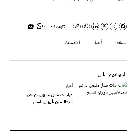
تابعونا على :
أخبار
الأصدقاء
سمات:
الموضوع التالى
أخبار
غرامات تصل مليون درهم
للمتلاعبين بأوزان السلع