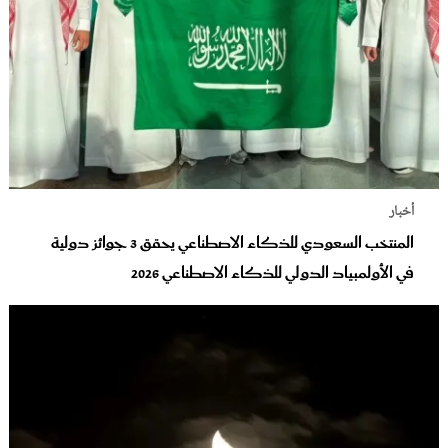
أخبار
المنتخب السعودي للذكاء الاصطناعي يحقق 3 جوائز دولية
في الأولمبياد الدولي للذكاء الاصطناعي 2026