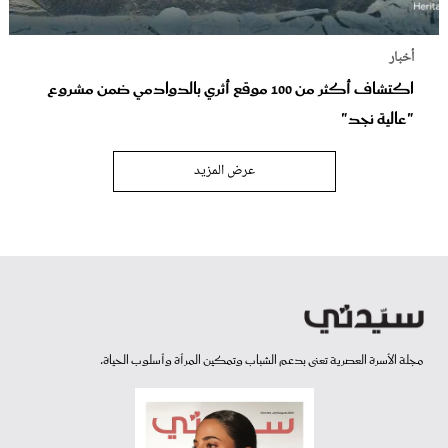
أخبار
اكتشاف أكثر من 100 موقع أثري بالدوادمي ضمن مشروع
"عالية نجد"
عرض المزيد
مجلة الأسرة العصرية تعنى بدعم الشباب وتمكين المرأة وأسلوب الحياة.