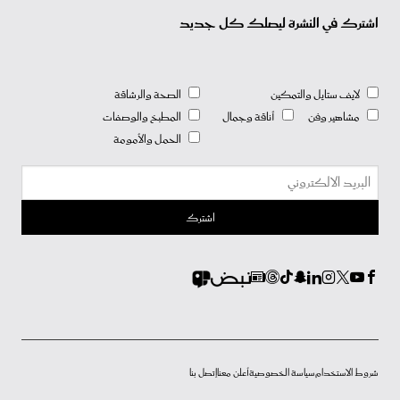
اشترك في النشرة ليصلك كل جديد
لايف ستايل والتمكين
الصحة والرشاقة
مشاهير وفن
أناقة وجمال
المطبخ والوصفات
الحمل والأمومة
شروط الاستخدام
سياسة الخصوصية
أعلن معنا
إتصل بنا