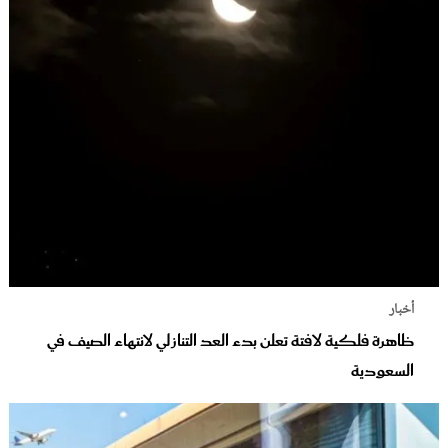
أخبار
ظاهرة فلكية لافتة تعلن بدء العد التنازلي لانتهاء الصيف في
السعودية