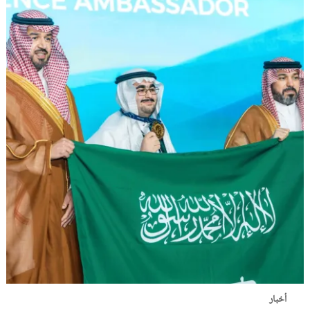
أخبار