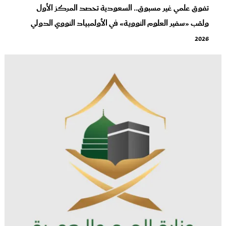
تفوق علمي غير مسبوق.. السعودية تحصد المركز الأول
ولقب «سفير العلوم النووية» في الأولمبياد النووي الدولي
2026