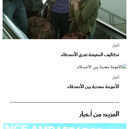
أخبار
تكاليف المعيشة تفرّق الأصدقاء
أخبار
الأمومة معدية بين الأصدقاء
المزيد من أخبار