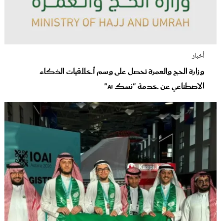
أخبار
وزارة الحج والعمرة تحصل على وسم أخلاقيات الذكاء
الاصطناعي عن خدمة "نسك AI"