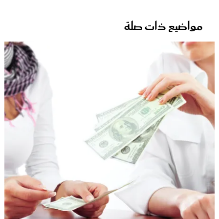
مواضيع ذات صلة