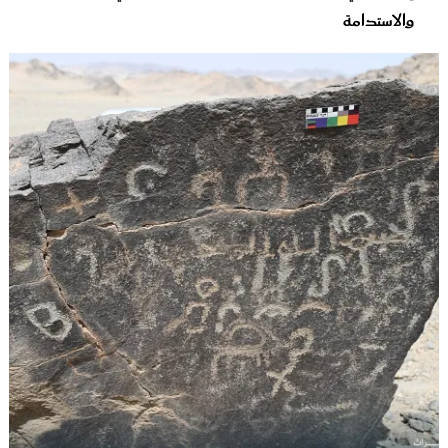
والاستدامة