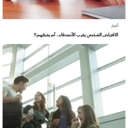
أخبار
الاقتراض الشخصيّ يقرب الأصدقاء.. أم يفرقهم؟!