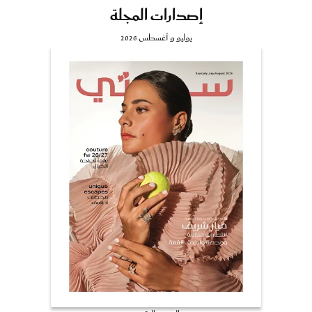
إصدارات المجلة
يوليو و أغسطس 2026