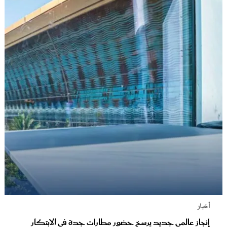
أخبار
إنجاز عالمي جديد يرسخ حضور مطارات جدة في الابتكار