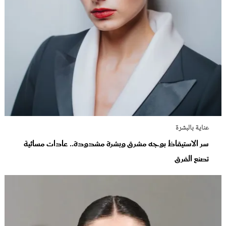
عناية بالبشرة
سر الاستيقاظ بوجه مشرق وبشرة مشدودة.. عادات مسائية
تصنع الفرق