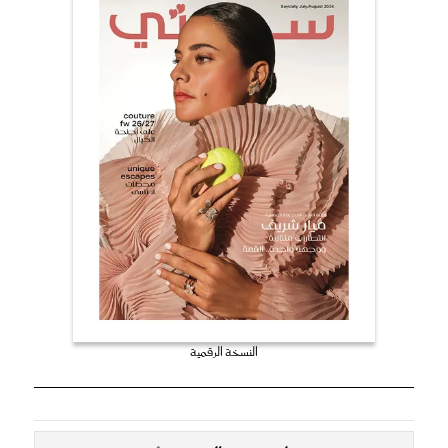
النسخة الرقمية