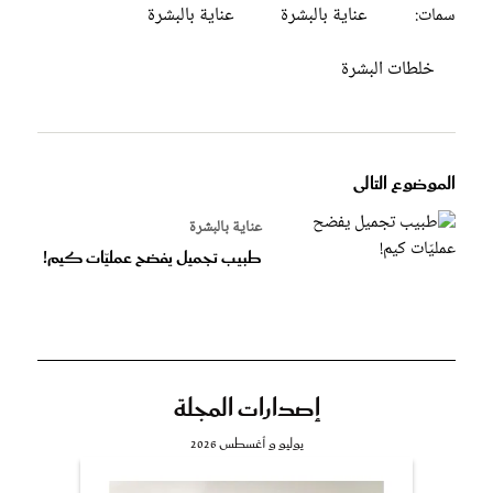
عناية بالبشرة
عناية بالبشرة
سمات:
خلطات البشرة
الموضوع التالى
عناية بالبشرة
طبيب تجميل يفضح عمليّات كيم!
إصدارات المجلة
يوليو و أغسطس 2026