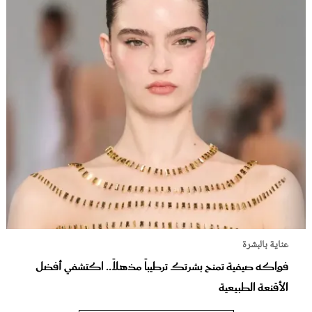
عناية بالبشرة
فواكه صيفية تمنح بشرتك ترطيباً مذهلاً.. اكتشفي أفضل
الأقنعة الطبيعية