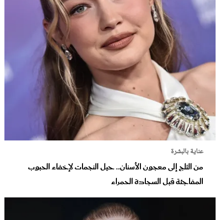
عناية بالبشرة
من الثلج إلى معجون الأسنان.. حيل النجمات لإخفاء الحبوب
المفاجئة قبل السجادة الحمراء