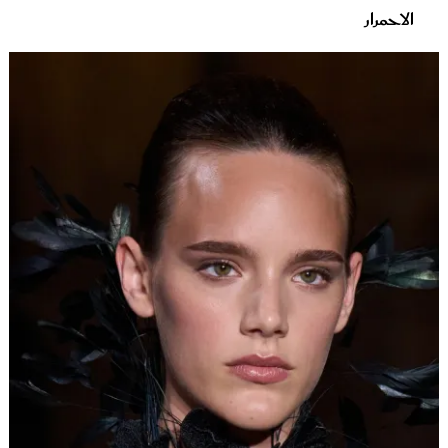
الاحمرار