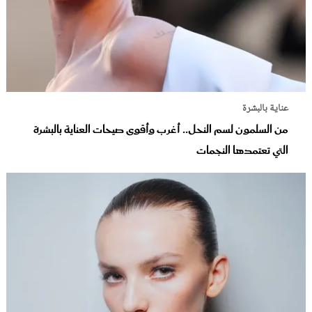
عناية بالبشرة
من السلمون لسم النحل.. أغرب وأقوى صيحات العناية بالبشرة
التي تعتمدها النجمات