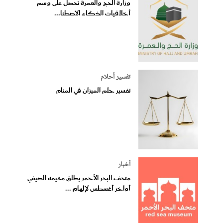
وزارة الحج والعمرة تحصل على وسم
أخلاقيات الذكاء الاصطنا...
تفسير أحلام
تفسير حلم الميزان في المنام
أخبار
متحف البحر الأحمر يطلق مخيمه الصيفي
أواخر أغسطس لإلهام ...