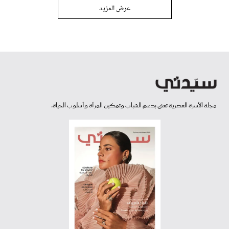
عرض المزيد
مجلة الأسرة العصرية تعنى بدعم الشباب وتمكين المرأة وأسلوب الحياة.