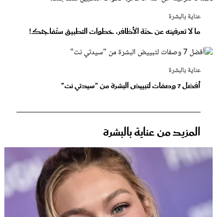
عناية بالبشرة
ما لا تعرفينه عن حنّة الأظافر، خطوات التطبيق ستُفاجئك!
عناية بالبشرة
أفضل 7 وصفات لتبييض البشرة من "سيدتي نت"
المزيد من عناية بالبشرة