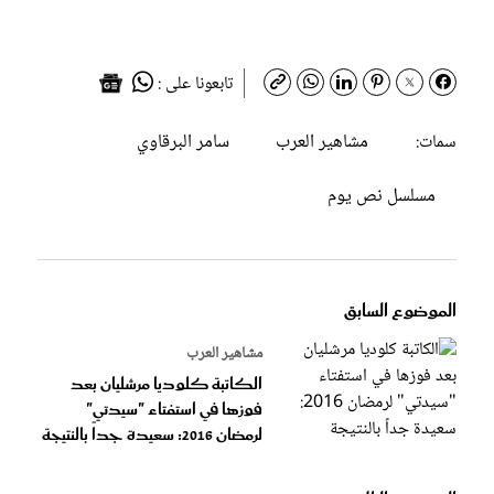
تابعونا على :
مشاهير العرب
سامر البرقاوي
سمات:
مسلسل نص يوم
الموضوع السابق
مشاهير العرب
الكاتبة كلوديا مرشليان بعد
فوزها في استفتاء "سيدتي"
لرمضان 2016: سعيدة جداً بالنتيجة