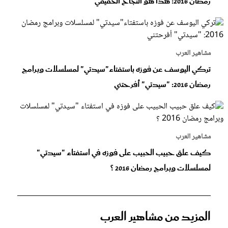
رمضان 2016: هذا هو النجاح الحقيقي
مشاهير العرب
تركي اليوسف عن فوزه باستفتاء"سيدتي" لمسلسلات وبرامج
رمضان 2016: "سيدتي" أفرحتني
مشاهير العرب
كيف علق حبيب الحبيب على فوزه في استفتاء "سيدتي"
لمسلسلات وبرامج رمضان 2016 ؟
المزيد من مشاهير العرب