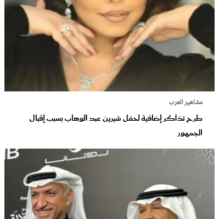
مشاهير العرب
طرح تذاكر إضافية لحفل شيرين عبد الوهاب بسبب إقبال
الجمهور