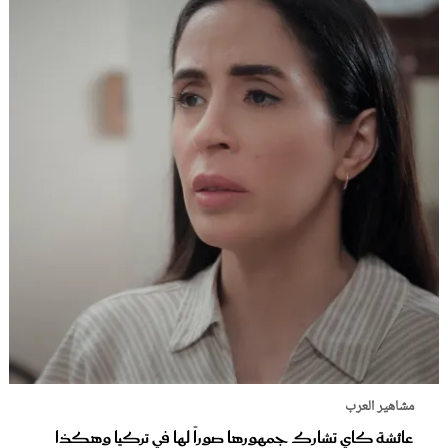
مشاهير العرب
عائشة كاي تشارك جمهورها صوراً لها في تركيا وهكذا