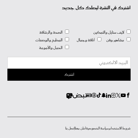
اشترك في النشرة ليصلك كل جديد
لايف ستايل والتمكين
الصحة والرشاقة
مشاهير وفن
أناقة وجمال
المطبخ والوصفات
الحمل والأمومة
شروط الاستخدام
سياسة الخصوصية
أعلن معنا
إتصل بنا