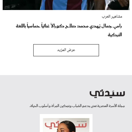
مشاهير العرب
رامي جمال يُهدي محمد صلاح كورالاً غنائياً حماسياً باللغة
التركية
عرض المزيد
مجلة الأسرة العصرية تعنى بدعم الشباب وتمكين المرأة وأسلوب الحياة.