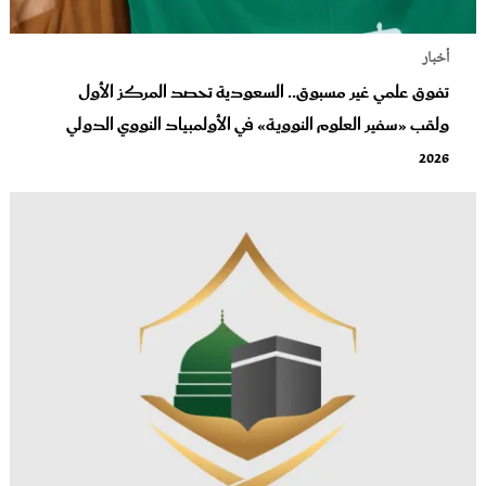
أخبار
تفوق علمي غير مسبوق.. السعودية تحصد المركز الأول
ولقب «سفير العلوم النووية» في الأولمبياد النووي الدولي
2026