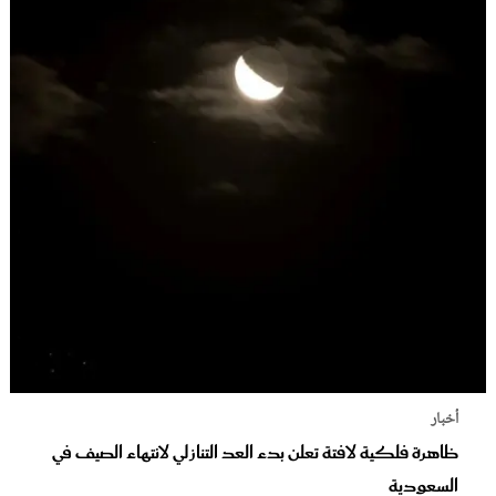
أخبار
ظاهرة فلكية لافتة تعلن بدء العد التنازلي لانتهاء الصيف في
السعودية