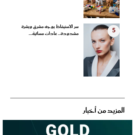
سر الاستيقاظ بوجه مشرق وبشرة
5
مشدودة.. عادات مسائية...
المزيد من أخبار