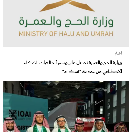
أخبار
وزارة الحج والعمرة تحصل على وسم أخلاقيات الذكاء
الاصطناعي عن خدمة "نسك AI"