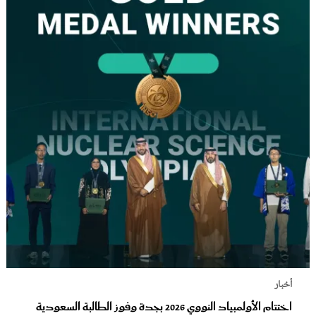
أخبار
اختتام الأولمبياد النووي 2026 بجدة وفوز الطالبة السعودية