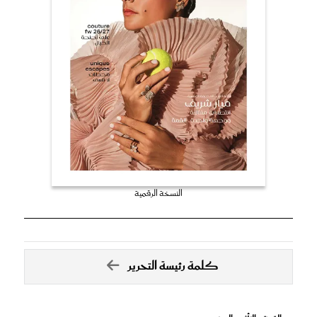
النسخة الرقمية
كلمة رئيسة التحرير