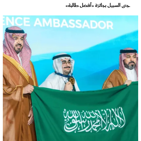
جنى السبيل بجائزة «أفضل طالبة»