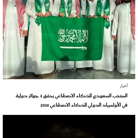
أخبار
المنتخب السعودي للذكاء الاصطناعي يحقق 3 جوائز دولية
في الأولمبياد الدولي للذكاء الاصطناعي 2026