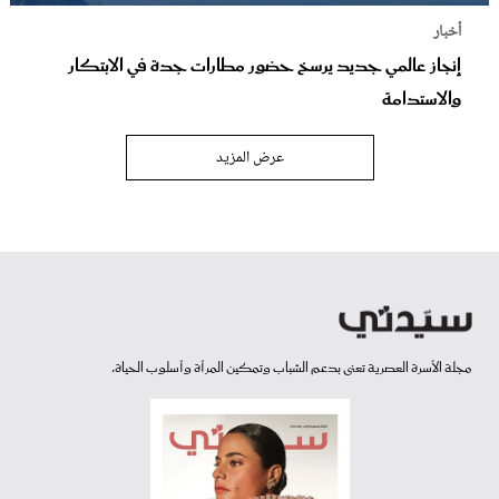
أخبار
إنجاز عالمي جديد يرسخ حضور مطارات جدة في الابتكار
والاستدامة
عرض المزيد
مجلة الأسرة العصرية تعنى بدعم الشباب وتمكين المرأة وأسلوب الحياة.