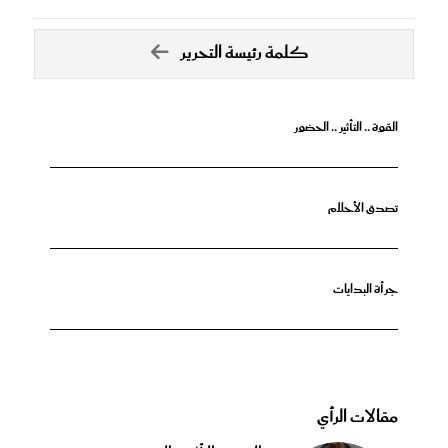
كلمة رئيسة التحرير
القوة .. التأثير .. الحضور
تصدق الأحلام
جرأة البدايات
مقالات الرأي