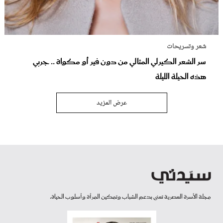
شعر وتسريحات
سر الشعر الكيرلي المثالي من دون فير أو مكواة .. جربي
هذه الحيلة الليلة
عرض المزيد
مجلة الأسرة العصرية تعنى بدعم الشباب وتمكين المرأة وأسلوب الحياة.