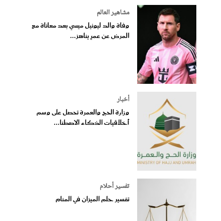
مشاهير العالم
وفاة والد ليونيل ميسي بعد معاناة مع
المرض عن عمرٍ يناهز...
أخبار
وزارة الحج والعمرة تحصل على وسم
أخلاقيات الذكاء الاصطنا...
تفسير أحلام
تفسير حلم الميزان في المنام