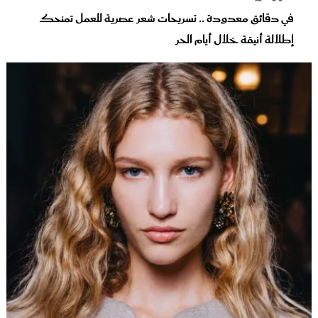
في دقائق معدودة .. تسريحات شعر عصرية للعمل تمنحك
إطلالة أنيقة خلال أيام الحر