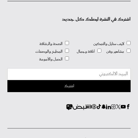
اشترك في النشرة ليصلك كل جديد
لايف ستايل والتمكين
الصحة والرشاقة
مشاهير وفن
أناقة وجمال
المطبخ والوصفات
الحمل والأمومة