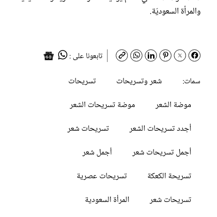
والمرأة السعوديّة.
تابعونا على :
شعر وتسريحات
تسريحات
سمات:
موضة الشعر
موضة تسريحات الشعر
أجدد تسريحات الشعر
تسريحات شعر
أجمل تسريحات شعر
أجمل شعر
تسريحة الكعكة
تسريحات عصرية
تسريحات شعر
المرأة السعودية