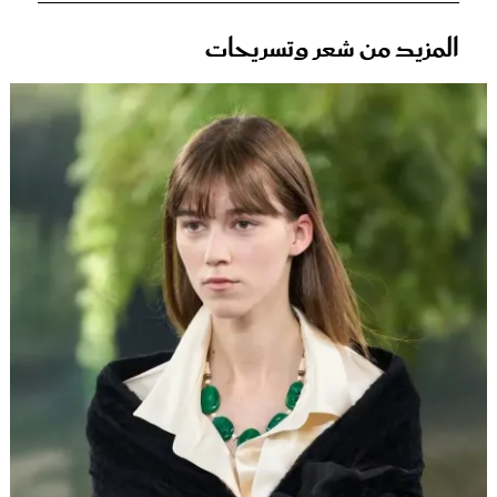
المزيد من شعر وتسريحات