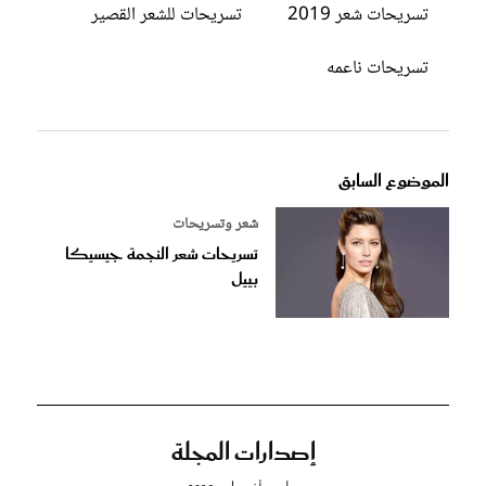
تسريحات شعر 2019
تسريحات للشعر القصير
تسريحات ناعمه
الموضوع السابق
شعر وتسريحات
تسريحات شعر النجمة جيسيكا
بييل
إصدارات المجلة