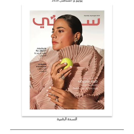
يوليو و أغسطس 2026
النسخة الرقمية