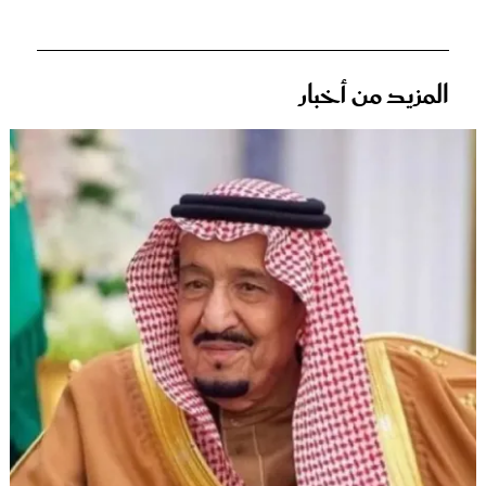
المزيد من أخبار