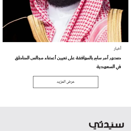
أخبار
صدور أمر سامٍ بالموافقة على تعيين أعضاء مجالس المناطق
في السعودية
عرض المزيد