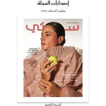
إصدارات المجلة
يوليو و أغسطس 2026
النسخة الرقمية