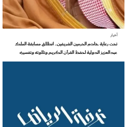
أخبار
تحت رعاية خادم الحرمين الشريفين.. انطلاق مسابقة الملك
عبدالعزيز الدولية لحفظ القرآن الكريم وتلاوته وتفسيره