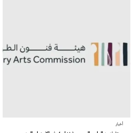
أخبار