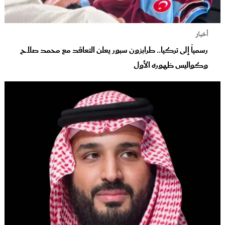
أخبار
رسمياً إلى تركيا.. طرابزون سبور يعلن التعاقد مع محمد صلاح
وكواليس ظهوره الأول