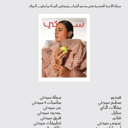
مجلة الأسرة العصرية تعنى بدعم الشباب وتمكين المرأة وأسلوب الحياة.
فيديو
مجلة سيدتي
مطبخ سيدتي
مناسبات X سيدتي
مقالات الرأي
عن سيدتي
ستايل
جديد سيدتي
تقارير
فريق سيدتي
عروس سيدتي
تطبيقات سيدتي