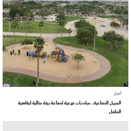
أخبار
الجبيل الصناعية.. مبادرات نوعية لصناعة بيئة مثالية لرفاهية
الطفل