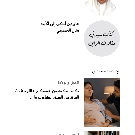
عابرون لكن إلى الأبد
منال الحصيني
جديد سيدتي
الحمل والولادة
كيف تكتشفين بنفسك وخلال دقيقة
الفرق بين الطلق الكاذب وا...