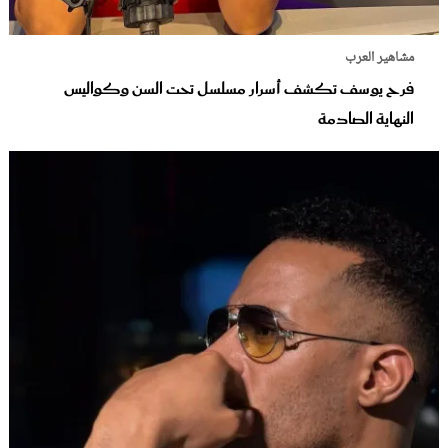
مشاهير العرب
فرح يوسف تكشف أسرار مسلسل تحت السن وكواليس
النهاية الصادمة