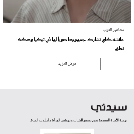
مشاهير العرب
عائشة كاي تشارك جمهورها صوراً لها في تركيا وهكذا
تعلق
عرض المزيد
مجلة الأسرة العصرية تعنى بدعم الشباب وتمكين المرأة وأسلوب الحياة.