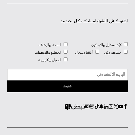
اشترك في النشرة ليصلك كل جديد
لايف ستايل والتمكين
الصحة والرشاقة
مشاهير وفن
أناقة وجمال
المطبخ والوصفات
الحمل والأمومة