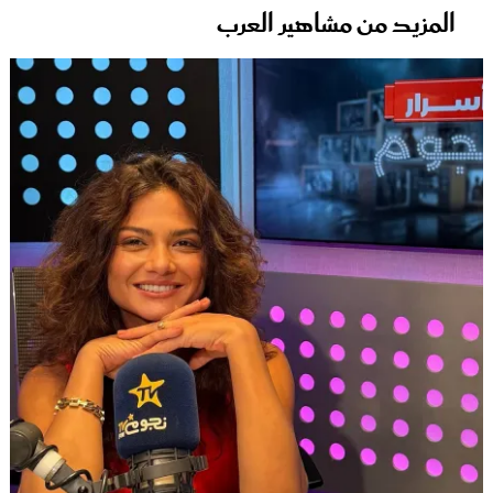
المزيد من مشاهير العرب