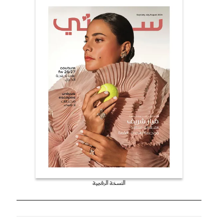
النسخة الرقمية