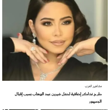
مشاهير العرب
طرح تذاكر إضافية لحفل شيرين عبد الوهاب بسبب إقبال
الجمهور