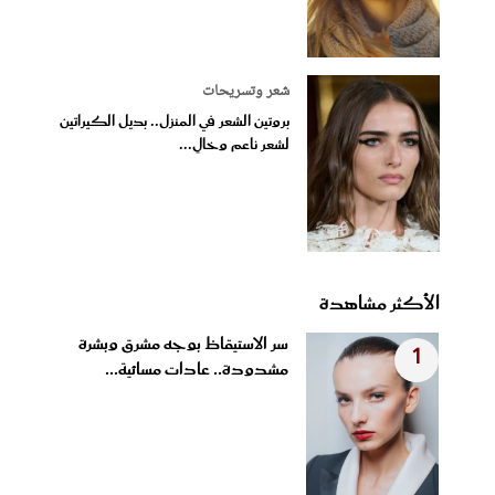
شعر وتسريحات
بروتين الشعر في المنزل.. بديل الكيراتين
لشعر ناعم وخالٍ...
الأكثر مشاهدة
سر الاستيقاظ بوجه مشرق وبشرة
1
مشدودة.. عادات مسائية...