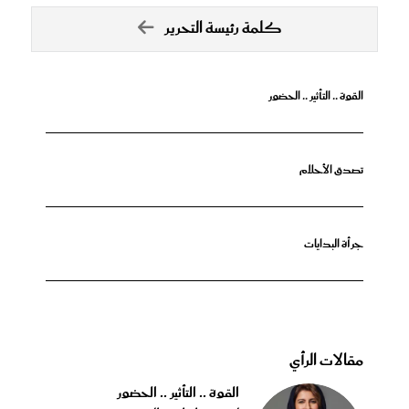
كلمة رئيسة التحرير
القوة .. التأثير .. الحضور
تصدق الأحلام
جرأة البدايات
مقالات الرأي
القوة .. التأثير .. الحضور