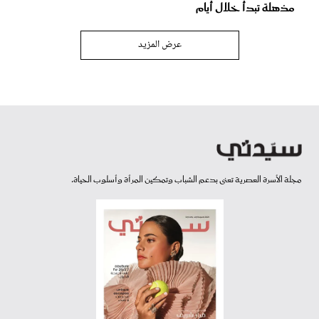
مذهلة تبدأ خلال أيام
عرض المزيد
مجلة الأسرة العصرية تعنى بدعم الشباب وتمكين المرأة وأسلوب الحياة.