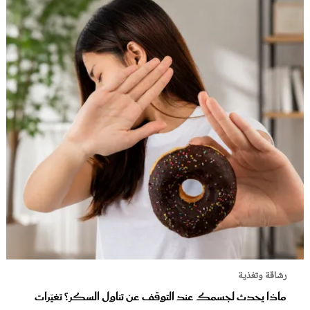
رشاقة وتغذية
ماذا يحدث لجسمك عند التوقف عن تناول السكر؟ تغيّرات