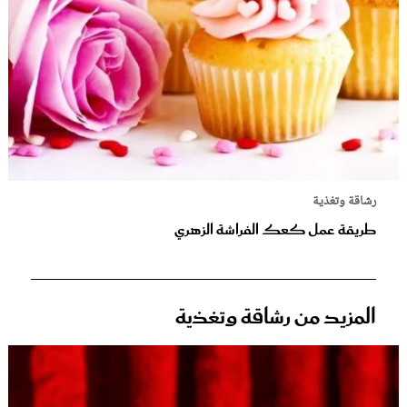
رشاقة وتغذية
طريقة عمل كعك الفراشة الزهري
المزيد من رشاقة وتغذية