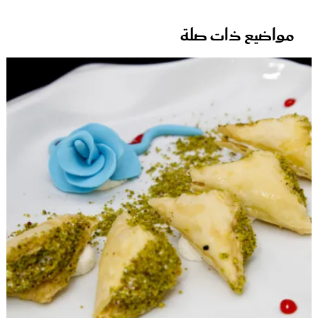
مواضيع ذات صلة