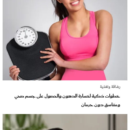
رشاقة وتغذية
خطوات ذكية لخسارة الدهون والحصول على جسم صحي
ومتناسق دون حرمان