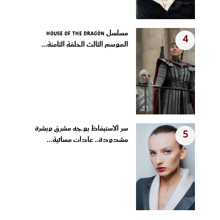
مسلسل House of the Dragon
4
الموسم الثالث الحلقة الثامنة...
سر الاستيقاظ بوجه مشرق وبشرة
5
مشدودة.. عادات مسائية...