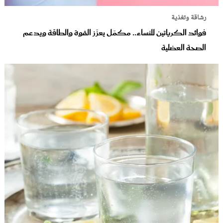
رشاقة وتغذية
فوائد الكرياتين للنساء.. مكمّل يعزّز القوة والطاقة ويدعم
الصحة العضلية