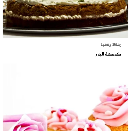
رشاقة وتغذية
كعكة الجزر