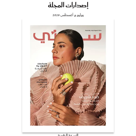
إصدارات المجلة
يوليو و أغسطس 2026
النسخة الرقمية