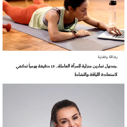
رشاقة وتغذية
جدول تمارين منزلية للمرأة العاملة.. 15 دقيقة يومياً تكفي
لاستعادة اللياقة والنشاط