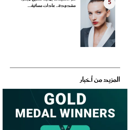
5
مشدودة.. عادات مسائية...
المزيد من أخبار