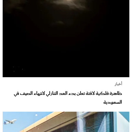
أخبار
ظاهرة فلكية لافتة تعلن بدء العد التنازلي لانتهاء الصيف في
السعودية