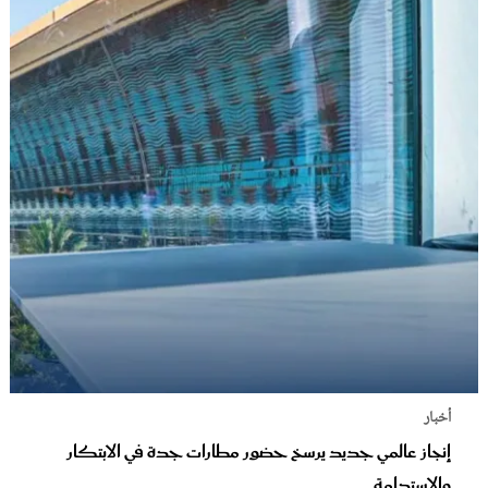
أخبار
إنجاز عالمي جديد يرسخ حضور مطارات جدة في الابتكار
والاستدامة