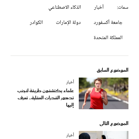
أخبار
الذكاء الاصطناعي
سمات:
جامعة أكسفورد
دولة الإمارات
الكوادر
المملكة المتحدة
الموضوع السابق
أخبار
علماء يكتشفون طريقة لتجنب
تدهور القدرات العقلية.. تعرف
إليها
الموضوع التالى
أخبار