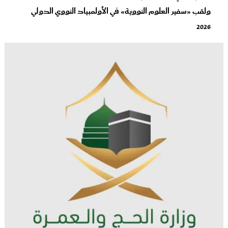
ولقب «سفير العلوم النووية» في الأولمبياد النووي الدولي
2026