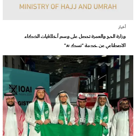
أخبار
وزارة الحج والعمرة تحصل على وسم أخلاقيات الذكاء
الاصطناعي عن خدمة "نسك AI"