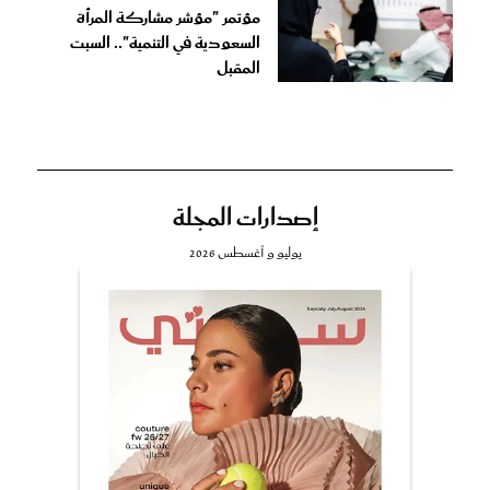
مؤتمر "مؤشر مشاركة المرأة
السعودية في التنمية".. السبت
المقبل
إصدارات المجلة
يوليو و أغسطس 2026