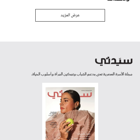
عرض المزيد
مجلة الأسرة العصرية تعنى بدعم الشباب وتمكين المرأة وأسلوب الحياة.