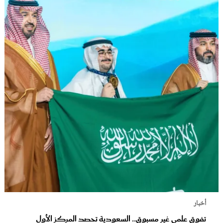
أخبار
تفوق علمي غير مسبوق.. السعودية تحصد المركز الأول