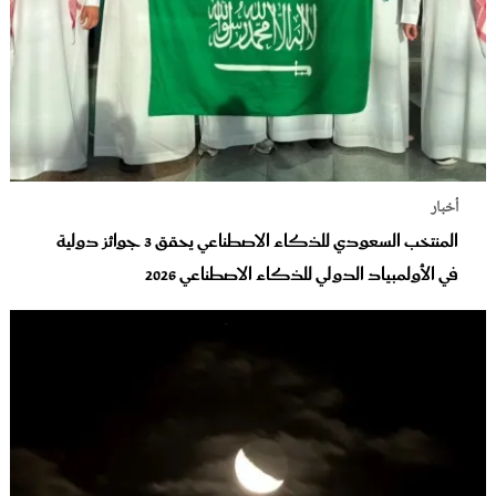
أخبار
المنتخب السعودي للذكاء الاصطناعي يحقق 3 جوائز دولية
في الأولمبياد الدولي للذكاء الاصطناعي 2026